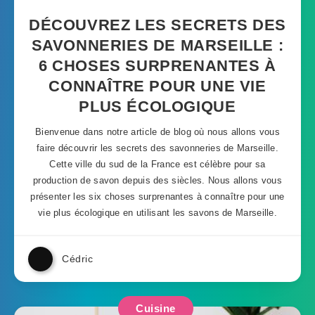
DÉCOUVREZ LES SECRETS DES
SAVONNERIES DE MARSEILLE :
6 CHOSES SURPRENANTES À
CONNAÎTRE POUR UNE VIE
PLUS ÉCOLOGIQUE
Bienvenue dans notre article de blog où nous allons vous
faire découvrir les secrets des savonneries de Marseille.
Cette ville du sud de la France est célèbre pour sa
production de savon depuis des siècles. Nous allons vous
présenter les six choses surprenantes à connaître pour une
vie plus écologique en utilisant les savons de Marseille.
Cédric
Cuisine