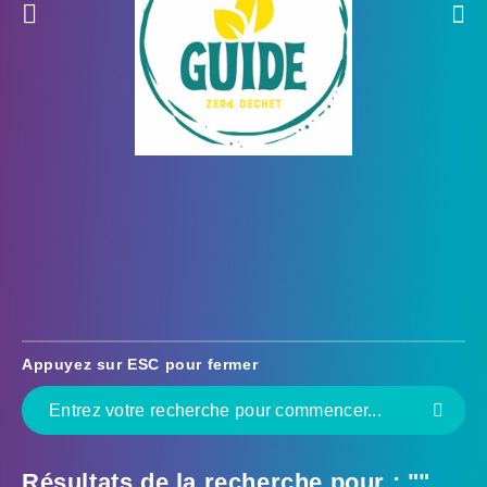
Appuyez sur
ESC
pour fermer
Résultats de la recherche pour :
""