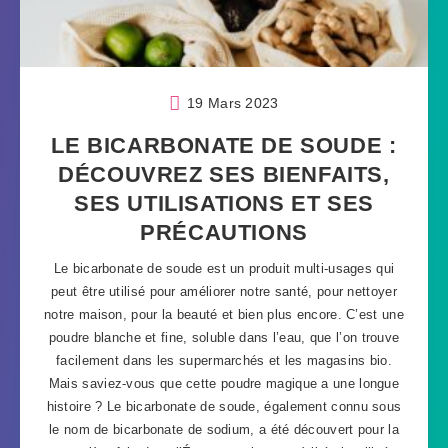
19 Mars 2023
LE BICARBONATE DE SOUDE :
DÉCOUVREZ SES BIENFAITS,
SES UTILISATIONS ET SES
PRÉCAUTIONS
Le bicarbonate de soude est un produit multi-usages qui
peut être utilisé pour améliorer notre santé, pour nettoyer
notre maison, pour la beauté et bien plus encore. C’est une
poudre blanche et fine, soluble dans l’eau, que l’on trouve
facilement dans les supermarchés et les magasins bio.
Mais saviez-vous que cette poudre magique a une longue
histoire ? Le bicarbonate de soude, également connu sous
le nom de bicarbonate de sodium, a été découvert pour la