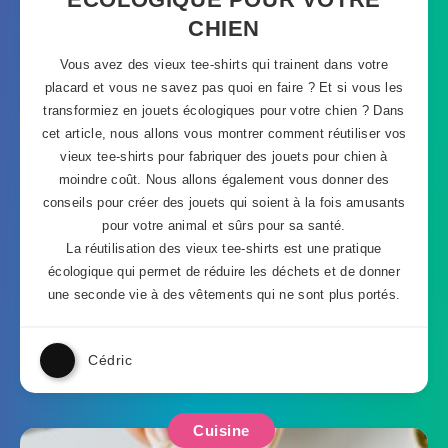
CHIEN
Vous avez des vieux tee-shirts qui trainent dans votre
placard et vous ne savez pas quoi en faire ? Et si vous les
transformiez en jouets écologiques pour votre chien ? Dans
cet article, nous allons vous montrer comment réutiliser vos
vieux tee-shirts pour fabriquer des jouets pour chien à
moindre coût. Nous allons également vous donner des
conseils pour créer des jouets qui soient à la fois amusants
pour votre animal et sûrs pour sa santé.
La réutilisation des vieux tee-shirts est une pratique
écologique qui permet de réduire les déchets et de donner
une seconde vie à des vêtements qui ne sont plus portés.
Cédric
Cuisine