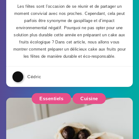
Les fêtes sont l’occasion de se réunir et de partager un
moment convivial avec nos proches. Cependant, cela peut
parfois être synonyme de gaspillage et d’impact
environnemental négatif. Pourquoi ne pas opter pour une
solution plus durable cette année en préparant un cake aux
fruits écologique ? Dans cet article, nous allons vous
montrer comment préparer un délicieux cake aux fruits pour
les fêtes de manière durable et éco-responsable.
Cédric
Essentiels
Cuisine