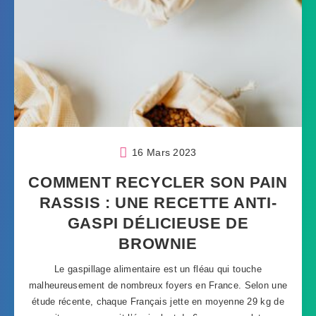
16 Mars 2023
COMMENT RECYCLER SON PAIN
RASSIS : UNE RECETTE ANTI-
GASPI DÉLICIEUSE DE
BROWNIE
Le gaspillage alimentaire est un fléau qui touche
malheureusement de nombreux foyers en France. Selon une
étude récente, chaque Français jette en moyenne 29 kg de