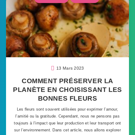
13 Mars 2023
COMMENT PRÉSERVER LA
PLANÈTE EN CHOISISSANT LES
BONNES FLEURS
Les fleurs sont souvent utilisées pour exprimer l’amour,
l’amitié ou la gratitude. Cependant, nous ne pensons pas
toujours à l’impact que leur production et leur transport ont
sur l’environnement. Dans cet article, nous allons explorer