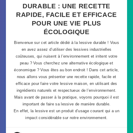
DURABLE : UNE RECETTE
RAPIDE, FACILE ET EFFICACE
POUR UNE VIE PLUS
ÉCOLOGIQUE
Bienvenue sur cet article dédié à la lessive durable ! Vous
en avez assez d’utiliser des lessives industrielles
coûteuses, qui nuisent à l’environnement et irritent votre
peau ? Vous cherchez une alternative écologique et
économique ? Vous êtes au bon endroit ! Dans cet article,
nous allons vous présenter une recette rapide, facile et
efficace pour faire votre lessive maison, en utilisant des
ingrédients naturels et respectueux de l’environnement.
Mais avant de passer à la pratique, voyons pourquoi il est
important de faire sa lessive de manière durable.
En effet, la lessive est un produit d’usage courant qui a un
impact considérable sur notre environnement.