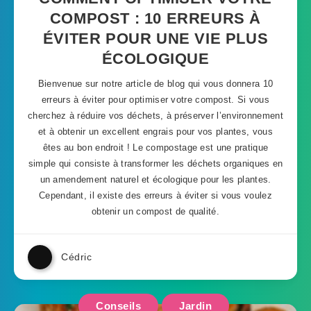
COMPOST : 10 ERREURS À
ÉVITER POUR UNE VIE PLUS
ÉCOLOGIQUE
Bienvenue sur notre article de blog qui vous donnera 10
erreurs à éviter pour optimiser votre compost. Si vous
cherchez à réduire vos déchets, à préserver l’environnement
et à obtenir un excellent engrais pour vos plantes, vous
êtes au bon endroit ! Le compostage est une pratique
simple qui consiste à transformer les déchets organiques en
un amendement naturel et écologique pour les plantes.
Cependant, il existe des erreurs à éviter si vous voulez
obtenir un compost de qualité.
Cédric
Conseils
Jardin