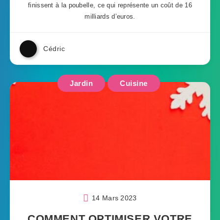
finissent à la poubelle, ce qui représente un coût de 16
milliards d’euros.
Cédric
Jardin
Cuisine
14 Mars 2023
COMMENT OPTIMISER VOTRE