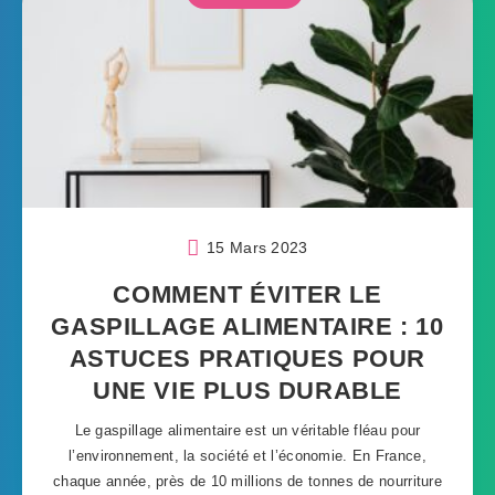
15 Mars 2023
COMMENT ÉVITER LE
GASPILLAGE ALIMENTAIRE : 10
ASTUCES PRATIQUES POUR
UNE VIE PLUS DURABLE
Le gaspillage alimentaire est un véritable fléau pour
l’environnement, la société et l’économie. En France,
chaque année, près de 10 millions de tonnes de nourriture