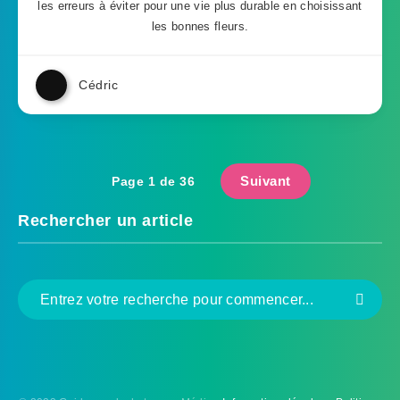
les erreurs à éviter pour une vie plus durable en choisissant
les bonnes fleurs.
Cédric
Suivant
Page 1 de 36
Rechercher un article