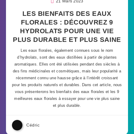
21 Mars 2023
LES BIENFAITS DES EAUX
FLORALES : DÉCOUVREZ 9
HYDROLATS POUR UNE VIE
PLUS DURABLE ET PLUS SAINE
Les eaux florales, également connues sous le nom
d’hydrolats, sont des eaux distillées à partir de plantes
aromatiques. Elles ont été utilisées pendant des siècles à
des fins médicinales et cosmétiques, mais leur popularité a
récemment connu une hausse grâce à l’intérêt croissant
pour les produits naturels et durables. Dans cet article, nous
vous présenterons les bienfaits des eaux florales et les 9
meilleures eaux florales à essayer pour une vie plus saine
et plus durable.
Cédric