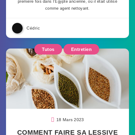
première fois dans l’Égypte ancienne, où il était utilisé
comme agent nettoyant.
Cédric
Tutos
Entretien
18 Mars 2023
COMMENT FAIRE SA LESSIVE