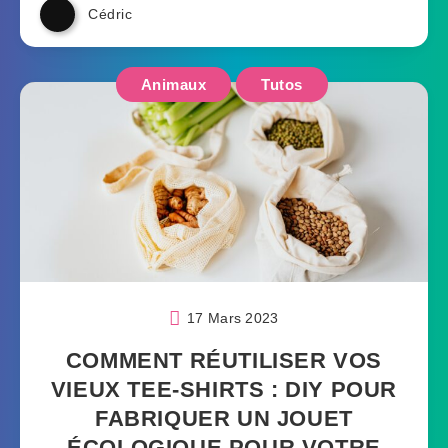
Cédric
Animaux
Tutos
17 Mars 2023
COMMENT RÉUTILISER VOS
VIEUX TEE-SHIRTS : DIY POUR
FABRIQUER UN JOUET
ÉCOLOGIQUE POUR VOTRE