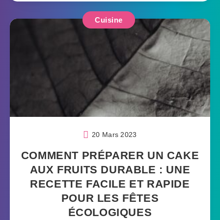
Cuisine
20 Mars 2023
COMMENT PRÉPARER UN CAKE
AUX FRUITS DURABLE : UNE
RECETTE FACILE ET RAPIDE
POUR LES FÊTES
ÉCOLOGIQUES