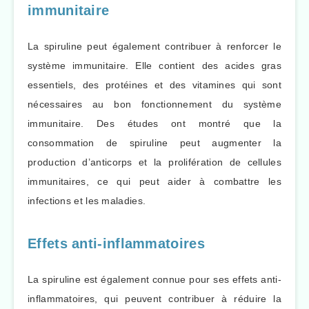
immunitaire
La spiruline peut également contribuer à renforcer le
système immunitaire. Elle contient des acides gras
essentiels, des protéines et des vitamines qui sont
nécessaires au bon fonctionnement du système
immunitaire. Des études ont montré que la
consommation de spiruline peut augmenter la
production d’anticorps et la prolifération de cellules
immunitaires, ce qui peut aider à combattre les
infections et les maladies.
Effets anti-inflammatoires
La spiruline est également connue pour ses effets anti-
inflammatoires, qui peuvent contribuer à réduire la