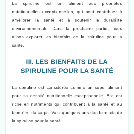
La spiruline est un aliment aux propriétés
nutritionnelles exceptionnelles, qui peut contribuer à
améliorer la santé et à soutenir la durabilité
environnementale. Dans la prochaine partie, nous
allons explorer les bienfaits de la spiruline pour la
santé.
III. LES BIENFAITS DE LA
SPIRULINE POUR LA SANTÉ
La spiruline est considérée comme un super-aliment
pour sa densité nutritionnelle exceptionnelle. Elle est
riche en nutriments qui contribuent à la santé et au
bien-être du corps. Voici quelques-uns des bienfaits de
la spiruline pour la santé.