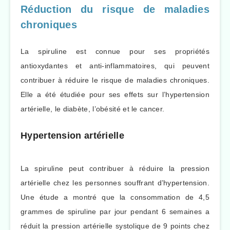
Réduction du risque de maladies
chroniques
La spiruline est connue pour ses propriétés
antioxydantes et anti-inflammatoires, qui peuvent
contribuer à réduire le risque de maladies chroniques.
Elle a été étudiée pour ses effets sur l’hypertension
artérielle, le diabète, l’obésité et le cancer.
Hypertension artérielle
La spiruline peut contribuer à réduire la pression
artérielle chez les personnes souffrant d’hypertension.
Une étude a montré que la consommation de 4,5
grammes de spiruline par jour pendant 6 semaines a
réduit la pression artérielle systolique de 9 points chez