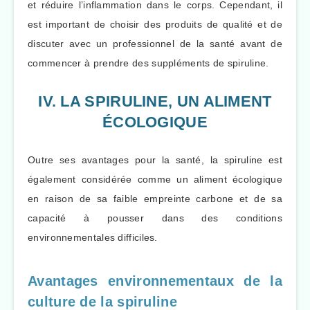
et réduire l’inflammation dans le corps. Cependant, il
est important de choisir des produits de qualité et de
discuter avec un professionnel de la santé avant de
commencer à prendre des suppléments de spiruline.
IV. LA SPIRULINE, UN ALIMENT
ÉCOLOGIQUE
Outre ses avantages pour la santé, la spiruline est
également considérée comme un aliment écologique
en raison de sa faible empreinte carbone et de sa
capacité à pousser dans des conditions
environnementales difficiles.
Avantages environnementaux de la
culture de la spiruline