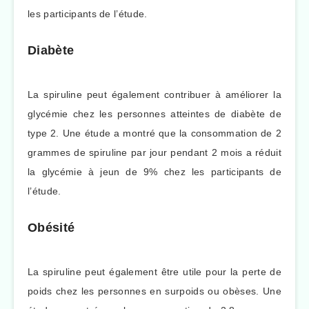
les participants de l’étude.
Diabète
La spiruline peut également contribuer à améliorer la
glycémie chez les personnes atteintes de diabète de
type 2. Une étude a montré que la consommation de 2
grammes de spiruline par jour pendant 2 mois a réduit
la glycémie à jeun de 9% chez les participants de
l’étude.
Obésité
La spiruline peut également être utile pour la perte de
poids chez les personnes en surpoids ou obèses. Une