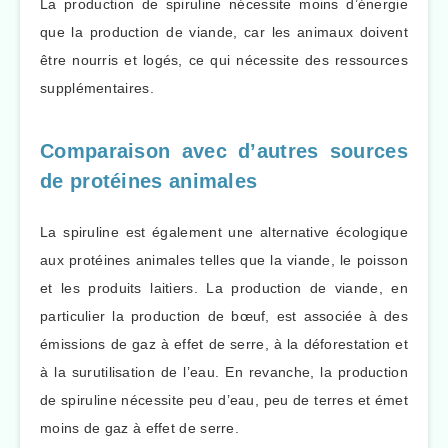
La production de spiruline nécessite moins d’énergie
que la production de viande, car les animaux doivent
être nourris et logés, ce qui nécessite des ressources
supplémentaires.
Comparaison avec d’autres sources
de protéines animales
La spiruline est également une alternative écologique
aux protéines animales telles que la viande, le poisson
et les produits laitiers. La production de viande, en
particulier la production de bœuf, est associée à des
émissions de gaz à effet de serre, à la déforestation et
à la surutilisation de l’eau. En revanche, la production
de spiruline nécessite peu d’eau, peu de terres et émet
moins de gaz à effet de serre.