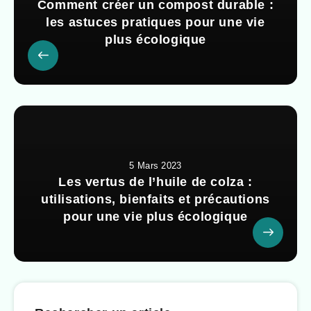
Comment créer un compost durable :
les astuces pratiques pour une vie
plus écologique
5 Mars 2023
Les vertus de l’huile de colza :
utilisations, bienfaits et précautions
pour une vie plus écologique