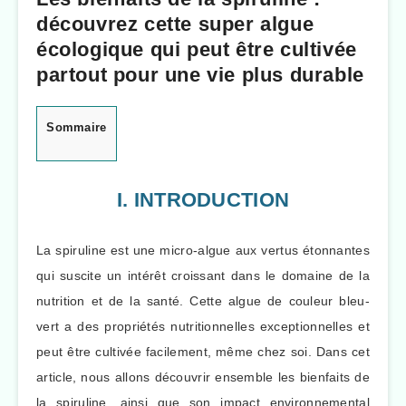
découvrez cette super algue
écologique qui peut être cultivée
partout pour une vie plus durable
Sommaire
I. INTRODUCTION
La spiruline est une micro-algue aux vertus étonnantes
qui suscite un intérêt croissant dans le domaine de la
nutrition et de la santé. Cette algue de couleur bleu-
vert a des propriétés nutritionnelles exceptionnelles et
peut être cultivée facilement, même chez soi. Dans cet
article, nous allons découvrir ensemble les bienfaits de
la spiruline, ainsi que son impact environnemental