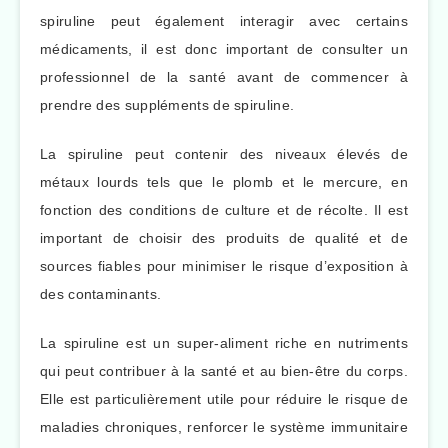
spiruline peut également interagir avec certains
médicaments, il est donc important de consulter un
professionnel de la santé avant de commencer à
prendre des suppléments de spiruline.
La spiruline peut contenir des niveaux élevés de
métaux lourds tels que le plomb et le mercure, en
fonction des conditions de culture et de récolte. Il est
important de choisir des produits de qualité et de
sources fiables pour minimiser le risque d’exposition à
des contaminants.
La spiruline est un super-aliment riche en nutriments
qui peut contribuer à la santé et au bien-être du corps.
Elle est particulièrement utile pour réduire le risque de
maladies chroniques, renforcer le système immunitaire