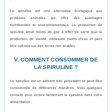
La spiruline est une alternative écologique aux
protéines animales qui offre des avantages
nutritionnels et environnementaux. La production de
spiruline émet moins de gaz à effet de serre que la
production de viande, nécessite moins d’eau et peut
être cultivée sur des terres non arables.
V. COMMENT CONSOMMER DE
LA SPIRULINE ?
La spiruline est un aliment très polyvalent et peut être
consommée de différentes manières. Voici quelques
conseils pour inclure facilement la spiruline dans votre
alimentation :