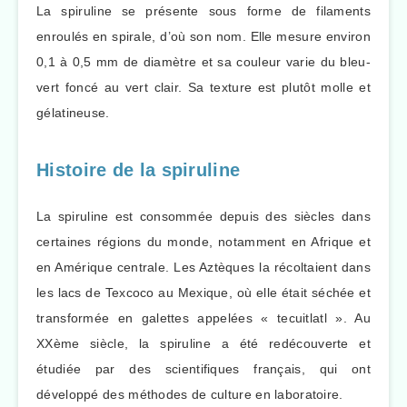
La spiruline se présente sous forme de filaments
enroulés en spirale, d’où son nom. Elle mesure environ
0,1 à 0,5 mm de diamètre et sa couleur varie du bleu-
vert foncé au vert clair. Sa texture est plutôt molle et
gélatineuse.
Histoire de la spiruline
La spiruline est consommée depuis des siècles dans
certaines régions du monde, notamment en Afrique et
en Amérique centrale. Les Aztèques la récoltaient dans
les lacs de Texcoco au Mexique, où elle était séchée et
transformée en galettes appelées « tecuitlatl ». Au
XXème siècle, la spiruline a été redécouverte et
étudiée par des scientifiques français, qui ont
développé des méthodes de culture en laboratoire.