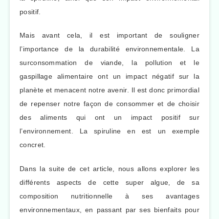
positif.
Mais avant cela, il est important de souligner
l’importance de la durabilité environnementale. La
surconsommation de viande, la pollution et le
gaspillage alimentaire ont un impact négatif sur la
planète et menacent notre avenir. Il est donc primordial
de repenser notre façon de consommer et de choisir
des aliments qui ont un impact positif sur
l’environnement. La spiruline en est un exemple
concret.
Dans la suite de cet article, nous allons explorer les
différents aspects de cette super algue, de sa
composition nutritionnelle à ses avantages
environnementaux, en passant par ses bienfaits pour