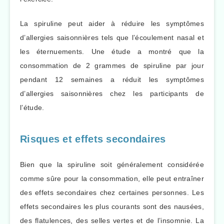
La spiruline peut aider à réduire les symptômes
d’allergies saisonnières tels que l’écoulement nasal et
les éternuements. Une étude a montré que la
consommation de 2 grammes de spiruline par jour
pendant 12 semaines a réduit les symptômes
d’allergies saisonnières chez les participants de
l’étude.
Risques et effets secondaires
Bien que la spiruline soit généralement considérée
comme sûre pour la consommation, elle peut entraîner
des effets secondaires chez certaines personnes. Les
effets secondaires les plus courants sont des nausées,
des flatulences, des selles vertes et de l’insomnie. La