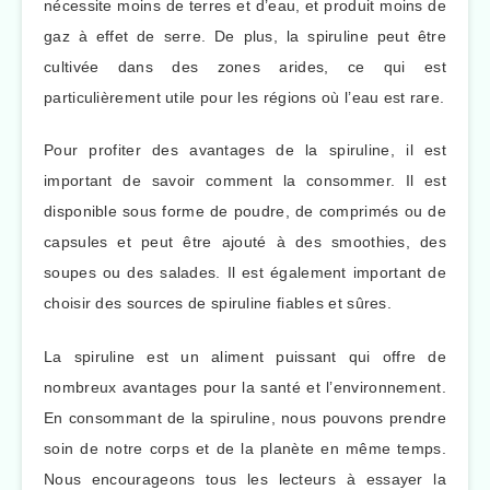
nécessite moins de terres et d’eau, et produit moins de
gaz à effet de serre. De plus, la spiruline peut être
cultivée dans des zones arides, ce qui est
particulièrement utile pour les régions où l’eau est rare.
Pour profiter des avantages de la spiruline, il est
important de savoir comment la consommer. Il est
disponible sous forme de poudre, de comprimés ou de
capsules et peut être ajouté à des smoothies, des
soupes ou des salades. Il est également important de
choisir des sources de spiruline fiables et sûres.
La spiruline est un aliment puissant qui offre de
nombreux avantages pour la santé et l’environnement.
En consommant de la spiruline, nous pouvons prendre
soin de notre corps et de la planète en même temps.
Nous encourageons tous les lecteurs à essayer la