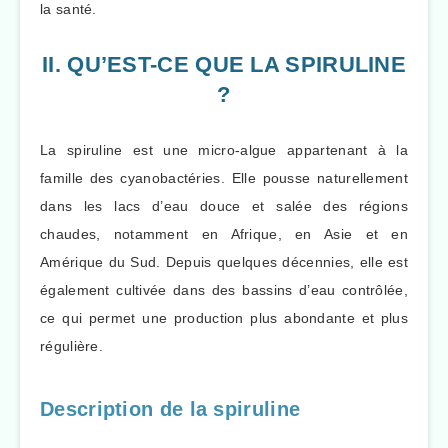
la santé.
II. QU’EST-CE QUE LA SPIRULINE
?
La spiruline est une micro-algue appartenant à la
famille des cyanobactéries. Elle pousse naturellement
dans les lacs d’eau douce et salée des régions
chaudes, notamment en Afrique, en Asie et en
Amérique du Sud. Depuis quelques décennies, elle est
également cultivée dans des bassins d’eau contrôlée,
ce qui permet une production plus abondante et plus
régulière.
Description de la spiruline