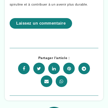
spiruline et à contribuer à un avenir plus durable.
Laissez un commentaire
Partager l'article :