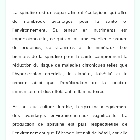
La spiruline est un super aliment écologique qui offre
de nombreux avantages pour la santé et
l’environnement. Sa teneur en nutriments est
impressionnante, ce qui en fait une excellente source
de protéines, de vitamines et de minéraux. Les
bienfaits de la spiruline pour la santé comprennent la
réduction du risque de maladies chroniques telles que
l’hypertension artérielle, le diabète, l’obésité et le
cancer, ainsi que l’amélioration de la fonction
immunitaire et des effets anti-inflammatoires.
En tant que culture durable, la spiruline a également
des avantages environnementaux significatifs. La
production de spiruline est plus respectueuse de
l’environnement que l’élevage intensif de bétail, car elle