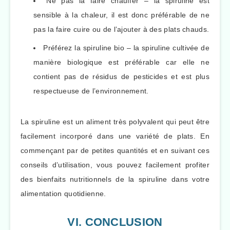
Ne pas la faire chauffer – la spiruline est
sensible à la chaleur, il est donc préférable de ne
pas la faire cuire ou de l’ajouter à des plats chauds.
Préférez la spiruline bio – la spiruline cultivée de
manière biologique est préférable car elle ne
contient pas de résidus de pesticides et est plus
respectueuse de l’environnement.
La spiruline est un aliment très polyvalent qui peut être
facilement incorporé dans une variété de plats. En
commençant par de petites quantités et en suivant ces
conseils d’utilisation, vous pouvez facilement profiter
des bienfaits nutritionnels de la spiruline dans votre
alimentation quotidienne.
VI. CONCLUSION