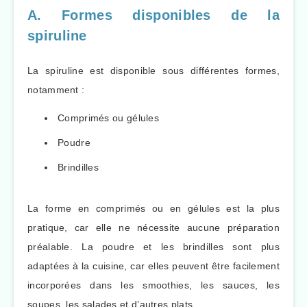
A. Formes disponibles de la
spiruline
La spiruline est disponible sous différentes formes,
notamment :
Comprimés ou gélules
Poudre
Brindilles
La forme en comprimés ou en gélules est la plus
pratique, car elle ne nécessite aucune préparation
préalable. La poudre et les brindilles sont plus
adaptées à la cuisine, car elles peuvent être facilement
incorporées dans les smoothies, les sauces, les
soupes, les salades et d’autres plats.