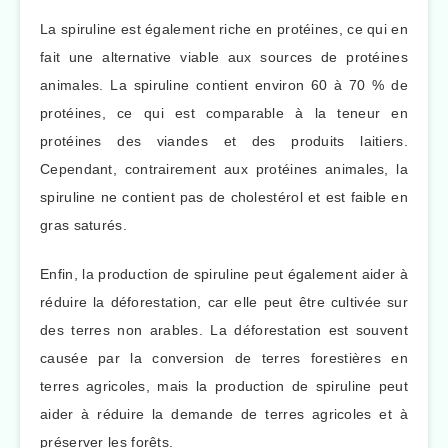
La spiruline est également riche en protéines, ce qui en
fait une alternative viable aux sources de protéines
animales. La spiruline contient environ 60 à 70 % de
protéines, ce qui est comparable à la teneur en
protéines des viandes et des produits laitiers.
Cependant, contrairement aux protéines animales, la
spiruline ne contient pas de cholestérol et est faible en
gras saturés.
Enfin, la production de spiruline peut également aider à
réduire la déforestation, car elle peut être cultivée sur
des terres non arables. La déforestation est souvent
causée par la conversion de terres forestières en
terres agricoles, mais la production de spiruline peut
aider à réduire la demande de terres agricoles et à
préserver les forêts.