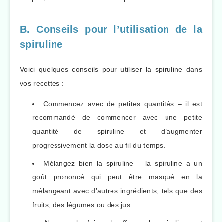
B. Conseils pour l’utilisation de la
spiruline
Voici quelques conseils pour utiliser la spiruline dans
vos recettes :
Commencez avec de petites quantités – il est
recommandé de commencer avec une petite
quantité de spiruline et d’augmenter
progressivement la dose au fil du temps.
Mélangez bien la spiruline – la spiruline a un
goût prononcé qui peut être masqué en la
mélangeant avec d’autres ingrédients, tels que des
fruits, des légumes ou des jus.