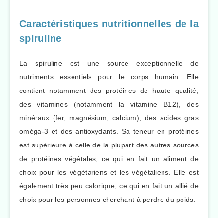
Caractéristiques nutritionnelles de la
spiruline
La spiruline est une source exceptionnelle de
nutriments essentiels pour le corps humain. Elle
contient notamment des protéines de haute qualité,
des vitamines (notamment la vitamine B12), des
minéraux (fer, magnésium, calcium), des acides gras
oméga-3 et des antioxydants. Sa teneur en protéines
est supérieure à celle de la plupart des autres sources
de protéines végétales, ce qui en fait un aliment de
choix pour les végétariens et les végétaliens. Elle est
également très peu calorique, ce qui en fait un allié de
choix pour les personnes cherchant à perdre du poids.