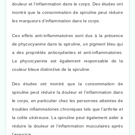
douleur et l’inflammation dans le corps. Des études ont
montré que la consommation de spiruline peut réduire
les marqueurs d’inflammation dans le corps.
Ces effets anti-inflammatoires sont dus à la présence
de phycocyanine dans la spiruline, un pigment bleu qui
a des propriétés antioxydantes et anti-inflammatoires.
La phycocyanine est également responsable de la
couleur bleue distinctive de la spiruline.
Des études ont montré que la consommation de
spiruline peut réduire la douleur et l’inflammation dans
le corps, en particulier chez les personnes atteintes de
troubles inflammatoires chroniques tels que l’arthrite et
la colite ulcéreuse. La spiruline peut également aider à
réduire la douleur et l’inflammation musculaires après
l’exercice.