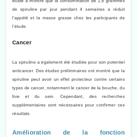
étude a montré que la consommation de 2,8 grammes
de spiruline par jour pendant 4 semaines a réduit
l’appétit et la masse grasse chez les participants de
l’étude.
Cancer
La spiruline a également été étudiée pour son potentiel
anticancer. Des études préliminaires ont montré que la
spiruline peut avoir un effet protecteur contre certains
types de cancer, notamment le cancer de la bouche, du
foie et du sein. Cependant, des recherches
supplémentaires sont nécessaires pour confirmer ces
résultats.
Amélioration de la fonction