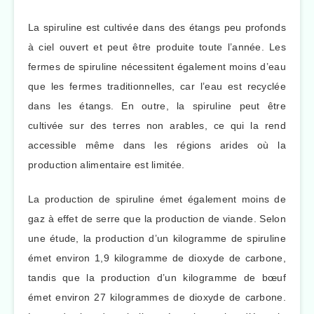
La spiruline est cultivée dans des étangs peu profonds
à ciel ouvert et peut être produite toute l’année. Les
fermes de spiruline nécessitent également moins d’eau
que les fermes traditionnelles, car l’eau est recyclée
dans les étangs. En outre, la spiruline peut être
cultivée sur des terres non arables, ce qui la rend
accessible même dans les régions arides où la
production alimentaire est limitée.
La production de spiruline émet également moins de
gaz à effet de serre que la production de viande. Selon
une étude, la production d’un kilogramme de spiruline
émet environ 1,9 kilogramme de dioxyde de carbone,
tandis que la production d’un kilogramme de bœuf
émet environ 27 kilogrammes de dioxyde de carbone.