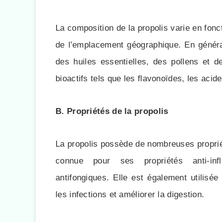
La composition de la propolis varie en fonct
de l’emplacement géographique. En général
des huiles essentielles, des pollens et 
bioactifs tels que les flavonoïdes, les acid
B. Propriétés de la propolis
La propolis possède de nombreuses proprié
connue pour ses propriétés anti-infla
antifongiques. Elle est également utilisée
les infections et améliorer la digestion.