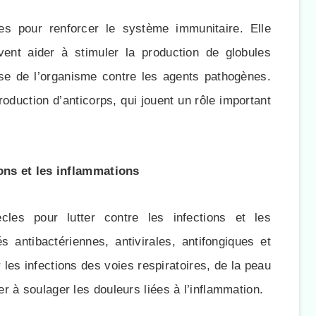
les pour renforcer le système immunitaire. Elle
ent aider à stimuler la production de globules
se de l’organisme contre les agents pathogènes.
oduction d’anticorps, qui jouent un rôle important
ions et les inflammations
cles pour lutter contre les infections et les
 antibactériennes, antivirales, antifongiques et
r les infections des voies respiratoires, de la peau
 à soulager les douleurs liées à l’inflammation.