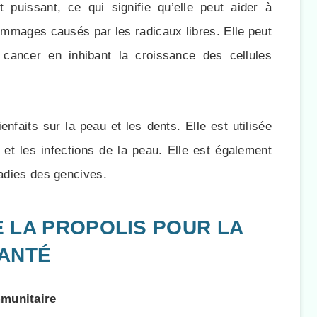
 puissant, ce qui signifie qu’elle peut aider à
dommages causés par les radicaux libres. Elle peut
 cancer en inhibant la croissance des cellules
enfaits sur la peau et les dents. Elle est utilisée
es et les infections de la peau. Elle est également
ladies des gencives.
 DE LA PROPOLIS POUR LA
ANTÉ
mmunitaire