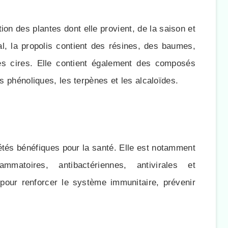
ion des plantes dont elle provient, de la saison et
, la propolis contient des résines, des baumes,
des cires. Elle contient également des composés
es phénoliques, les terpènes et les alcaloïdes.
tés bénéfiques pour la santé. Elle est notamment
mmatoires, antibactériennes, antivirales et
 pour renforcer le système immunitaire, prévenir