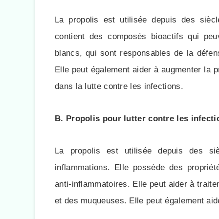
La propolis est utilisée depuis des sièc
contient des composés bioactifs qui peuv
blancs, qui sont responsables de la défen
Elle peut également aider à augmenter la pr
dans la lutte contre les infections.
B. Propolis pour lutter contre les infect
La propolis est utilisée depuis des siè
inflammations. Elle possède des propriétés
anti-inflammatoires. Elle peut aider à traite
et des muqueuses. Elle peut également aider