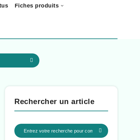
tus
Fiches produits
Rechercher un article