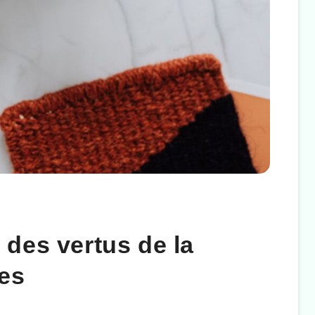
des vertus de la
ges