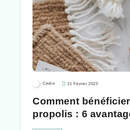
Cédric
21 Février 2023
Comment bénéficier 
propolis : 6 avanta