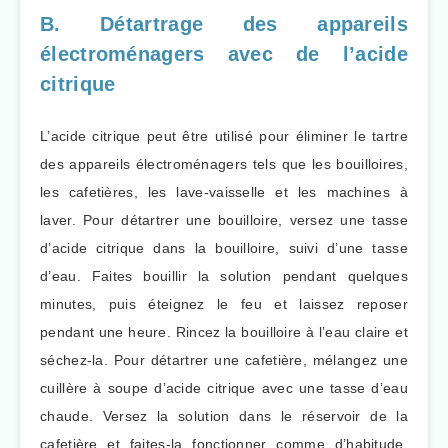
B. Détartrage des appareils
électroménagers avec de l’acide
citrique
L’acide citrique peut être utilisé pour éliminer le tartre
des appareils électroménagers tels que les bouilloires,
les cafetières, les lave-vaisselle et les machines à
laver. Pour détartrer une bouilloire, versez une tasse
d’acide citrique dans la bouilloire, suivi d’une tasse
d’eau. Faites bouillir la solution pendant quelques
minutes, puis éteignez le feu et laissez reposer
pendant une heure. Rincez la bouilloire à l’eau claire et
séchez-la. Pour détartrer une cafetière, mélangez une
cuillère à soupe d’acide citrique avec une tasse d’eau
chaude. Versez la solution dans le réservoir de la
cafetière et faites-la fonctionner comme d’habitude.