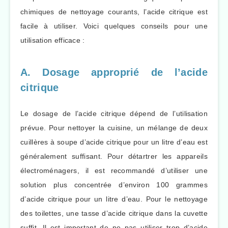
chimiques de nettoyage courants, l’acide citrique est
facile à utiliser. Voici quelques conseils pour une
utilisation efficace :
A. Dosage approprié de l’acide
citrique
Le dosage de l’acide citrique dépend de l’utilisation
prévue. Pour nettoyer la cuisine, un mélange de deux
cuillères à soupe d’acide citrique pour un litre d’eau est
généralement suffisant. Pour détartrer les appareils
électroménagers, il est recommandé d’utiliser une
solution plus concentrée d’environ 100 grammes
d’acide citrique pour un litre d’eau. Pour le nettoyage
des toilettes, une tasse d’acide citrique dans la cuvette
suffit. Il est important de ne pas utiliser trop d’acide