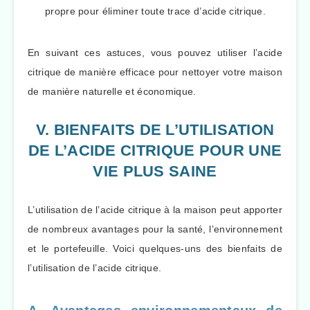
propre pour éliminer toute trace d’acide citrique.
En suivant ces astuces, vous pouvez utiliser l’acide
citrique de manière efficace pour nettoyer votre maison
de manière naturelle et économique.
V. BIENFAITS DE L’UTILISATION
DE L’ACIDE CITRIQUE POUR UNE
VIE PLUS SAINE
L’utilisation de l’acide citrique à la maison peut apporter
de nombreux avantages pour la santé, l’environnement
et le portefeuille. Voici quelques-uns des bienfaits de
l’utilisation de l’acide citrique.