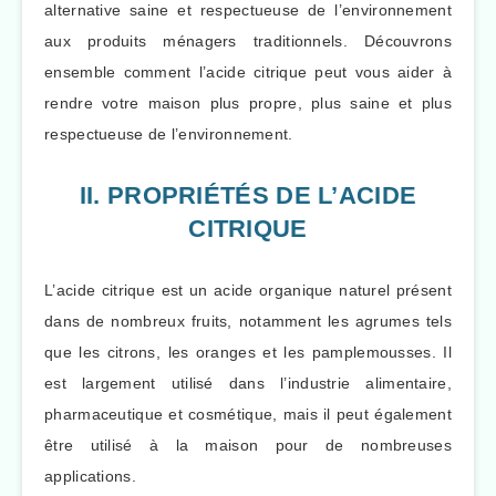
alternative saine et respectueuse de l’environnement
aux produits ménagers traditionnels. Découvrons
ensemble comment l’acide citrique peut vous aider à
rendre votre maison plus propre, plus saine et plus
respectueuse de l’environnement.
II. PROPRIÉTÉS DE L’ACIDE
CITRIQUE
L’acide citrique est un acide organique naturel présent
dans de nombreux fruits, notamment les agrumes tels
que les citrons, les oranges et les pamplemousses. Il
est largement utilisé dans l’industrie alimentaire,
pharmaceutique et cosmétique, mais il peut également
être utilisé à la maison pour de nombreuses
applications.