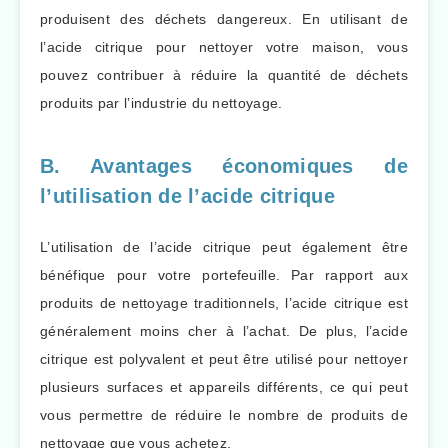
produisent des déchets dangereux. En utilisant de
l’acide citrique pour nettoyer votre maison, vous
pouvez contribuer à réduire la quantité de déchets
produits par l’industrie du nettoyage.
B. Avantages économiques de
l’utilisation de l’acide citrique
L’utilisation de l’acide citrique peut également être
bénéfique pour votre portefeuille. Par rapport aux
produits de nettoyage traditionnels, l’acide citrique est
généralement moins cher à l’achat. De plus, l’acide
citrique est polyvalent et peut être utilisé pour nettoyer
plusieurs surfaces et appareils différents, ce qui peut
vous permettre de réduire le nombre de produits de
nettoyage que vous achetez.