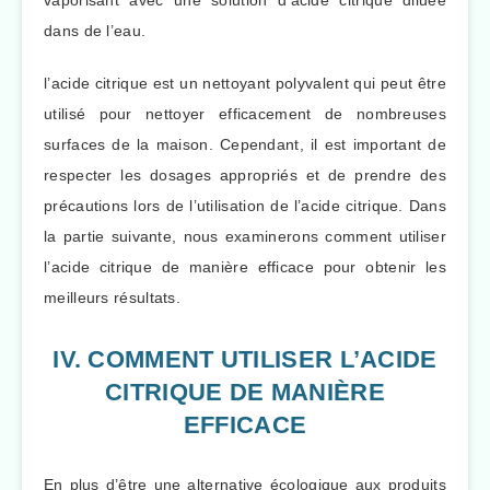
dans de l’eau.
l’acide citrique est un nettoyant polyvalent qui peut être
utilisé pour nettoyer efficacement de nombreuses
surfaces de la maison. Cependant, il est important de
respecter les dosages appropriés et de prendre des
précautions lors de l’utilisation de l’acide citrique. Dans
la partie suivante, nous examinerons comment utiliser
l’acide citrique de manière efficace pour obtenir les
meilleurs résultats.
IV. COMMENT UTILISER L’ACIDE
CITRIQUE DE MANIÈRE
EFFICACE
En plus d’être une alternative écologique aux produits