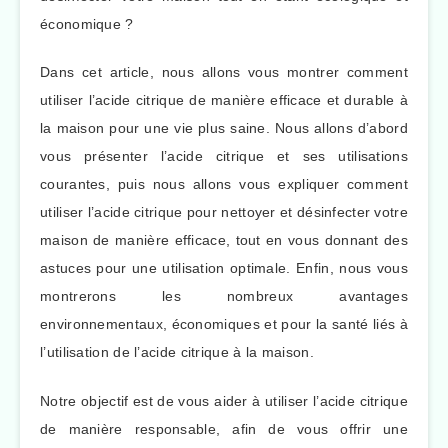
économique ?
Dans cet article, nous allons vous montrer comment
utiliser l’acide citrique de manière efficace et durable à
la maison pour une vie plus saine. Nous allons d’abord
vous présenter l’acide citrique et ses utilisations
courantes, puis nous allons vous expliquer comment
utiliser l’acide citrique pour nettoyer et désinfecter votre
maison de manière efficace, tout en vous donnant des
astuces pour une utilisation optimale. Enfin, nous vous
montrerons les nombreux avantages
environnementaux, économiques et pour la santé liés à
l’utilisation de l’acide citrique à la maison.
Notre objectif est de vous aider à utiliser l’acide citrique
de manière responsable, afin de vous offrir une