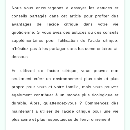
Nous vous encourageons à essayer les astuces et
conseils partagés dans cet article pour profiter des
avantages de l’acide citrique dans votre vie
quotidienne. Si vous avez des astuces ou des conseils
supplémentaires pour l’utilisation de l’acide citrique,
n’hésitez pas à les partager dans les commentaires ci-
dessous.
En utilisant de l’acide citrique, vous pouvez non
seulement créer un environnement plus sain et plus
propre pour vous et votre famille, mais vous pouvez
également contribuer à un monde plus écologique et
durable. Alors, qu’attendez-vous ? Commencez dès
maintenant à utiliser de l’acide citrique pour une vie
plus saine et plus respectueuse de l’environnement !