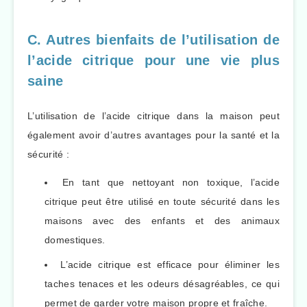
C. Autres bienfaits de l’utilisation de
l’acide citrique pour une vie plus
saine
L’utilisation de l’acide citrique dans la maison peut
également avoir d’autres avantages pour la santé et la
sécurité :
En tant que nettoyant non toxique, l’acide
citrique peut être utilisé en toute sécurité dans les
maisons avec des enfants et des animaux
domestiques.
L’acide citrique est efficace pour éliminer les
taches tenaces et les odeurs désagréables, ce qui
permet de garder votre maison propre et fraîche.