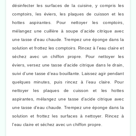
désinfecter les surfaces de la cuisine, y compris les
comptoirs, les éviers, les plaques de cuisson et les
hottes aspirantes. Pour nettoyer les comptoirs,
mélangez une cuillère à soupe d’acide citrique avec
une tasse d’eau chaude. Trempez une éponge dans la
solution et frottez les comptoirs. Rincez à l’eau claire et
séchez avec un chiffon propre. Pour nettoyer les
éviers, versez une tasse d’acide citrique dans le drain,
suivi d’une tasse d’eau bouillante. Laissez agir pendant
quelques minutes, puis rincez à l’eau claire. Pour
nettoyer les plaques de cuisson et les hottes
aspirantes, mélangez une tasse d’acide citrique avec
une tasse d’eau chaude. Trempez une éponge dans la
solution et frottez les surfaces à nettoyer. Rincez à
l’eau claire et séchez avec un chiffon propre.