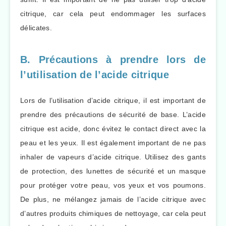
citrique, car cela peut endommager les surfaces
délicates.
B. Précautions à prendre lors de
l’utilisation de l’acide citrique
Lors de l’utilisation d’acide citrique, il est important de
prendre des précautions de sécurité de base. L’acide
citrique est acide, donc évitez le contact direct avec la
peau et les yeux. Il est également important de ne pas
inhaler de vapeurs d’acide citrique. Utilisez des gants
de protection, des lunettes de sécurité et un masque
pour protéger votre peau, vos yeux et vos poumons.
De plus, ne mélangez jamais de l’acide citrique avec
d’autres produits chimiques de nettoyage, car cela peut