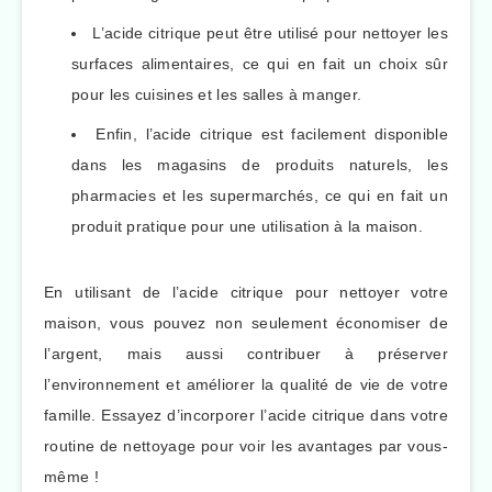
L’acide citrique peut être utilisé pour nettoyer les
surfaces alimentaires, ce qui en fait un choix sûr
pour les cuisines et les salles à manger.
Enfin, l’acide citrique est facilement disponible
dans les magasins de produits naturels, les
pharmacies et les supermarchés, ce qui en fait un
produit pratique pour une utilisation à la maison.
En utilisant de l’acide citrique pour nettoyer votre
maison, vous pouvez non seulement économiser de
l’argent, mais aussi contribuer à préserver
l’environnement et améliorer la qualité de vie de votre
famille. Essayez d’incorporer l’acide citrique dans votre
routine de nettoyage pour voir les avantages par vous-
même !