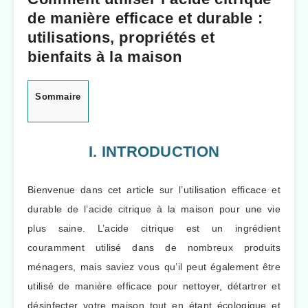
de manière efficace et durable :
utilisations, propriétés et
bienfaits à la maison
Sommaire
I. INTRODUCTION
Bienvenue dans cet article sur l’utilisation efficace et
durable de l’acide citrique à la maison pour une vie
plus saine. L’acide citrique est un ingrédient
couramment utilisé dans de nombreux produits
ménagers, mais saviez vous qu’il peut également être
utilisé de manière efficace pour nettoyer, détartrer et
désinfecter votre maison tout en étant écologique et