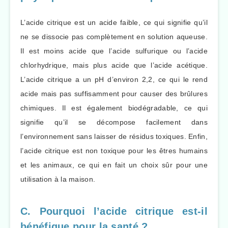
L’acide citrique est un acide faible, ce qui signifie qu’il
ne se dissocie pas complètement en solution aqueuse.
Il est moins acide que l’acide sulfurique ou l’acide
chlorhydrique, mais plus acide que l’acide acétique.
L’acide citrique a un pH d’environ 2,2, ce qui le rend
acide mais pas suffisamment pour causer des brûlures
chimiques. Il est également biodégradable, ce qui
signifie qu’il se décompose facilement dans
l’environnement sans laisser de résidus toxiques. Enfin,
l’acide citrique est non toxique pour les êtres humains
et les animaux, ce qui en fait un choix sûr pour une
utilisation à la maison.
C. Pourquoi l’acide citrique est-il
bénéfique pour la santé ?