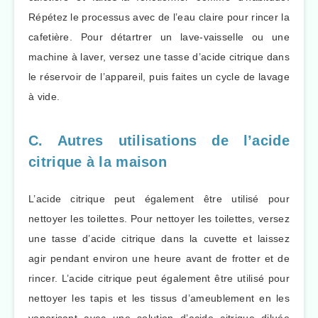
Répétez le processus avec de l’eau claire pour rincer la
cafetière. Pour détartrer un lave-vaisselle ou une
machine à laver, versez une tasse d’acide citrique dans
le réservoir de l’appareil, puis faites un cycle de lavage
à vide.
C. Autres utilisations de l’acide
citrique à la maison
L’acide citrique peut également être utilisé pour
nettoyer les toilettes. Pour nettoyer les toilettes, versez
une tasse d’acide citrique dans la cuvette et laissez
agir pendant environ une heure avant de frotter et de
rincer. L’acide citrique peut également être utilisé pour
nettoyer les tapis et les tissus d’ameublement en les
vaporisant avec une solution d’acide citrique diluée