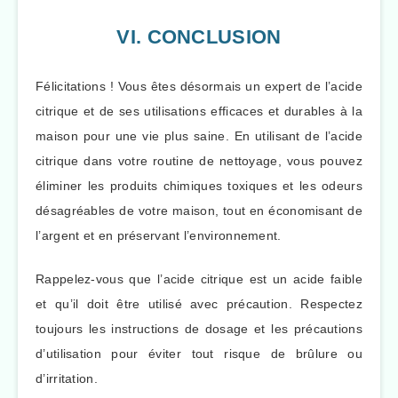
VI. CONCLUSION
Félicitations ! Vous êtes désormais un expert de l’acide
citrique et de ses utilisations efficaces et durables à la
maison pour une vie plus saine. En utilisant de l’acide
citrique dans votre routine de nettoyage, vous pouvez
éliminer les produits chimiques toxiques et les odeurs
désagréables de votre maison, tout en économisant de
l’argent et en préservant l’environnement.
Rappelez-vous que l’acide citrique est un acide faible
et qu’il doit être utilisé avec précaution. Respectez
toujours les instructions de dosage et les précautions
d’utilisation pour éviter tout risque de brûlure ou
d’irritation.