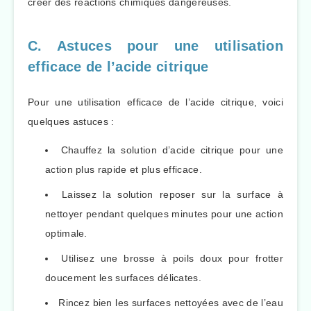
créer des réactions chimiques dangereuses.
C. Astuces pour une utilisation
efficace de l’acide citrique
Pour une utilisation efficace de l’acide citrique, voici
quelques astuces :
Chauffez la solution d’acide citrique pour une
action plus rapide et plus efficace.
Laissez la solution reposer sur la surface à
nettoyer pendant quelques minutes pour une action
optimale.
Utilisez une brosse à poils doux pour frotter
doucement les surfaces délicates.
Rincez bien les surfaces nettoyées avec de l’eau