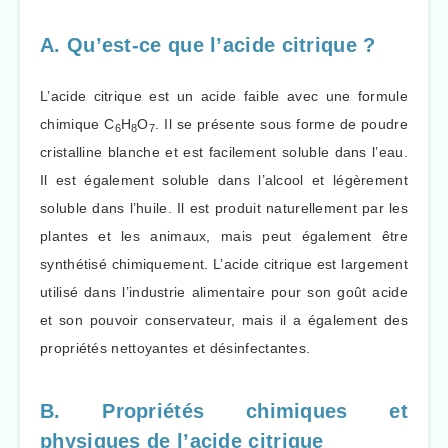
A. Qu’est-ce que l’acide citrique ?
L’acide citrique est un acide faible avec une formule
chimique C
H
O
. Il se présente sous forme de poudre
6
8
7
cristalline blanche et est facilement soluble dans l’eau.
Il est également soluble dans l’alcool et légèrement
soluble dans l’huile. Il est produit naturellement par les
plantes et les animaux, mais peut également être
synthétisé chimiquement. L’acide citrique est largement
utilisé dans l’industrie alimentaire pour son goût acide
et son pouvoir conservateur, mais il a également des
propriétés nettoyantes et désinfectantes.
B. Propriétés chimiques et
physiques de l’acide citrique