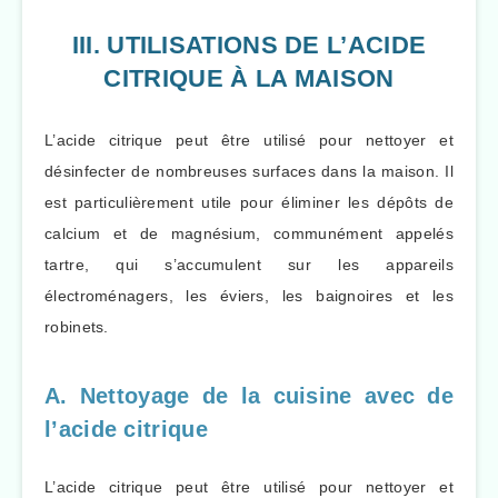
III. UTILISATIONS DE L’ACIDE
CITRIQUE À LA MAISON
L’acide citrique peut être utilisé pour nettoyer et
désinfecter de nombreuses surfaces dans la maison. Il
est particulièrement utile pour éliminer les dépôts de
calcium et de magnésium, communément appelés
tartre, qui s’accumulent sur les appareils
électroménagers, les éviers, les baignoires et les
robinets.
A. Nettoyage de la cuisine avec de
l’acide citrique
L’acide citrique peut être utilisé pour nettoyer et