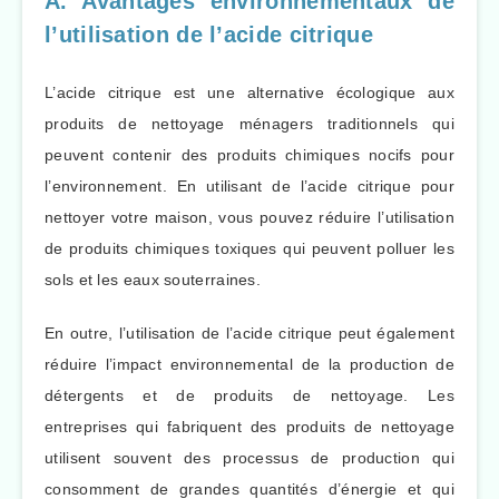
A. Avantages environnementaux de
l’utilisation de l’acide citrique
L’acide citrique est une alternative écologique aux
produits de nettoyage ménagers traditionnels qui
peuvent contenir des produits chimiques nocifs pour
l’environnement. En utilisant de l’acide citrique pour
nettoyer votre maison, vous pouvez réduire l’utilisation
de produits chimiques toxiques qui peuvent polluer les
sols et les eaux souterraines.
En outre, l’utilisation de l’acide citrique peut également
réduire l’impact environnemental de la production de
détergents et de produits de nettoyage. Les
entreprises qui fabriquent des produits de nettoyage
utilisent souvent des processus de production qui
consomment de grandes quantités d’énergie et qui