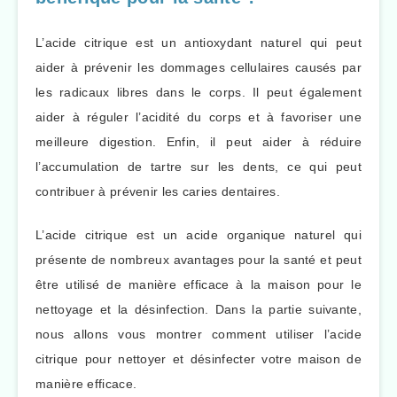
L’acide citrique est un antioxydant naturel qui peut
aider à prévenir les dommages cellulaires causés par
les radicaux libres dans le corps. Il peut également
aider à réguler l’acidité du corps et à favoriser une
meilleure digestion. Enfin, il peut aider à réduire
l’accumulation de tartre sur les dents, ce qui peut
contribuer à prévenir les caries dentaires.
L’acide citrique est un acide organique naturel qui
présente de nombreux avantages pour la santé et peut
être utilisé de manière efficace à la maison pour le
nettoyage et la désinfection. Dans la partie suivante,
nous allons vous montrer comment utiliser l’acide
citrique pour nettoyer et désinfecter votre maison de
manière efficace.