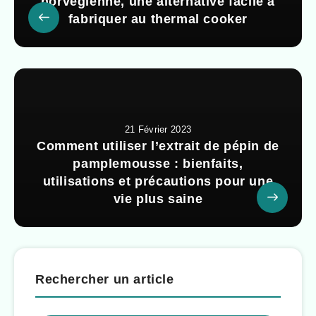
norvégienne, une alternative facile à
fabriquer au thermal cooker
21 Février 2023
Comment utiliser l’extrait de pépin de
pamplemousse : bienfaits,
utilisations et précautions pour une
vie plus saine
Rechercher un article