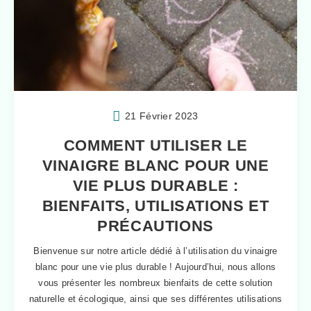
21 Février 2023
COMMENT UTILISER LE
VINAIGRE BLANC POUR UNE
VIE PLUS DURABLE :
BIENFAITS, UTILISATIONS ET
PRÉCAUTIONS
Bienvenue sur notre article dédié à l’utilisation du vinaigre
blanc pour une vie plus durable ! Aujourd’hui, nous allons
vous présenter les nombreux bienfaits de cette solution
naturelle et écologique, ainsi que ses différentes utilisations