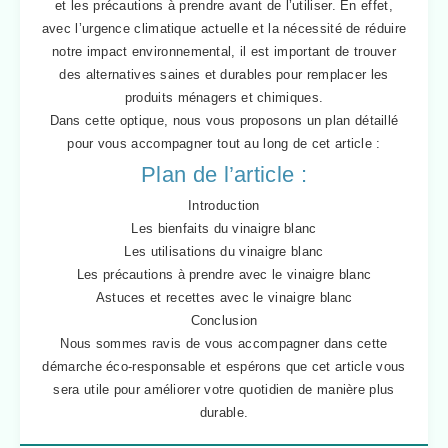
et les précautions à prendre avant de l’utiliser. En effet,
avec l’urgence climatique actuelle et la nécessité de réduire
notre impact environnemental, il est important de trouver
des alternatives saines et durables pour remplacer les
produits ménagers et chimiques.
Dans cette optique, nous vous proposons un plan détaillé
pour vous accompagner tout au long de cet article :
Plan de l’article :
Introduction
Les bienfaits du vinaigre blanc
Les utilisations du vinaigre blanc
Les précautions à prendre avec le vinaigre blanc
Astuces et recettes avec le vinaigre blanc
Conclusion
Nous sommes ravis de vous accompagner dans cette
démarche éco-responsable et espérons que cet article vous
sera utile pour améliorer votre quotidien de manière plus
durable.