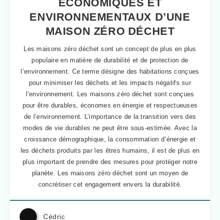
ÉCONOMIQUES ET
ENVIRONNEMENTAUX D’UNE
MAISON ZÉRO DÉCHET
Les maisons zéro déchet sont un concept de plus en plus
populaire en matière de durabilité et de protection de
l’environnement. Ce terme désigne des habitations conçues
pour minimiser les déchets et les impacts négatifs sur
l’environnement. Les maisons zéro déchet sont conçues
pour être durables, économes en énergie et respectueuses
de l’environnement. L’importance de la transition vers des
modes de vie durables ne peut être sous-estimée. Avec la
croissance démographique, la consommation d’énergie et
les déchets produits par les êtres humains, il est de plus en
plus important de prendre des mesures pour protéger notre
planète. Les maisons zéro déchet sont un moyen de
concrétiser cet engagement envers la durabilité.
Cédric