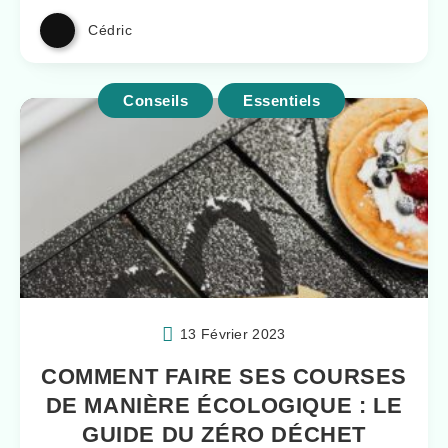
Cédric
Conseils
Essentiels
13 Février 2023
COMMENT FAIRE SES COURSES
DE MANIÈRE ÉCOLOGIQUE : LE
GUIDE DU ZÉRO DÉCHET