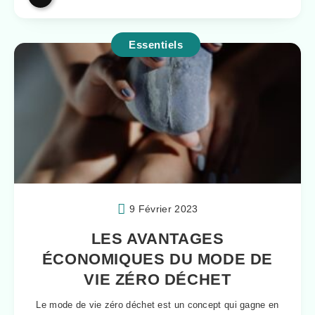
Essentiels
9 Février 2023
LES AVANTAGES
ÉCONOMIQUES DU MODE DE
VIE ZÉRO DÉCHET
Le mode de vie zéro déchet est un concept qui gagne en