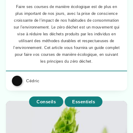
Faire ses courses de manière écologique est de plus en
plus important de nos jours, avec la prise de conscience
croissante de l’impact de nos habitudes de consommation
sur l’environnement. Le zéro déchet est un mouvement qui
vise à réduire les déchets produits par les individus en
utilisant des méthodes durables et respectueuses de
l’environnement. Cet article vous fournira un guide complet
pour faire vos courses de manière écologique, en suivant
les principes du zéro déchet.
Cédric
Conseils
Essentiels