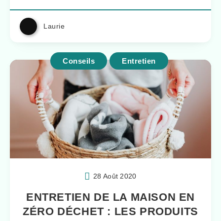
Laurie
Conseils
Entretien
28 Août 2020
ENTRETIEN DE LA MAISON EN
ZÉRO DÉCHET : LES PRODUITS