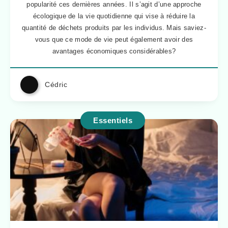
popularité ces dernières années. Il s’agit d’une approche
écologique de la vie quotidienne qui vise à réduire la
quantité de déchets produits par les individus. Mais saviez-
vous que ce mode de vie peut également avoir des
avantages économiques considérables?
Cédric
Essentiels