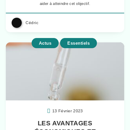
aider à atteindre cet objectif.
Cédric
Actus
Essentiels
13 Février 2023
LES AVANTAGES