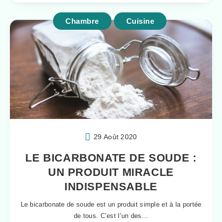
Chambre
Cuisine
29 Août 2020
LE BICARBONATE DE SOUDE :
UN PRODUIT MIRACLE
INDISPENSABLE
Le bicarbonate de soude est un produit simple et à la portée
de tous. C’est l’un des…