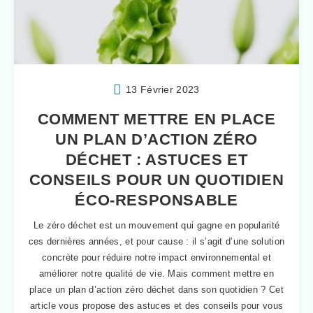
13 Février 2023
COMMENT METTRE EN PLACE
UN PLAN D’ACTION ZÉRO
DÉCHET : ASTUCES ET
CONSEILS POUR UN QUOTIDIEN
ÉCO-RESPONSABLE
Le zéro déchet est un mouvement qui gagne en popularité
ces dernières années, et pour cause : il s’agit d’une solution
concrète pour réduire notre impact environnemental et
améliorer notre qualité de vie. Mais comment mettre en
place un plan d’action zéro déchet dans son quotidien ? Cet
article vous propose des astuces et des conseils pour vous