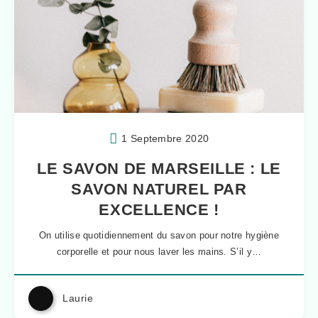
1 Septembre 2020
LE SAVON DE MARSEILLE : LE
SAVON NATUREL PAR
EXCELLENCE !
On utilise quotidiennement du savon pour notre hygiène
corporelle et pour nous laver les mains. S’il y…
Laurie