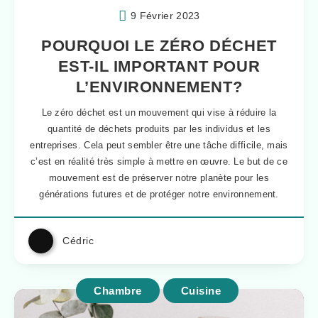
9 Février 2023
POURQUOI LE ZÉRO DÉCHET
EST-IL IMPORTANT POUR
L’ENVIRONNEMENT?
Le zéro déchet est un mouvement qui vise à réduire la
quantité de déchets produits par les individus et les
entreprises. Cela peut sembler être une tâche difficile, mais
c’est en réalité très simple à mettre en œuvre. Le but de ce
mouvement est de préserver notre planète pour les
générations futures et de protéger notre environnement.
Cédric
Chambre
Cuisine