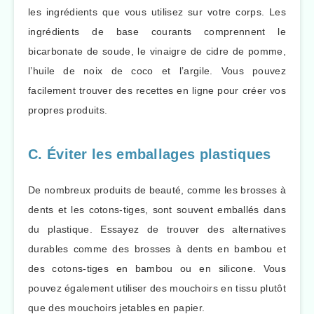
les ingrédients que vous utilisez sur votre corps. Les
ingrédients de base courants comprennent le
bicarbonate de soude, le vinaigre de cidre de pomme,
l’huile de noix de coco et l’argile. Vous pouvez
facilement trouver des recettes en ligne pour créer vos
propres produits.
C. Éviter les emballages plastiques
De nombreux produits de beauté, comme les brosses à
dents et les cotons-tiges, sont souvent emballés dans
du plastique. Essayez de trouver des alternatives
durables comme des brosses à dents en bambou et
des cotons-tiges en bambou ou en silicone. Vous
pouvez également utiliser des mouchoirs en tissu plutôt
que des mouchoirs jetables en papier.