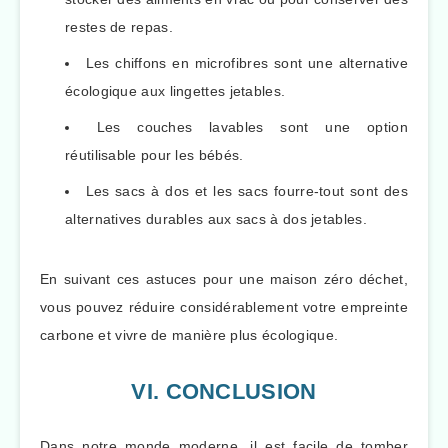
restes de repas.
Les chiffons en microfibres sont une alternative
écologique aux lingettes jetables.
Les couches lavables sont une option
réutilisable pour les bébés.
Les sacs à dos et les sacs fourre-tout sont des
alternatives durables aux sacs à dos jetables.
En suivant ces astuces pour une maison zéro déchet,
vous pouvez réduire considérablement votre empreinte
carbone et vivre de manière plus écologique.
VI. CONCLUSION
Dans notre monde moderne, il est facile de tomber