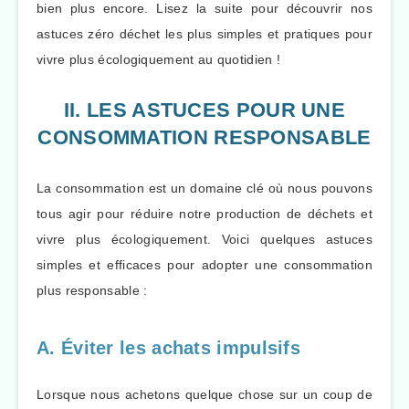
bien plus encore. Lisez la suite pour découvrir nos
astuces zéro déchet les plus simples et pratiques pour
vivre plus écologiquement au quotidien !
II. LES ASTUCES POUR UNE
CONSOMMATION RESPONSABLE
La consommation est un domaine clé où nous pouvons
tous agir pour réduire notre production de déchets et
vivre plus écologiquement. Voici quelques astuces
simples et efficaces pour adopter une consommation
plus responsable :
A. Éviter les achats impulsifs
Lorsque nous achetons quelque chose sur un coup de