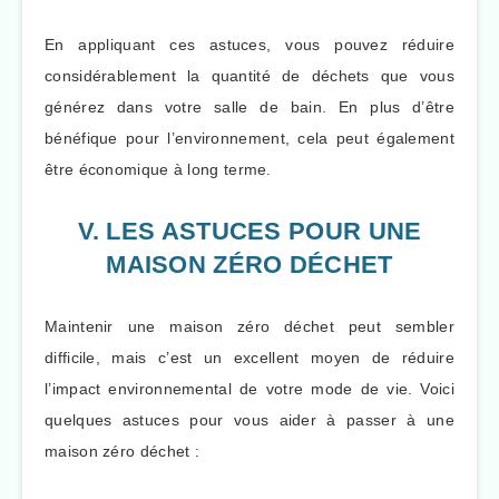
En appliquant ces astuces, vous pouvez réduire
considérablement la quantité de déchets que vous
générez dans votre salle de bain. En plus d’être
bénéfique pour l’environnement, cela peut également
être économique à long terme.
V. LES ASTUCES POUR UNE
MAISON ZÉRO DÉCHET
Maintenir une maison zéro déchet peut sembler
difficile, mais c’est un excellent moyen de réduire
l’impact environnemental de votre mode de vie. Voici
quelques astuces pour vous aider à passer à une
maison zéro déchet :