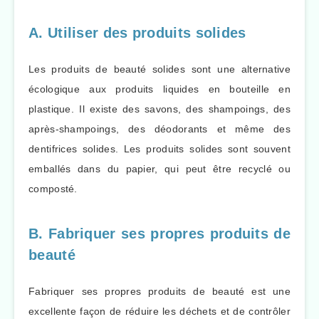
A. Utiliser des produits solides
Les produits de beauté solides sont une alternative
écologique aux produits liquides en bouteille en
plastique. Il existe des savons, des shampoings, des
après-shampoings, des déodorants et même des
dentifrices solides. Les produits solides sont souvent
emballés dans du papier, qui peut être recyclé ou
composté.
B. Fabriquer ses propres produits de
beauté
Fabriquer ses propres produits de beauté est une
excellente façon de réduire les déchets et de contrôler