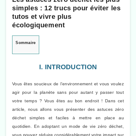
simples : 12 trucs pour éviter les
tutos et vivre plus
écologiquement
Sommaire
I. INTRODUCTION
Vous êtes soucieux de l’environnement et vous voulez
agir pour la planète sans pour autant y passer tout
votre temps ? Vous êtes au bon endroit ! Dans cet
article, nous allons vous présenter des astuces zéro
déchet simples et faciles à mettre en place au
quotidien. En adoptant un mode de vie zéro déchet,
vous pouvez réduire considérablement votre impact sur