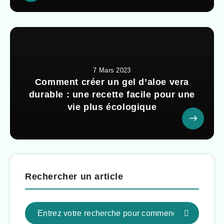
7 Mars 2023
Comment créer un gel d’aloe vera
durable : une recette facile pour une
vie plus écologique
Rechercher un article