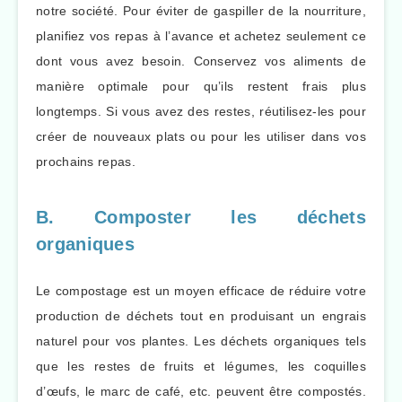
notre société. Pour éviter de gaspiller de la nourriture,
planifiez vos repas à l’avance et achetez seulement ce
dont vous avez besoin. Conservez vos aliments de
manière optimale pour qu’ils restent frais plus
longtemps. Si vous avez des restes, réutilisez-les pour
créer de nouveaux plats ou pour les utiliser dans vos
prochains repas.
B. Composter les déchets
organiques
Le compostage est un moyen efficace de réduire votre
production de déchets tout en produisant un engrais
naturel pour vos plantes. Les déchets organiques tels
que les restes de fruits et légumes, les coquilles
d’œufs, le marc de café, etc. peuvent être compostés.