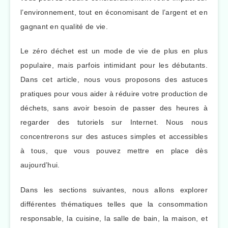
l’environnement, tout en économisant de l’argent et en
gagnant en qualité de vie.
Le zéro déchet est un mode de vie de plus en plus
populaire, mais parfois intimidant pour les débutants.
Dans cet article, nous vous proposons des astuces
pratiques pour vous aider à réduire votre production de
déchets, sans avoir besoin de passer des heures à
regarder des tutoriels sur Internet. Nous nous
concentrerons sur des astuces simples et accessibles
à tous, que vous pouvez mettre en place dès
aujourd’hui.
Dans les sections suivantes, nous allons explorer
différentes thématiques telles que la consommation
responsable, la cuisine, la salle de bain, la maison, et