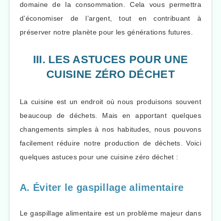
domaine de la consommation. Cela vous permettra
d’économiser de l’argent, tout en contribuant à
préserver notre planète pour les générations futures.
III. LES ASTUCES POUR UNE
CUISINE ZÉRO DÉCHET
La cuisine est un endroit où nous produisons souvent
beaucoup de déchets. Mais en apportant quelques
changements simples à nos habitudes, nous pouvons
facilement réduire notre production de déchets. Voici
quelques astuces pour une cuisine zéro déchet :
A. Éviter le gaspillage alimentaire
Le gaspillage alimentaire est un problème majeur dans