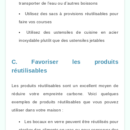
transporter de l’eau ou d’autres boissons
Utilisez des sacs à provisions réutilisables pour
faire vos courses
Utilisez des ustensiles de cuisine en acier
inoxydable plutôt que des ustensiles jetables
C. Favoriser les produits
réutilisables
Les produits réutilisables sont un excellent moyen de
réduire votre empreinte carbone. Voici quelques
exemples de produits réutilisables que vous pouvez
utiliser dans votre maison :
Les bocaux en verre peuvent être réutilisés pour
stocker des aliments en vrac ou pour conserver des