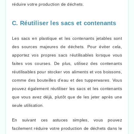
réduire votre production de déchets.
C. Réutiliser les sacs et contenants
Les sacs en plastique et les contenants jetables sont
des sources majeures de déchets. Pour éviter cela,
apportez vos propres sacs réutilisables lorsque vous
faites vos courses. De plus, utilisez des contenants
réutilisables pour stocker vos aliments et vos boissons,
comme des bouteilles d’eau et des tupperwares. Vous
pouvez également réutiliser les sacs et les contenants
que vous avez déjà, plutôt que de les jeter après une
seule utilisation.
En suivant ces astuces simples, vous pouvez
facilement réduire votre production de déchets dans le