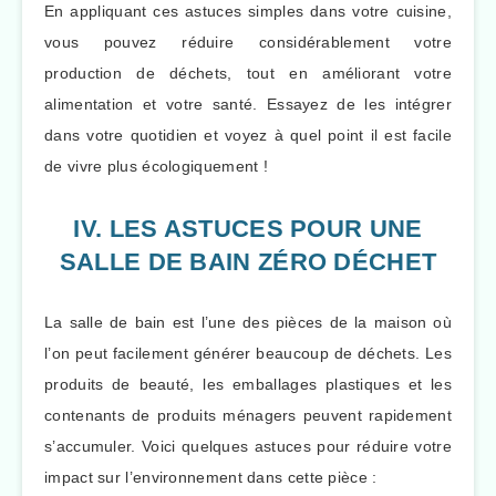
En appliquant ces astuces simples dans votre cuisine,
vous pouvez réduire considérablement votre
production de déchets, tout en améliorant votre
alimentation et votre santé. Essayez de les intégrer
dans votre quotidien et voyez à quel point il est facile
de vivre plus écologiquement !
IV. LES ASTUCES POUR UNE
SALLE DE BAIN ZÉRO DÉCHET
La salle de bain est l’une des pièces de la maison où
l’on peut facilement générer beaucoup de déchets. Les
produits de beauté, les emballages plastiques et les
contenants de produits ménagers peuvent rapidement
s’accumuler. Voici quelques astuces pour réduire votre
impact sur l’environnement dans cette pièce :