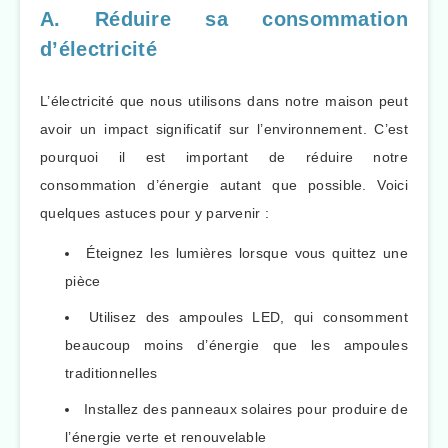
A. Réduire sa consommation
d’électricité
L’électricité que nous utilisons dans notre maison peut
avoir un impact significatif sur l’environnement. C’est
pourquoi il est important de réduire notre
consommation d’énergie autant que possible. Voici
quelques astuces pour y parvenir :
Éteignez les lumières lorsque vous quittez une
pièce
Utilisez des ampoules LED, qui consomment
beaucoup moins d’énergie que les ampoules
traditionnelles
Installez des panneaux solaires pour produire de
l’énergie verte et renouvelable