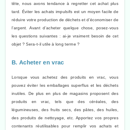
tête, nous avons tendance à regretter cet achat plus
tard. Éviter les achats impulsifs est un moyen facile de
réduire votre production de déchets et d’économiser de
l’argent. Avant d’acheter quelque chose, posez-vous
les questions suivantes : ai-je vraiment besoin de cet
objet ? Sera-t-il utile à long terme ?
B. Acheter en vrac
Lorsque vous achetez des produits en vrac, vous
pouvez éviter les emballages superflus et les déchets
inutiles. De plus en plus de magasins proposent des
produits en vrac, tels que des céréales, des
légumineuses, des fruits secs, des pâtes, des huiles,
des produits de nettoyage, etc. Apportez vos propres
contenants réutilisables pour remplir vos achats et