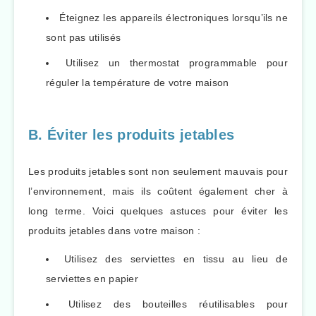
Éteignez les appareils électroniques lorsqu’ils ne
sont pas utilisés
Utilisez un thermostat programmable pour
réguler la température de votre maison
B. Éviter les produits jetables
Les produits jetables sont non seulement mauvais pour
l’environnement, mais ils coûtent également cher à
long terme. Voici quelques astuces pour éviter les
produits jetables dans votre maison :
Utilisez des serviettes en tissu au lieu de
serviettes en papier
Utilisez des bouteilles réutilisables pour