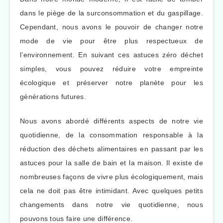
dans le piège de la surconsommation et du gaspillage.
Cependant, nous avons le pouvoir de changer notre
mode de vie pour être plus respectueux de
l’environnement. En suivant ces astuces zéro déchet
simples, vous pouvez réduire votre empreinte
écologique et préserver notre planète pour les
générations futures.
Nous avons abordé différents aspects de notre vie
quotidienne, de la consommation responsable à la
réduction des déchets alimentaires en passant par les
astuces pour la salle de bain et la maison. Il existe de
nombreuses façons de vivre plus écologiquement, mais
cela ne doit pas être intimidant. Avec quelques petits
changements dans notre vie quotidienne, nous
pouvons tous faire une différence.