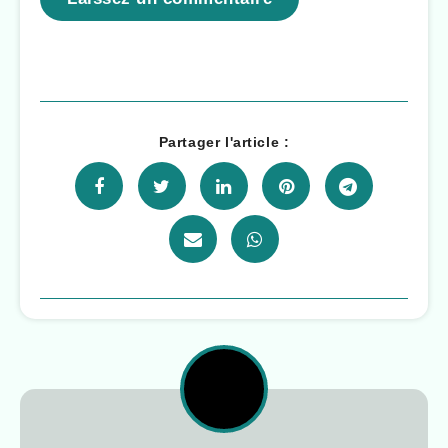
Partager l'article :