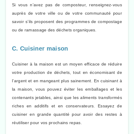
Si vous n’avez pas de composteur, renseignez-vous
auprès de votre ville ou de votre communauté pour
savoir s’ils proposent des programmes de compostage
ou de ramassage des déchets organiques.
C. Cuisiner maison
Cuisiner à la maison est un moyen efficace de réduire
votre production de déchets, tout en économisant de
l’argent et en mangeant plus sainement. En cuisinant à
la maison, vous pouvez éviter les emballages et les
contenants jetables, ainsi que les aliments transformés
riches en additifs et en conservateurs. Essayez de
cuisiner en grande quantité pour avoir des restes à
réutiliser pour vos prochains repas.