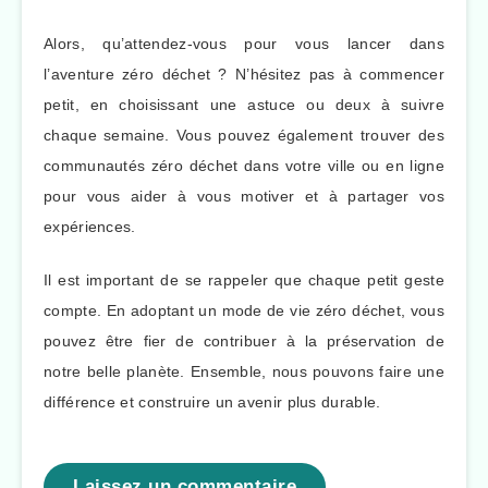
Alors, qu’attendez-vous pour vous lancer dans
l’aventure zéro déchet ? N’hésitez pas à commencer
petit, en choisissant une astuce ou deux à suivre
chaque semaine. Vous pouvez également trouver des
communautés zéro déchet dans votre ville ou en ligne
pour vous aider à vous motiver et à partager vos
expériences.
Il est important de se rappeler que chaque petit geste
compte. En adoptant un mode de vie zéro déchet, vous
pouvez être fier de contribuer à la préservation de
notre belle planète. Ensemble, nous pouvons faire une
différence et construire un avenir plus durable.
Laissez un commentaire