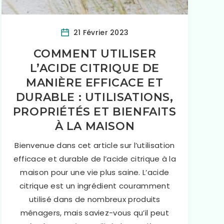
21 Février 2023
COMMENT UTILISER
L’ACIDE CITRIQUE DE
MANIÈRE EFFICACE ET
DURABLE : UTILISATIONS,
PROPRIÉTÉS ET BIENFAITS
À LA MAISON
Bienvenue dans cet article sur l’utilisation
efficace et durable de l’acide citrique à la
maison pour une vie plus saine. L’acide
citrique est un ingrédient couramment
utilisé dans de nombreux produits
ménagers, mais saviez-vous qu’il peut