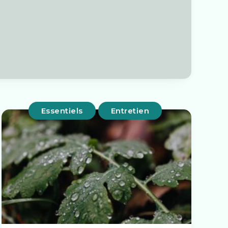
Essentiels
Entretien