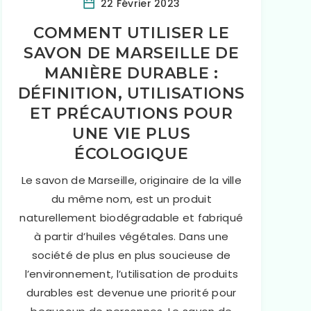
22 Février 2023
COMMENT UTILISER LE
SAVON DE MARSEILLE DE
MANIÈRE DURABLE :
DÉFINITION, UTILISATIONS
ET PRÉCAUTIONS POUR
UNE VIE PLUS
ÉCOLOGIQUE
Le savon de Marseille, originaire de la ville
du même nom, est un produit
naturellement biodégradable et fabriqué
à partir d’huiles végétales. Dans une
société de plus en plus soucieuse de
l’environnement, l’utilisation de produits
durables est devenue une priorité pour