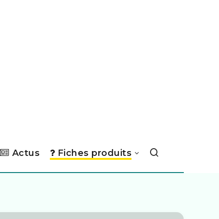
Actus
Fiches produits