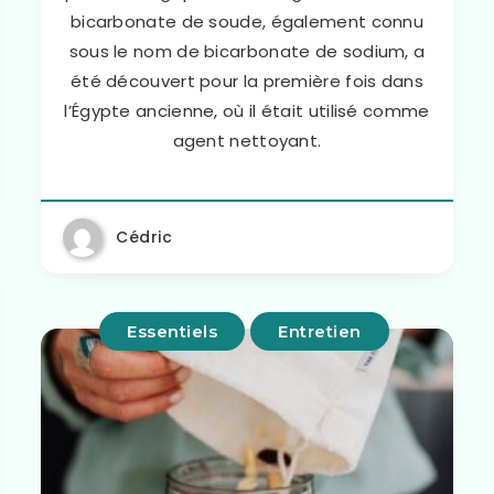
bicarbonate de soude, également connu
sous le nom de bicarbonate de sodium, a
été découvert pour la première fois dans
l’Égypte ancienne, où il était utilisé comme
agent nettoyant.
Cédric
Essentiels
Entretien