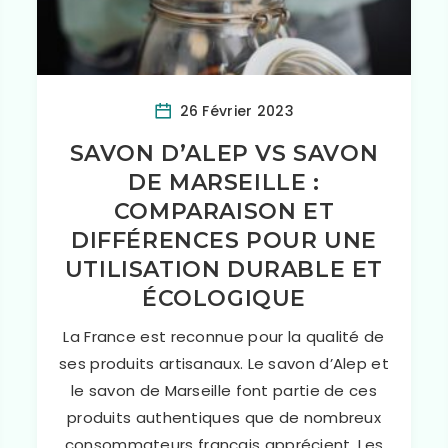
26 Février 2023
SAVON D’ALEP VS SAVON
DE MARSEILLE :
COMPARAISON ET
DIFFÉRENCES POUR UNE
UTILISATION DURABLE ET
ÉCOLOGIQUE
La France est reconnue pour la qualité de
ses produits artisanaux. Le savon d’Alep et
le savon de Marseille font partie de ces
produits authentiques que de nombreux
consommateurs français apprécient. Les