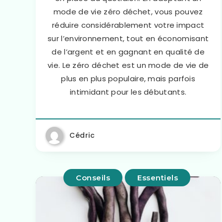
mode de vie zéro déchet, vous pouvez
réduire considérablement votre impact
sur l’environnement, tout en économisant
de l’argent et en gagnant en qualité de
vie. Le zéro déchet est un mode de vie de
plus en plus populaire, mais parfois
intimidant pour les débutants.
Cédric
Conseils
Essentiels