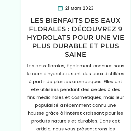
21 Mars 2023
LES BIENFAITS DES EAUX
FLORALES : DÉCOUVREZ 9
HYDROLATS POUR UNE VIE
PLUS DURABLE ET PLUS
SAINE
Les eaux florales, également connues sous
le nom d’hydrolats, sont des eaux distillées
à partir de plantes aromatiques. Elles ont
été utilisées pendant des siècles à des
fins médicinales et cosmétiques, mais leur
popularité a récemment connu une
hausse grâce à l’intérêt croissant pour les
produits naturels et durables. Dans cet
article, nous vous présenterons les