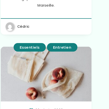
Marseille.
Cédric
Essentiels
Entretien