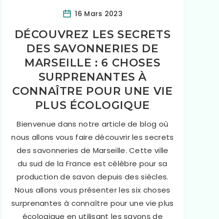
16 Mars 2023
DÉCOUVREZ LES SECRETS
DES SAVONNERIES DE
MARSEILLE : 6 CHOSES
SURPRENANTES À
CONNAÎTRE POUR UNE VIE
PLUS ÉCOLOGIQUE
Bienvenue dans notre article de blog où
nous allons vous faire découvrir les secrets
des savonneries de Marseille. Cette ville
du sud de la France est célèbre pour sa
production de savon depuis des siècles.
Nous allons vous présenter les six choses
surprenantes à connaître pour une vie plus
écologique en utilisant les savons de