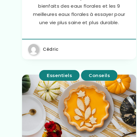
bienfaits des eaux florales et les 9
meilleures eaux florales à essayer pour
une vie plus saine et plus durable.
Cédric
Essentiels
Conseils