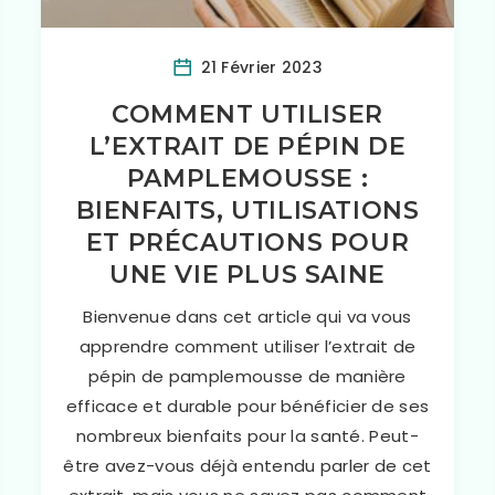
21 Février 2023
COMMENT UTILISER
L’EXTRAIT DE PÉPIN DE
PAMPLEMOUSSE :
BIENFAITS, UTILISATIONS
ET PRÉCAUTIONS POUR
UNE VIE PLUS SAINE
Bienvenue dans cet article qui va vous
apprendre comment utiliser l’extrait de
pépin de pamplemousse de manière
efficace et durable pour bénéficier de ses
nombreux bienfaits pour la santé. Peut-
être avez-vous déjà entendu parler de cet