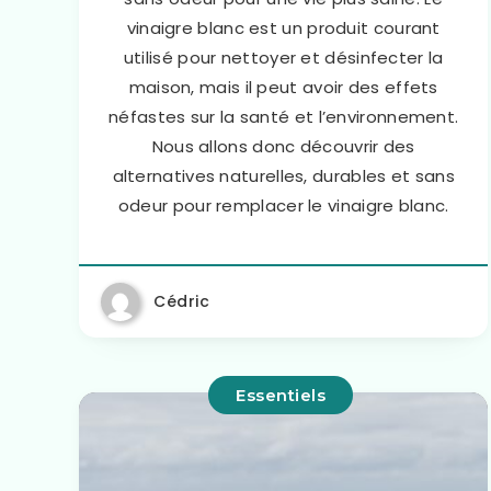
vinaigre blanc est un produit courant
utilisé pour nettoyer et désinfecter la
maison, mais il peut avoir des effets
néfastes sur la santé et l’environnement.
Nous allons donc découvrir des
alternatives naturelles, durables et sans
odeur pour remplacer le vinaigre blanc.
Cédric
Essentiels