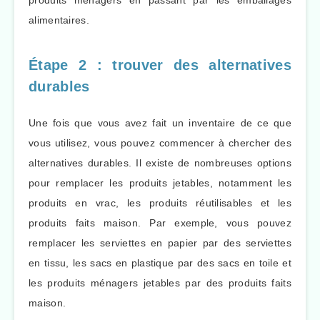
alimentaires.
Étape 2 : trouver des alternatives
durables
Une fois que vous avez fait un inventaire de ce que
vous utilisez, vous pouvez commencer à chercher des
alternatives durables. Il existe de nombreuses options
pour remplacer les produits jetables, notamment les
produits en vrac, les produits réutilisables et les
produits faits maison. Par exemple, vous pouvez
remplacer les serviettes en papier par des serviettes
en tissu, les sacs en plastique par des sacs en toile et
les produits ménagers jetables par des produits faits
maison.