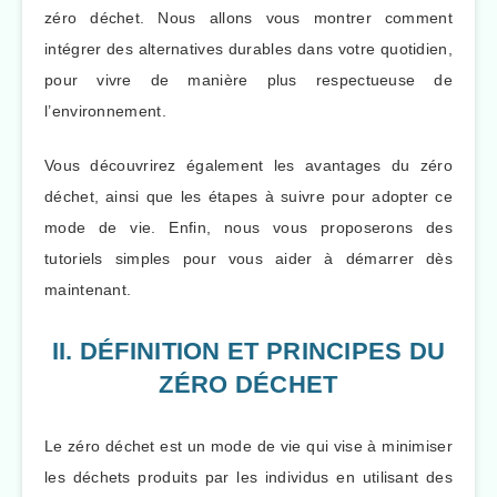
zéro déchet. Nous allons vous montrer comment
intégrer des alternatives durables dans votre quotidien,
pour vivre de manière plus respectueuse de
l’environnement.
Vous découvrirez également les avantages du zéro
déchet, ainsi que les étapes à suivre pour adopter ce
mode de vie. Enfin, nous vous proposerons des
tutoriels simples pour vous aider à démarrer dès
maintenant.
II. DÉFINITION ET PRINCIPES DU
ZÉRO DÉCHET
Le zéro déchet est un mode de vie qui vise à minimiser
les déchets produits par les individus en utilisant des