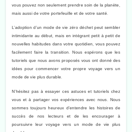
vous pouvez non seulement prendre soin de la planète,
mais aussi de votre portefeuille et de votre santé.
L’adoption d’un mode de vie zéro déchet peut sembler
intimidante au début, mais en intégrant petit à petit de
nouvelles habitudes dans votre quotidien, vous pouvez
facilement faire la transition. Nous espérons que les
tutoriels que nous avons proposés vous ont donné des
idées pour commencer votre propre voyage vers un
mode de vie plus durable.
N’hésitez pas à essayer ces astuces et tutoriels chez
vous et à partager vos expériences avec nous. Nous
sommes toujours heureux d’entendre les histoires de
succès de nos lecteurs et de les encourager à
poursuivre leur voyage vers un mode de vie plus