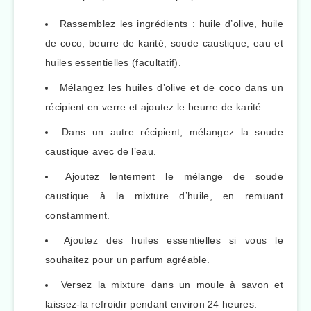
Rassemblez les ingrédients : huile d’olive, huile
de coco, beurre de karité, soude caustique, eau et
huiles essentielles (facultatif).
Mélangez les huiles d’olive et de coco dans un
récipient en verre et ajoutez le beurre de karité.
Dans un autre récipient, mélangez la soude
caustique avec de l’eau.
Ajoutez lentement le mélange de soude
caustique à la mixture d’huile, en remuant
constamment.
Ajoutez des huiles essentielles si vous le
souhaitez pour un parfum agréable.
Versez la mixture dans un moule à savon et
laissez-la refroidir pendant environ 24 heures.