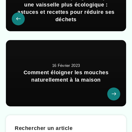
une vaisselle plus écologique :
astuces et recettes pour réduire ses
déchets
16 Février 2023
Comment éloigner les mouches
naturellement à la maison
Rechercher un article