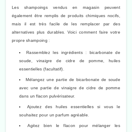
Les shampoings vendus en magasin peuvent
également être remplis de produits chimiques nocifs,
mais il est très facile de les remplacer par des
alternatives plus durables. Voici comment faire votre
propre shampoing :
Rassemblez les ingrédients : bicarbonate de
soude, vinaigre de cidre de pomme, huiles
essentielles (facultatif).
Mélangez une partie de bicarbonate de soude
avec une partie de vinaigre de cidre de pomme
dans un flacon pulvérisateur.
Ajoutez des huiles essentielles si vous le
souhaitez pour un parfum agréable.
Agitez bien le flacon pour mélanger les