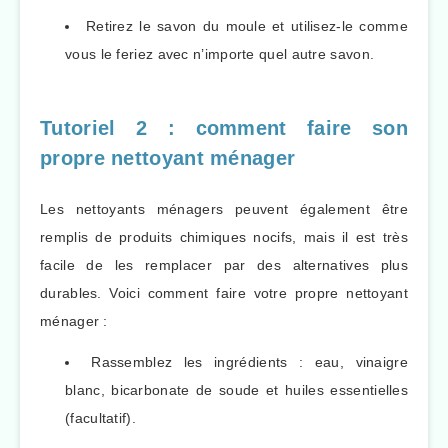
Retirez le savon du moule et utilisez-le comme
vous le feriez avec n’importe quel autre savon.
Tutoriel 2 : comment faire son
propre nettoyant ménager
Les nettoyants ménagers peuvent également être
remplis de produits chimiques nocifs, mais il est très
facile de les remplacer par des alternatives plus
durables. Voici comment faire votre propre nettoyant
ménager :
Rassemblez les ingrédients : eau, vinaigre
blanc, bicarbonate de soude et huiles essentielles
(facultatif).