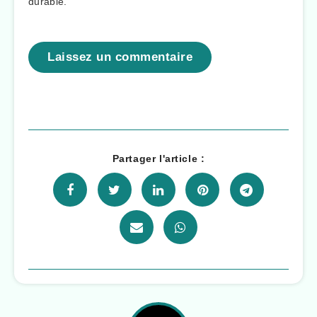
durable.
Laissez un commentaire
Partager l'article :