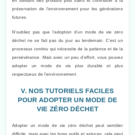
en utilisant des produits plus sains et contribuer à la
préservation de l’environnement pour les générations
futures.
N’oubliez pas que l’adoption d’un mode de vie zéro
déchet ne se fait pas du jour au lendemain. C’est un
processus continu qui nécessite de la patience et de la
persévérance. Mais avec un peu d’effort, vous pouvez
adopter un mode de vie plus durable et plus
respectueux de l’environnement.
V. NOS TUTORIELS FACILES
POUR ADOPTER UN MODE DE
VIE ZÉRO DÉCHET
Adopter un mode de vie zéro déchet peut sembler
difficile, mais avec les bons outils et astuces, cela peut