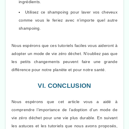
ingrédients.
Utilisez ce shampoing pour laver vos cheveux
comme vous le feriez avec n’importe quel autre
shampoing.
Nous espérons que ces tutoriels faciles vous aideront à
adopter un mode de vie zéro déchet. N’oubliez pas que
les petits changements peuvent faire une grande
différence pour notre planète et pour notre santé.
VI. CONCLUSION
Nous espérons que cet article vous a aidé à
comprendre l’importance de l’adoption d’un mode de
vie zéro déchet pour une vie plus durable. En suivant
les astuces et les tutoriels que nous avons proposés,