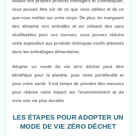
faisant vos propres produits ménagers et cosmétiques,
vous pouvez être sûr de ce que vous utilisez et de ce
que vous mettez sur votre corps. De plus, en mangeant
des aliments non emballés et en utilisant des sacs
réutilisables pour vos courses, vous pouvez réduire
votre exposition aux produits chimiques nocifs présents
dans les emballages alimentaires.
Adopter un mode de vie zéro déchet peut être
bénéfique pour la planète, pour votre portefeuille et
pour votre santé. Il est temps de prendre des mesures
pour réduire votre impact sur l’environnement et de
vivre une vie plus durable.
LES ÉTAPES POUR ADOPTER UN
MODE DE VIE ZÉRO DÉCHET