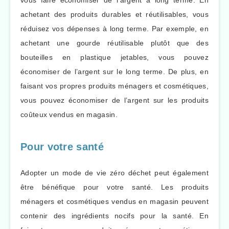
vous faire économiser de l’argent à long terme. En
achetant des produits durables et réutilisables, vous
réduisez vos dépenses à long terme. Par exemple, en
achetant une gourde réutilisable plutôt que des
bouteilles en plastique jetables, vous pouvez
économiser de l’argent sur le long terme. De plus, en
faisant vos propres produits ménagers et cosmétiques,
vous pouvez économiser de l’argent sur les produits
coûteux vendus en magasin.
Pour votre santé
Adopter un mode de vie zéro déchet peut également
être bénéfique pour votre santé. Les produits
ménagers et cosmétiques vendus en magasin peuvent
contenir des ingrédients nocifs pour la santé. En