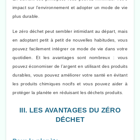
impact sur l’environnement et adopter un mode de vie
plus durable.
Le zéro déchet peut sembler intimidant au départ, mais
en adoptant petit à petit de nouvelles habitudes, vous
pouvez facilement intégrer ce mode de vie dans votre
quotidien. Et les avantages sont nombreux : vous
pouvez économiser de l’argent en utilisant des produits
durables, vous pouvez améliorer votre santé en évitant
les produits chimiques nocifs et vous pouvez aider à
protéger la planète en réduisant les déchets produits.
III. LES AVANTAGES DU ZÉRO
DÉCHET