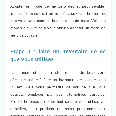
Adopter un mode de vie zéro déchet peut sembler
intimidant, mais c’est en réalité assez simple une fois
que vous avez compris les principes de base. Voici les
étapes à suivre pour vous aider à adopter un mode de
vie plus durable :
Étape 1 : faire un inventaire de ce
que vous utilisez
La première étape pour adopter un mode de vie zéro
déchet consiste à faire un inventaire de ce que vous
utilisez. Cela vous permettra de voir ce que vous
pouvez remplacer par des alternatives durables.
Prenez le temps de noter tout ce que vous utilisez au
quotidien, des produits de soins personnels aux
produits ménagers en passant par les emballages