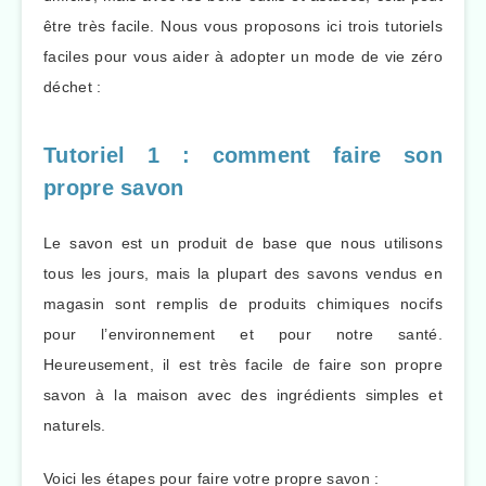
être très facile. Nous vous proposons ici trois tutoriels
faciles pour vous aider à adopter un mode de vie zéro
déchet :
Tutoriel 1 : comment faire son
propre savon
Le savon est un produit de base que nous utilisons
tous les jours, mais la plupart des savons vendus en
magasin sont remplis de produits chimiques nocifs
pour l’environnement et pour notre santé.
Heureusement, il est très facile de faire son propre
savon à la maison avec des ingrédients simples et
naturels.
Voici les étapes pour faire votre propre savon :