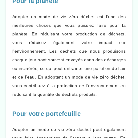
Pour la planète
Adopter un mode de vie zéro déchet est l’une des
meilleures choses que vous puissiez faire pour la
planète. En réduisant votre production de déchets,
vous réduisez également votre impact sur
l’environnement. Les déchets que nous produisons
chaque jour sont souvent envoyés dans des décharges
ou incinérés, ce qui peut entraîner une pollution de l’air
et de l’eau. En adoptant un mode de vie zéro déchet,
vous contribuez à la protection de l’environnement en
réduisant la quantité de déchets produits.
Pour votre portefeuille
Adopter un mode de vie zéro déchet peut également