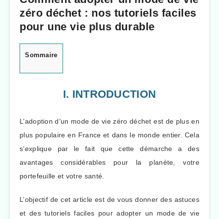
zéro déchet : nos tutoriels faciles
pour une vie plus durable
Sommaire
I. INTRODUCTION
L’adoption d’un mode de vie zéro déchet est de plus en
plus populaire en France et dans le monde entier. Cela
s’explique par le fait que cette démarche a des
avantages considérables pour la planète, votre
portefeuille et votre santé.
L’objectif de cet article est de vous donner des astuces
et des tutoriels faciles pour adopter un mode de vie