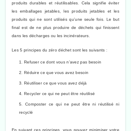
produits durables et réutilisables. Cela signifie éviter
les emballages jetables, les produits jetables et les
produits qui ne sont utilisés qu’une seule fois. Le but
final est de ne plus produire de déchets qui finissent
dans les décharges ou les incinérateurs.
Les 5 principes du zéro déchet sont les suivants :
Refuser ce dont vous n’avez pas besoin
Réduire ce que vous avez besoin
Réutiliser ce que vous avez déjà
Recycler ce qui ne peut être réutilisé
Composter ce qui ne peut être ni réutilisé ni
recyclé
En suivant ces principes, vous pouvez minimiser votre