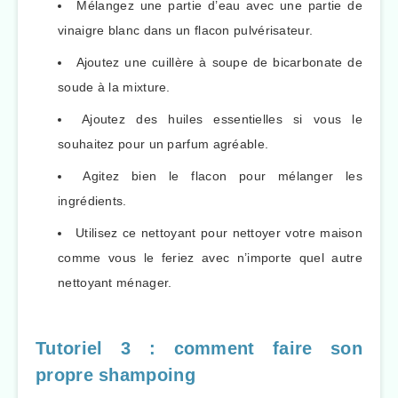
Mélangez une partie d’eau avec une partie de
vinaigre blanc dans un flacon pulvérisateur.
Ajoutez une cuillère à soupe de bicarbonate de
soude à la mixture.
Ajoutez des huiles essentielles si vous le
souhaitez pour un parfum agréable.
Agitez bien le flacon pour mélanger les
ingrédients.
Utilisez ce nettoyant pour nettoyer votre maison
comme vous le feriez avec n’importe quel autre
nettoyant ménager.
Tutoriel 3 : comment faire son
propre shampoing