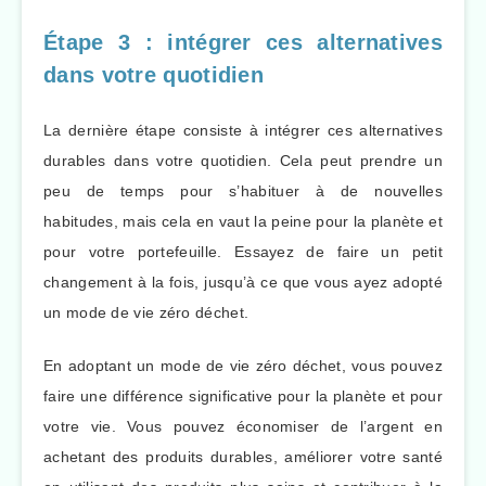
Étape 3 : intégrer ces alternatives
dans votre quotidien
La dernière étape consiste à intégrer ces alternatives
durables dans votre quotidien. Cela peut prendre un
peu de temps pour s’habituer à de nouvelles
habitudes, mais cela en vaut la peine pour la planète et
pour votre portefeuille. Essayez de faire un petit
changement à la fois, jusqu’à ce que vous ayez adopté
un mode de vie zéro déchet.
En adoptant un mode de vie zéro déchet, vous pouvez
faire une différence significative pour la planète et pour
votre vie. Vous pouvez économiser de l’argent en
achetant des produits durables, améliorer votre santé