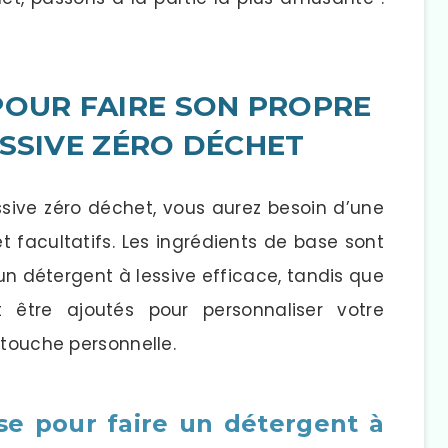
 POUR FAIRE SON PROPRE
SSIVE ZÉRO DÉCHET
ssive zéro déchet, vous aurez besoin d’une
 facultatifs. Les ingrédients de base sont
un détergent à lessive efficace, tandis que
t être ajoutés pour personnaliser votre
 touche personnelle.
se pour faire un détergent à