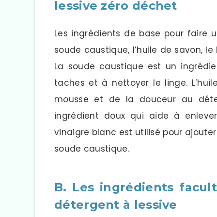
lessive zéro déchet
Les ingrédients de base pour faire 
soude caustique, l’huile de savon, le
La soude caustique est un ingrédien
taches et à nettoyer le linge. L’hui
mousse et de la douceur au déte
ingrédient doux qui aide à enlever 
vinaigre blanc est utilisé pour ajoute
soude caustique.
B. Les ingrédients facul
détergent à lessive