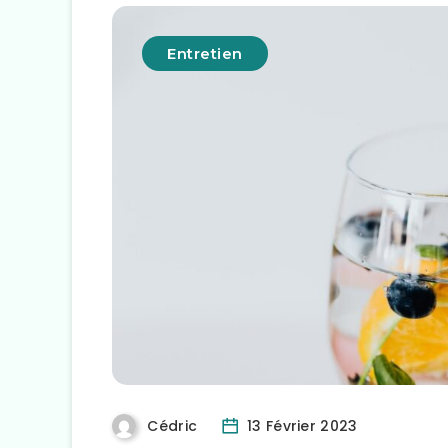
Entretien
Cédric
13 Février 2023