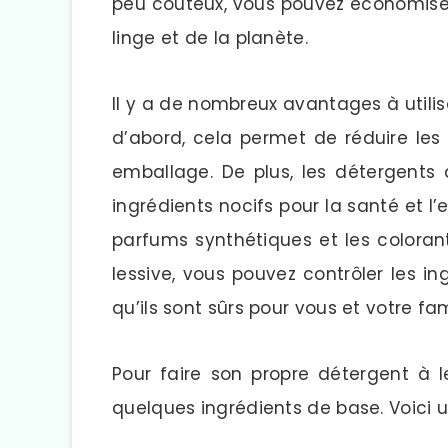
peu coûteux, vous pouvez économiser
linge et de la planète.
Il y a de nombreux avantages à utilis
d’abord, cela permet de réduire les
emballage. De plus, les détergents 
ingrédients nocifs pour la santé et l
parfums synthétiques et les coloran
lessive, vous pouvez contrôler les in
qu’ils sont sûrs pour vous et votre fam
Pour faire son propre détergent à l
quelques ingrédients de base. Voici u