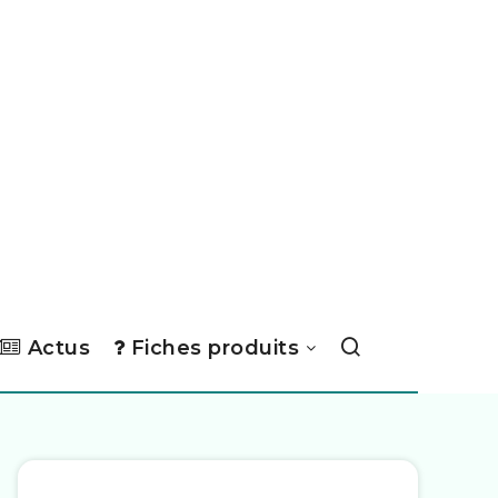
Actus
Fiches produits