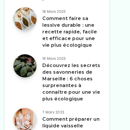
18 Mars 2023
Comment faire sa
lessive durable : une
recette rapide, facile
et efficace pour une
vie plus écologique
16 Mars 2023
Découvrez les secrets
des savonneries de
Marseille : 6 choses
surprenantes à
connaître pour une vie
plus écologique
7 Mars 2023
Comment préparer un
liquide vaisselle