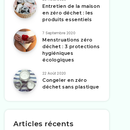
Entretien de la maison
en zéro déchet : les
produits essentiels
7 Septembre 2020
Menstruations zéro
déchet : 3 protections
hygiéniques
écologiques
22 Août 2020
Congeler en zéro
déchet sans plastique
Articles récents