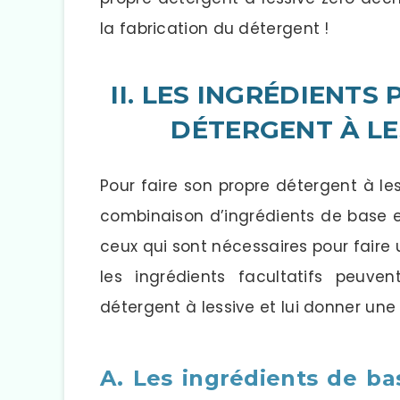
la fabrication du détergent !
II. LES INGRÉDIENTS
DÉTERGENT À LE
Pour faire son propre détergent à le
combinaison d’ingrédients de base et
ceux qui sont nécessaires pour faire 
les ingrédients facultatifs peuven
détergent à lessive et lui donner une
A. Les ingrédients de ba