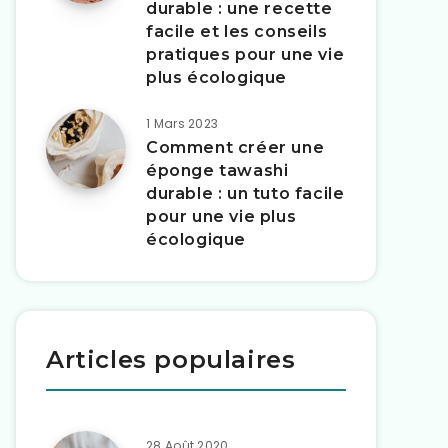
durable : une recette
facile et les conseils
pratiques pour une vie
plus écologique
1 Mars 2023
Comment créer une
éponge tawashi
durable : un tuto facile
pour une vie plus
écologique
Articles populaires
28 Août 2020