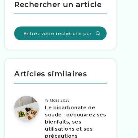
Rechercher un article
Articles similaires
19 Mars 2023
Le bicarbonate de
soude : découvrez ses
bienfaits, ses
utilisations et ses
précautions