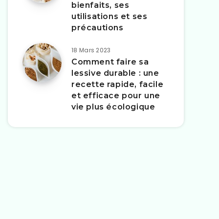
bienfaits, ses
utilisations et ses
précautions
18 Mars 2023
Comment faire sa
lessive durable : une
recette rapide, facile
et efficace pour une
vie plus écologique