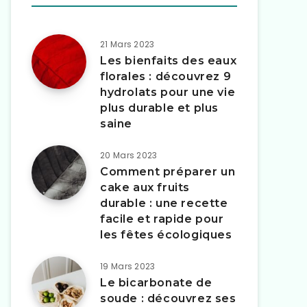
21 Mars 2023
Les bienfaits des eaux
florales : découvrez 9
hydrolats pour une vie
plus durable et plus
saine
20 Mars 2023
Comment préparer un
cake aux fruits
durable : une recette
facile et rapide pour
les fêtes écologiques
19 Mars 2023
Le bicarbonate de
soude : découvrez ses