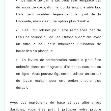
Le sucre de canne bio peut être remplacé par
du sucre de coco, du miel ou du sirop d’érable bio.
Cela peut modifier légèrement le goût de la
limonade, mais c’est une option plus durable.
L’eau du robinet peut être remplacée par de
l’eau de source ou de l’eau filtrée à domicile avec
un filtre à eau pour minimiser l’utilisation de
bouteilles en plastique.
La levure de fermentation naturelle peut être
achetée dans les magasins d’aliments naturels ou
en ligne. Vous pouvez également utiliser un starter
de levain maison pour une option encore plus
durable.
Avec ces ingrédients de base et ces alternatives
durables, vous êtes prêt à préparer votre propre