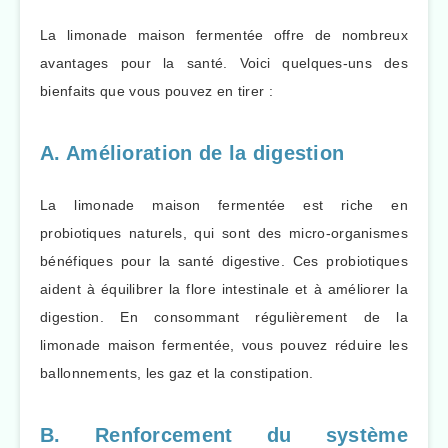
La limonade maison fermentée offre de nombreux
avantages pour la santé. Voici quelques-uns des
bienfaits que vous pouvez en tirer :
A. Amélioration de la digestion
La limonade maison fermentée est riche en
probiotiques naturels, qui sont des micro-organismes
bénéfiques pour la santé digestive. Ces probiotiques
aident à équilibrer la flore intestinale et à améliorer la
digestion. En consommant régulièrement de la
limonade maison fermentée, vous pouvez réduire les
ballonnements, les gaz et la constipation.
B. Renforcement du système