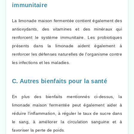
immunitaire
La limonade maison fermentée contient également des
antioxydants, des vitamines et des minéraux qui
renforcent le système immunitaire. Les probiotiques
présents dans la limonade aident également à
renforcer les défenses naturelles de l’organisme contre
les infections et les maladies.
C. Autres bienfaits pour la santé
En plus des bienfaits mentionnés ci-dessus, la
limonade maison fermentée peut également aider à
réduire l’inflammation, à réguler le taux de sucre dans
le sang, à améliorer la circulation sanguine et à
favoriser la perte de poids.