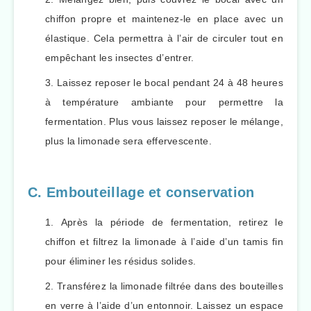
chiffon propre et maintenez-le en place avec un
élastique. Cela permettra à l’air de circuler tout en
empêchant les insectes d’entrer.
Laissez reposer le bocal pendant 24 à 48 heures
à température ambiante pour permettre la
fermentation. Plus vous laissez reposer le mélange,
plus la limonade sera effervescente.
C. Embouteillage et conservation
Après la période de fermentation, retirez le
chiffon et filtrez la limonade à l’aide d’un tamis fin
pour éliminer les résidus solides.
Transférez la limonade filtrée dans des bouteilles
en verre à l’aide d’un entonnoir. Laissez un espace