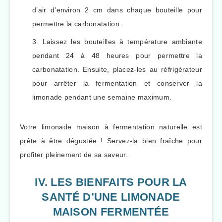
d’air d’environ 2 cm dans chaque bouteille pour
permettre la carbonatation.
Laissez les bouteilles à température ambiante
pendant 24 à 48 heures pour permettre la
carbonatation. Ensuite, placez-les au réfrigérateur
pour arrêter la fermentation et conserver la
limonade pendant une semaine maximum.
Votre limonade maison à fermentation naturelle est
prête à être dégustée ! Servez-la bien fraîche pour
profiter pleinement de sa saveur.
IV. LES BIENFAITS POUR LA
SANTÉ D’UNE LIMONADE
MAISON FERMENTÉE