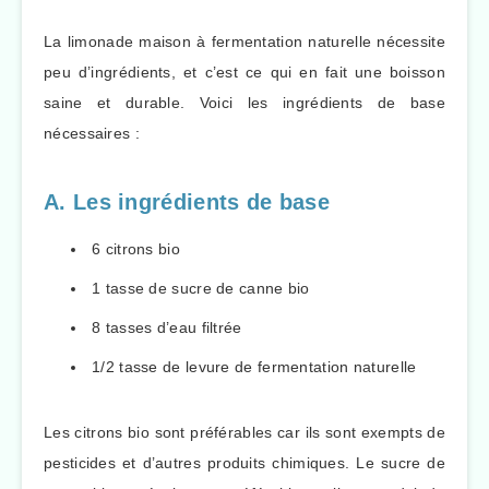
La limonade maison à fermentation naturelle nécessite
peu d’ingrédients, et c’est ce qui en fait une boisson
saine et durable. Voici les ingrédients de base
nécessaires :
A. Les ingrédients de base
6 citrons bio
1 tasse de sucre de canne bio
8 tasses d’eau filtrée
1/2 tasse de levure de fermentation naturelle
Les citrons bio sont préférables car ils sont exempts de
pesticides et d’autres produits chimiques. Le sucre de