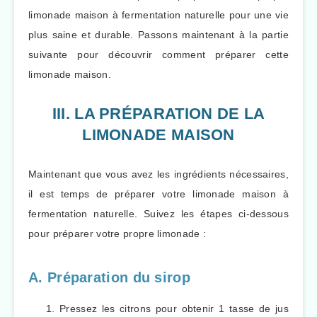
limonade maison à fermentation naturelle pour une vie
plus saine et durable. Passons maintenant à la partie
suivante pour découvrir comment préparer cette
limonade maison.
III. LA PRÉPARATION DE LA
LIMONADE MAISON
Maintenant que vous avez les ingrédients nécessaires,
il est temps de préparer votre limonade maison à
fermentation naturelle. Suivez les étapes ci-dessous
pour préparer votre propre limonade :
A. Préparation du sirop
Pressez les citrons pour obtenir 1 tasse de jus