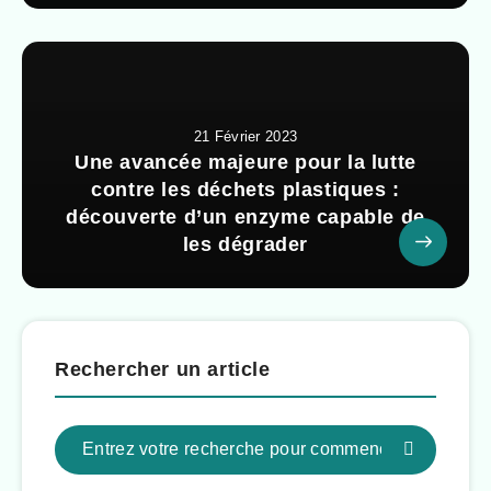
21 Février 2023
Une avancée majeure pour la lutte
contre les déchets plastiques :
découverte d’un enzyme capable de
les dégrader
Rechercher un article