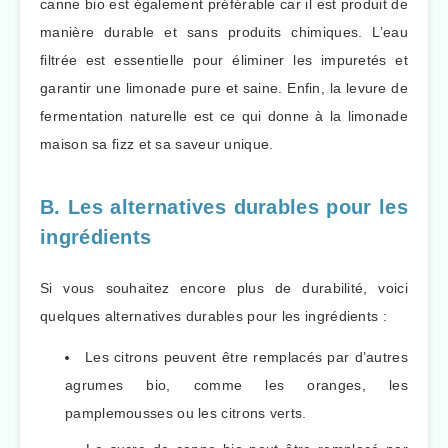
canne bio est également préférable car il est produit de
manière durable et sans produits chimiques. L’eau
filtrée est essentielle pour éliminer les impuretés et
garantir une limonade pure et saine. Enfin, la levure de
fermentation naturelle est ce qui donne à la limonade
maison sa fizz et sa saveur unique.
B. Les alternatives durables pour les
ingrédients
Si vous souhaitez encore plus de durabilité, voici
quelques alternatives durables pour les ingrédients :
Les citrons peuvent être remplacés par d’autres
agrumes bio, comme les oranges, les
pamplemousses ou les citrons verts.