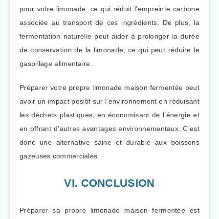
pour votre limonade, ce qui réduit l’empreinte carbone
associée au transport de ces ingrédients. De plus, la
fermentation naturelle peut aider à prolonger la durée
de conservation de la limonade, ce qui peut réduire le
gaspillage alimentaire.
Préparer votre propre limonade maison fermentée peut
avoir un impact positif sur l’environnement en réduisant
les déchets plastiques, en économisant de l’énergie et
en offrant d’autres avantages environnementaux. C’est
donc une alternative saine et durable aux boissons
gazeuses commerciales.
VI. CONCLUSION
Préparer sa propre limonade maison fermentée est