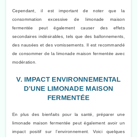
Cependant, il est important de noter que la
consommation excessive de limonade maison
fermentée peut également causer des effets
secondaires indésirables, tels que des ballonnements,
des nausées et des vomissements. Il est recommandé
de consommer de la limonade maison fermentée avec
modération.
V. IMPACT ENVIRONNEMENTAL
D’UNE LIMONADE MAISON
FERMENTÉE
En plus des bienfaits pour la santé, préparer une
limonade maison fermentée peut également avoir un
impact positif sur l’environnement. Voici quelques