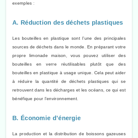
exemples :
A. Réduction des déchets plastiques
Les bouteilles en plastique sont l’une des principales
sources de déchets dans le monde. En préparant votre
propre limonade maison, vous pouvez utiliser des
bouteilles en verre réutilisables plutôt que des
bouteilles en plastique à usage unique. Cela peut aider
à réduire la quantité de déchets plastiques qui se
retrouvent dans les décharges et les océans, ce qui est
bénéfique pour l’environnement.
B. Économie d’énergie
La production et la distribution de boissons gazeuses