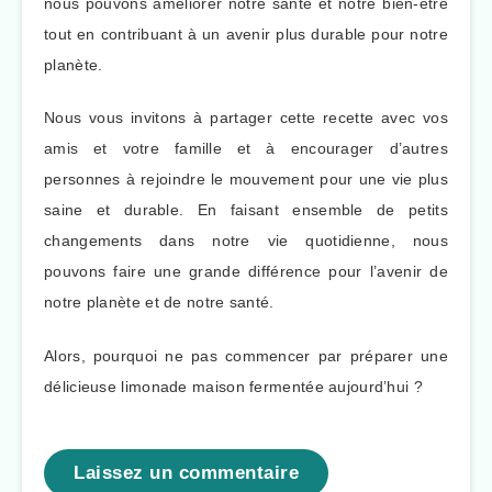
nous pouvons améliorer notre santé et notre bien-être
tout en contribuant à un avenir plus durable pour notre
planète.
Nous vous invitons à partager cette recette avec vos
amis et votre famille et à encourager d’autres
personnes à rejoindre le mouvement pour une vie plus
saine et durable. En faisant ensemble de petits
changements dans notre vie quotidienne, nous
pouvons faire une grande différence pour l’avenir de
notre planète et de notre santé.
Alors, pourquoi ne pas commencer par préparer une
délicieuse limonade maison fermentée aujourd’hui ?
Laissez un commentaire