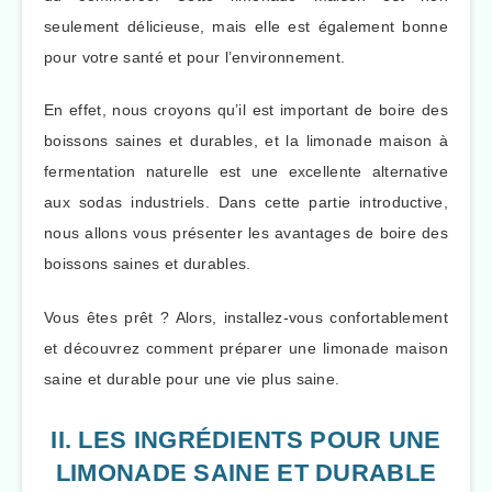
seulement délicieuse, mais elle est également bonne
pour votre santé et pour l’environnement.
En effet, nous croyons qu’il est important de boire des
boissons saines et durables, et la limonade maison à
fermentation naturelle est une excellente alternative
aux sodas industriels. Dans cette partie introductive,
nous allons vous présenter les avantages de boire des
boissons saines et durables.
Vous êtes prêt ? Alors, installez-vous confortablement
et découvrez comment préparer une limonade maison
saine et durable pour une vie plus saine.
II. LES INGRÉDIENTS POUR UNE
LIMONADE SAINE ET DURABLE