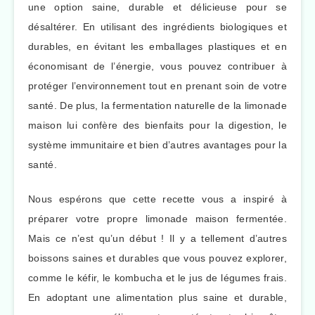
une option saine, durable et délicieuse pour se
désaltérer. En utilisant des ingrédients biologiques et
durables, en évitant les emballages plastiques et en
économisant de l’énergie, vous pouvez contribuer à
protéger l’environnement tout en prenant soin de votre
santé. De plus, la fermentation naturelle de la limonade
maison lui confère des bienfaits pour la digestion, le
système immunitaire et bien d’autres avantages pour la
santé.
Nous espérons que cette recette vous a inspiré à
préparer votre propre limonade maison fermentée.
Mais ce n’est qu’un début ! Il y a tellement d’autres
boissons saines et durables que vous pouvez explorer,
comme le kéfir, le kombucha et le jus de légumes frais.
En adoptant une alimentation plus saine et durable,