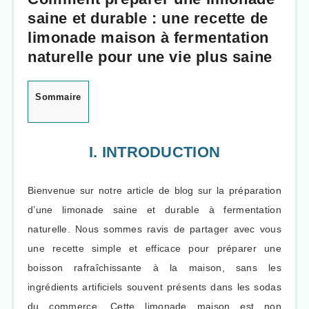
saine et durable : une recette de
limonade maison à fermentation
naturelle pour une vie plus saine
Sommaire
I. INTRODUCTION
Bienvenue sur notre article de blog sur la préparation
d’une limonade saine et durable à fermentation
naturelle. Nous sommes ravis de partager avec vous
une recette simple et efficace pour préparer une
boisson rafraîchissante à la maison, sans les
ingrédients artificiels souvent présents dans les sodas
du commerce. Cette limonade maison est non