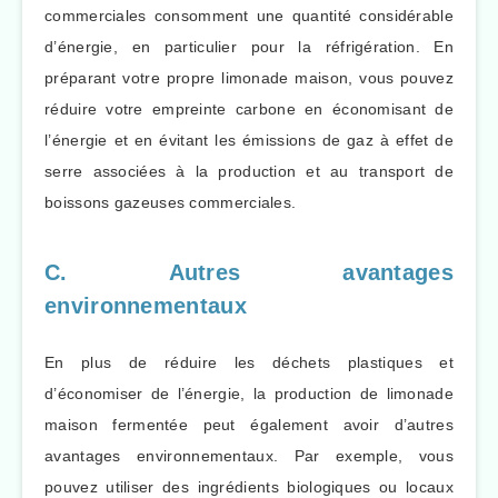
commerciales consomment une quantité considérable
d’énergie, en particulier pour la réfrigération. En
préparant votre propre limonade maison, vous pouvez
réduire votre empreinte carbone en économisant de
l’énergie et en évitant les émissions de gaz à effet de
serre associées à la production et au transport de
boissons gazeuses commerciales.
C. Autres avantages
environnementaux
En plus de réduire les déchets plastiques et
d’économiser de l’énergie, la production de limonade
maison fermentée peut également avoir d’autres
avantages environnementaux. Par exemple, vous
pouvez utiliser des ingrédients biologiques ou locaux