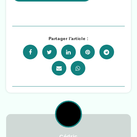
Partager l'article :
Cédric