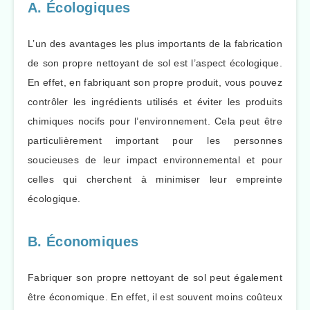
A. Écologiques
L’un des avantages les plus importants de la fabrication
de son propre nettoyant de sol est l’aspect écologique.
En effet, en fabriquant son propre produit, vous pouvez
contrôler les ingrédients utilisés et éviter les produits
chimiques nocifs pour l’environnement. Cela peut être
particulièrement important pour les personnes
soucieuses de leur impact environnemental et pour
celles qui cherchent à minimiser leur empreinte
écologique.
B. Économiques
Fabriquer son propre nettoyant de sol peut également
être économique. En effet, il est souvent moins coûteux