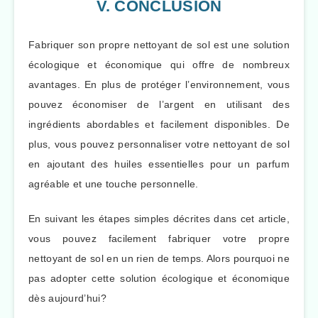
V. CONCLUSION
Fabriquer son propre nettoyant de sol est une solution
écologique et économique qui offre de nombreux
avantages. En plus de protéger l’environnement, vous
pouvez économiser de l’argent en utilisant des
ingrédients abordables et facilement disponibles. De
plus, vous pouvez personnaliser votre nettoyant de sol
en ajoutant des huiles essentielles pour un parfum
agréable et une touche personnelle.
En suivant les étapes simples décrites dans cet article,
vous pouvez facilement fabriquer votre propre
nettoyant de sol en un rien de temps. Alors pourquoi ne
pas adopter cette solution écologique et économique
dès aujourd’hui?