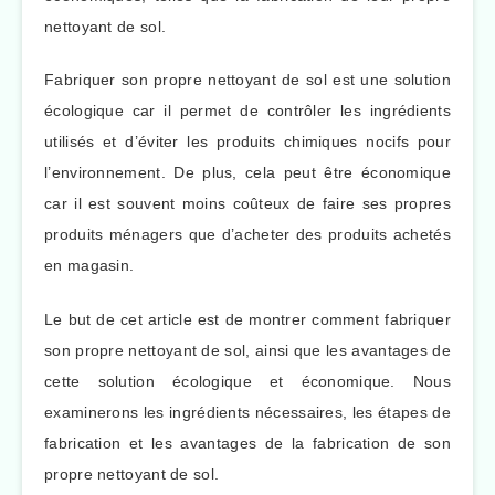
nettoyant de sol.
Fabriquer son propre nettoyant de sol est une solution
écologique car il permet de contrôler les ingrédients
utilisés et d’éviter les produits chimiques nocifs pour
l’environnement. De plus, cela peut être économique
car il est souvent moins coûteux de faire ses propres
produits ménagers que d’acheter des produits achetés
en magasin.
Le but de cet article est de montrer comment fabriquer
son propre nettoyant de sol, ainsi que les avantages de
cette solution écologique et économique. Nous
examinerons les ingrédients nécessaires, les étapes de
fabrication et les avantages de la fabrication de son
propre nettoyant de sol.