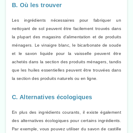
B. Où les trouver
Les ingrédients nécessaires pour fabriquer un
nettoyant de sol peuvent être facilement trouvés dans
la plupart des magasins d’alimentation et de produits
ménagers. Le vinaigre blanc, le bicarbonate de soude
et le savon liquide pour la vaisselle peuvent être
achetés dans la section des produits ménagers, tandis
que les huiles essentielles peuvent être trouvées dans
la section des produits naturels ou en ligne.
C. Alternatives écologiques
En plus des ingrédients courants, il existe également
des alternatives écologiques pour certains ingrédients.
Par exemple, vous pouvez utiliser du savon de castille