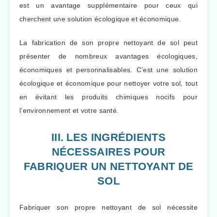
est un avantage supplémentaire pour ceux qui
cherchent une solution écologique et économique.
La fabrication de son propre nettoyant de sol peut
présenter de nombreux avantages écologiques,
économiques et personnalisables. C’est une solution
écologique et économique pour nettoyer votre sol, tout
en évitant les produits chimiques nocifs pour
l’environnement et votre santé.
III. LES INGRÉDIENTS
NÉCESSAIRES POUR
FABRIQUER UN NETTOYANT DE
SOL
Fabriquer son propre nettoyant de sol nécessite