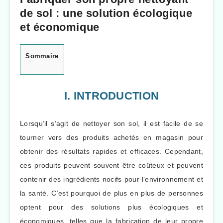
de sol : une solution écologique
et économique
Sommaire
I. INTRODUCTION
Lorsqu’il s’agit de nettoyer son sol, il est facile de se
tourner vers des produits achetés en magasin pour
obtenir des résultats rapides et efficaces. Cependant,
ces produits peuvent souvent être coûteux et peuvent
contenir des ingrédients nocifs pour l’environnement et
la santé. C’est pourquoi de plus en plus de personnes
optent pour des solutions plus écologiques et
économiques, telles que la fabrication de leur propre