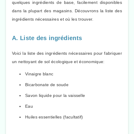
quelques ingrédients de base, facilement disponibles
dans la plupart des magasins. Découvrons la liste des
ingrédients nécessaires et où les trouver.
A. Liste des ingrédients
Voici la liste des ingrédients nécessaires pour fabriquer
un nettoyant de sol écologique et économique:
Vinaigre blanc
Bicarbonate de soude
Savon liquide pour la vaisselle
Eau
Huiles essentielles (facultatif)