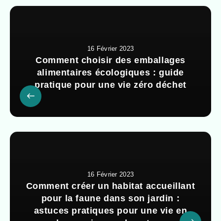
16 Février 2023
Comment choisir des emballages
alimentaires écologiques : guide
pratique pour une vie zéro déchet
16 Février 2023
Comment créer un habitat accueillant
pour la faune dans son jardin :
astuces pratiques pour une vie en