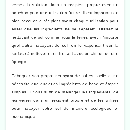
versez la solution dans un récipient propre avec un
bouchon pour une utilisation future. Il est important de
bien secouer le récipient avant chaque utilisation pour
éviter que les ingrédients ne se séparent. Utilisez le
nettoyant de sol comme vous le feriez avec n’importe
quel autre nettoyant de sol, en le vaporisant sur la
surface à nettoyer et en frottant avec un chiffon ou une
éponge.
Fabriquer son propre nettoyant de sol est facile et ne
nécessite que quelques ingrédients de base et étapes
simples. Il vous suffit de mélanger les ingrédients, de
les verser dans un récipient propre et de les utiliser
pour nettoyer votre sol de manière écologique et
économique.