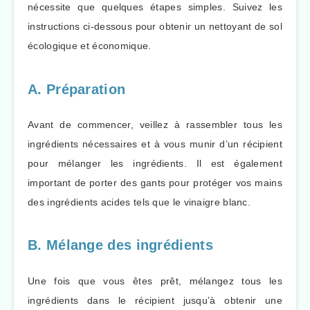
nécessite que quelques étapes simples. Suivez les
instructions ci-dessous pour obtenir un nettoyant de sol
écologique et économique.
A. Préparation
Avant de commencer, veillez à rassembler tous les
ingrédients nécessaires et à vous munir d’un récipient
pour mélanger les ingrédients. Il est également
important de porter des gants pour protéger vos mains
des ingrédients acides tels que le vinaigre blanc.
B. Mélange des ingrédients
Une fois que vous êtes prêt, mélangez tous les
ingrédients dans le récipient jusqu’à obtenir une