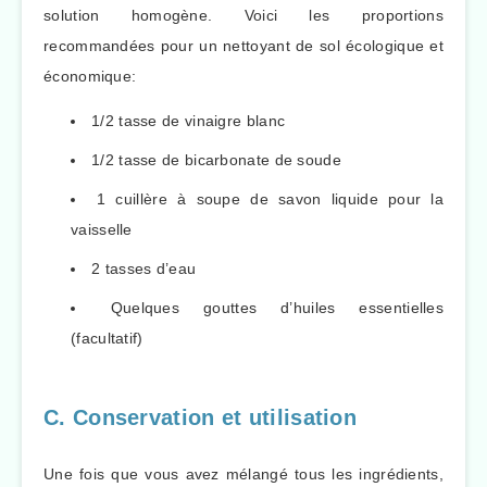
solution homogène. Voici les proportions
recommandées pour un nettoyant de sol écologique et
économique:
1/2 tasse de vinaigre blanc
1/2 tasse de bicarbonate de soude
1 cuillère à soupe de savon liquide pour la
vaisselle
2 tasses d’eau
Quelques gouttes d’huiles essentielles
(facultatif)
C. Conservation et utilisation
Une fois que vous avez mélangé tous les ingrédients,