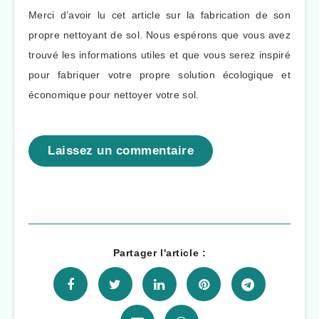
Merci d’avoir lu cet article sur la fabrication de son
propre nettoyant de sol. Nous espérons que vous avez
trouvé les informations utiles et que vous serez inspiré
pour fabriquer votre propre solution écologique et
économique pour nettoyer votre sol.
Laissez un commentaire
Partager l'article :