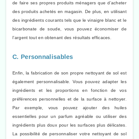
de faire ses propres produits ménagers que d’acheter
des produits achetés en magasin. De plus, en utilisant
des ingrédients courants tels que le vinaigre blanc et le
bicarbonate de soude, vous pouvez économiser de
l’argent tout en obtenant des résultats efficaces.
C. Personnalisables
Enfin, la fabrication de son propre nettoyant de sol est
également personnalisable. Vous pouvez adapter les
ingrédients et les proportions en fonction de vos
préférences personnelles et de la surface à nettoyer.
Par exemple, vous pouvez ajouter des huiles
essentielles pour un parfum agréable ou utiliser des
ingrédients plus doux pour les surfaces plus délicates.
La possibilité de personnaliser votre nettoyant de sol