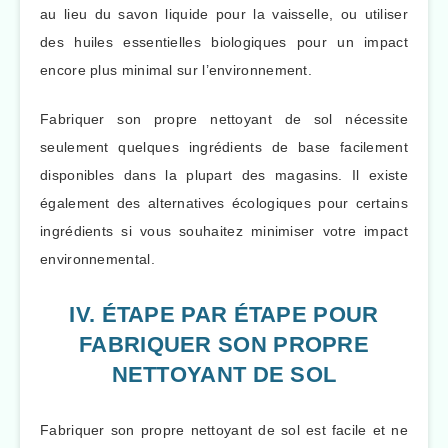
au lieu du savon liquide pour la vaisselle, ou utiliser
des huiles essentielles biologiques pour un impact
encore plus minimal sur l’environnement.
Fabriquer son propre nettoyant de sol nécessite
seulement quelques ingrédients de base facilement
disponibles dans la plupart des magasins. Il existe
également des alternatives écologiques pour certains
ingrédients si vous souhaitez minimiser votre impact
environnemental.
IV. ÉTAPE PAR ÉTAPE POUR
FABRIQUER SON PROPRE
NETTOYANT DE SOL
Fabriquer son propre nettoyant de sol est facile et ne