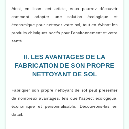
Ainsi, en lisant cet article, vous pourrez découvrir
comment adopter une solution écologique et
économique pour nettoyer votre sol, tout en évitant les
produits chimiques nocifs pour l’environnement et votre
santé.
II. LES AVANTAGES DE LA
FABRICATION DE SON PROPRE
NETTOYANT DE SOL
Fabriquer son propre nettoyant de sol peut présenter
de nombreux avantages, tels que l’aspect écologique,
économique et personnalisable. Découvrons-les en
détail.