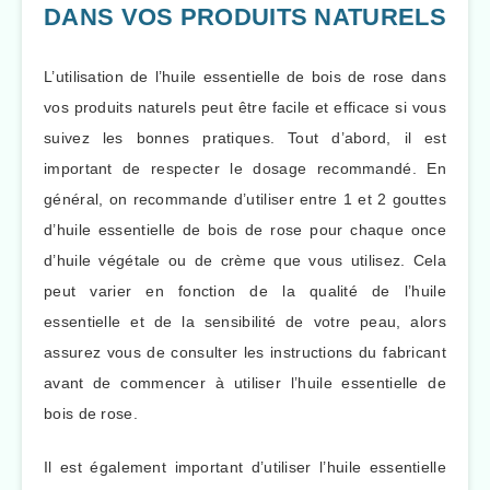
DANS VOS PRODUITS NATURELS
L’utilisation de l’huile essentielle de bois de rose dans
vos produits naturels peut être facile et efficace si vous
suivez les bonnes pratiques. Tout d’abord, il est
important de respecter le dosage recommandé. En
général, on recommande d’utiliser entre 1 et 2 gouttes
d’huile essentielle de bois de rose pour chaque once
d’huile végétale ou de crème que vous utilisez. Cela
peut varier en fonction de la qualité de l’huile
essentielle et de la sensibilité de votre peau, alors
assurez vous de consulter les instructions du fabricant
avant de commencer à utiliser l’huile essentielle de
bois de rose.
Il est également important d’utiliser l’huile essentielle