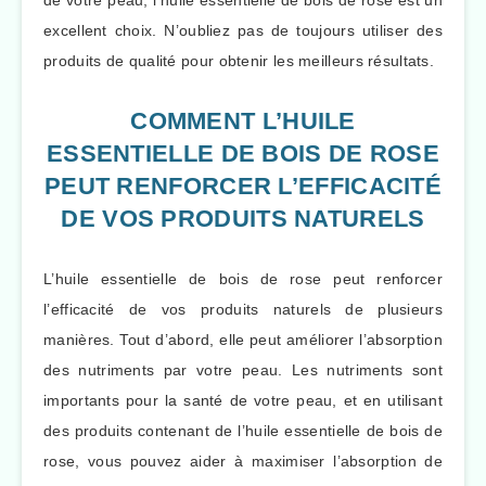
de votre peau, l’huile essentielle de bois de rose est un
excellent choix. N’oubliez pas de toujours utiliser des
produits de qualité pour obtenir les meilleurs résultats.
COMMENT L’HUILE
ESSENTIELLE DE BOIS DE ROSE
PEUT RENFORCER L’EFFICACITÉ
DE VOS PRODUITS NATURELS
L’huile essentielle de bois de rose peut renforcer
l’efficacité de vos produits naturels de plusieurs
manières. Tout d’abord, elle peut améliorer l’absorption
des nutriments par votre peau. Les nutriments sont
importants pour la santé de votre peau, et en utilisant
des produits contenant de l’huile essentielle de bois de
rose, vous pouvez aider à maximiser l’absorption de