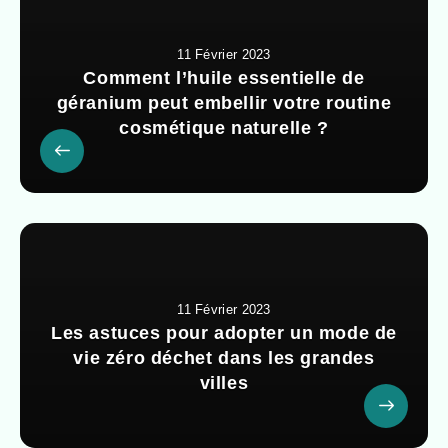
11 Février 2023
Comment l’huile essentielle de
géranium peut embellir votre routine
cosmétique naturelle ?
11 Février 2023
Les astuces pour adopter un mode de
vie zéro déchet dans les grandes
villes