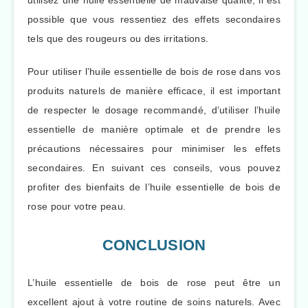
possible que vous ressentiez des effets secondaires
tels que des rougeurs ou des irritations.
Pour utiliser l’huile essentielle de bois de rose dans vos
produits naturels de manière efficace, il est important
de respecter le dosage recommandé, d’utiliser l’huile
essentielle de manière optimale et de prendre les
précautions nécessaires pour minimiser les effets
secondaires. En suivant ces conseils, vous pouvez
profiter des bienfaits de l’huile essentielle de bois de
rose pour votre peau.
CONCLUSION
L’huile essentielle de bois de rose peut être un
excellent ajout à votre routine de soins naturels. Avec