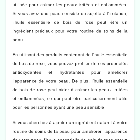
utilisée pour calmer les peaux irritées et enflammées.
Si vous avez une peau sensible ou sujette à l’irritation,
l’huile essentielle de bois de rose peut être un
ingrédient précieux pour votre routine de soins de la
peau.
En utilisant des produits contenant de l’huile essentielle
de bois de rose, vous pouvez profiter de ses propriétés
antioxydantes et hydratantes pour améliorer
l’apparence de votre peau. De plus, l’huile essentielle
de bois de rose peut aider à calmer les peaux irritées
et enflammées, ce qui peut être particulièrement utile
pour les personnes ayant une peau sensible.
Si vous cherchez à ajouter un ingrédient naturel à votre
routine de soins de la peau pour améliorer l’apparence