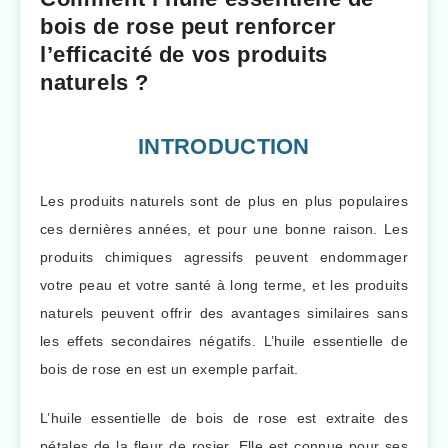
bois de rose peut renforcer
l’efficacité de vos produits
naturels ?
INTRODUCTION
Les produits naturels sont de plus en plus populaires
ces dernières années, et pour une bonne raison. Les
produits chimiques agressifs peuvent endommager
votre peau et votre santé à long terme, et les produits
naturels peuvent offrir des avantages similaires sans
les effets secondaires négatifs. L’huile essentielle de
bois de rose en est un exemple parfait.
L’huile essentielle de bois de rose est extraite des
pétales de la fleur de rosier. Elle est connue pour ses