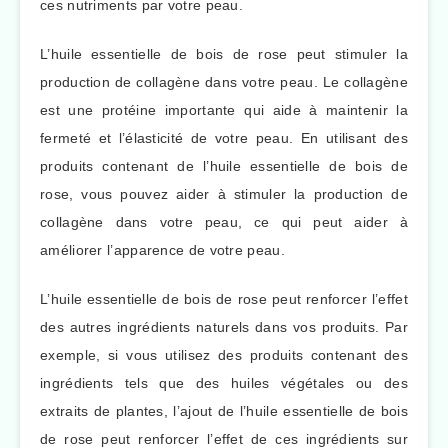
ces nutriments par votre peau.
L’huile essentielle de bois de rose peut stimuler la
production de collagène dans votre peau. Le collagène
est une protéine importante qui aide à maintenir la
fermeté et l’élasticité de votre peau. En utilisant des
produits contenant de l’huile essentielle de bois de
rose, vous pouvez aider à stimuler la production de
collagène dans votre peau, ce qui peut aider à
améliorer l’apparence de votre peau.
L’huile essentielle de bois de rose peut renforcer l’effet
des autres ingrédients naturels dans vos produits. Par
exemple, si vous utilisez des produits contenant des
ingrédients tels que des huiles végétales ou des
extraits de plantes, l’ajout de l’huile essentielle de bois
de rose peut renforcer l’effet de ces ingrédients sur