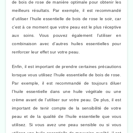
de bois de rose de manière optimale pour obtenir les
meilleurs résultats. Par exemple, il est recommandé
d’utiliser l’huile essentielle de bois de rose le soir, car
c’est à ce moment que votre peau est le plus réceptive
aux soins. Vous pouvez également l’utiliser en
combinaison avec d’autres huiles essentielles pour
renforcer leur effet sur votre peau.
Enfin, il est important de prendre certaines précautions
lorsque vous utilisez l’huile essentielle de bois de rose.
Par exemple, il est recommandé de toujours diluer
l’huile essentielle dans une huile végétale ou une
crème avant de l’utiliser sur votre peau. De plus, il est
important de tenir compte de la sensibilité de votre
peau et de la qualité de l’huile essentielle que vous
utilisez. Si vous avez une peau sensible ou si vous
utilisez une huile essentielle de mauvaise qualité, il est