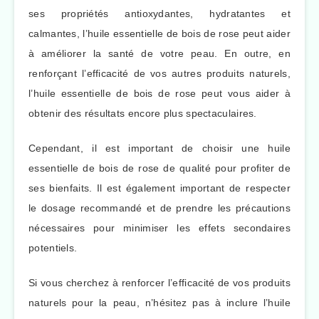
ses propriétés antioxydantes, hydratantes et
calmantes, l’huile essentielle de bois de rose peut aider
à améliorer la santé de votre peau. En outre, en
renforçant l’efficacité de vos autres produits naturels,
l’huile essentielle de bois de rose peut vous aider à
obtenir des résultats encore plus spectaculaires.
Cependant, il est important de choisir une huile
essentielle de bois de rose de qualité pour profiter de
ses bienfaits. Il est également important de respecter
le dosage recommandé et de prendre les précautions
nécessaires pour minimiser les effets secondaires
potentiels.
Si vous cherchez à renforcer l’efficacité de vos produits
naturels pour la peau, n’hésitez pas à inclure l’huile