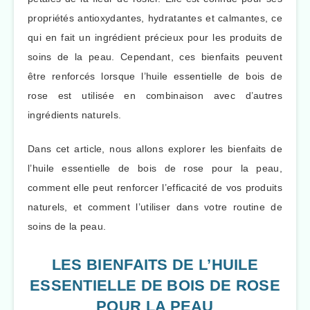
propriétés antioxydantes, hydratantes et calmantes, ce
qui en fait un ingrédient précieux pour les produits de
soins de la peau. Cependant, ces bienfaits peuvent
être renforcés lorsque l’huile essentielle de bois de
rose est utilisée en combinaison avec d’autres
ingrédients naturels.
Dans cet article, nous allons explorer les bienfaits de
l’huile essentielle de bois de rose pour la peau,
comment elle peut renforcer l’efficacité de vos produits
naturels, et comment l’utiliser dans votre routine de
soins de la peau.
LES BIENFAITS DE L’HUILE
ESSENTIELLE DE BOIS DE ROSE
POUR LA PEAU