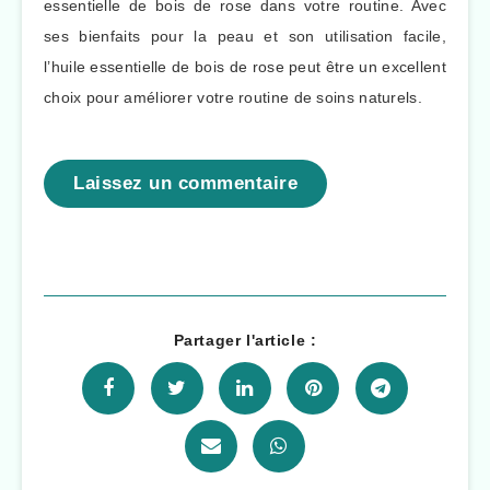
essentielle de bois de rose dans votre routine. Avec
ses bienfaits pour la peau et son utilisation facile,
l’huile essentielle de bois de rose peut être un excellent
choix pour améliorer votre routine de soins naturels.
Laissez un commentaire
Partager l'article :