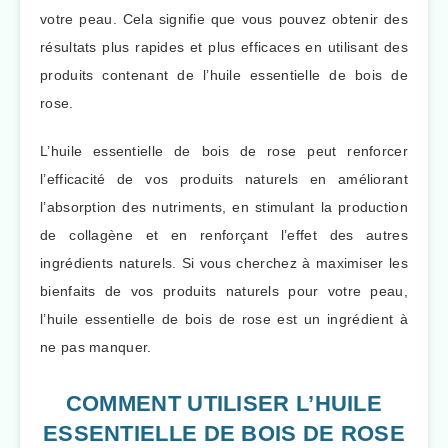
votre peau. Cela signifie que vous pouvez obtenir des
résultats plus rapides et plus efficaces en utilisant des
produits contenant de l’huile essentielle de bois de
rose.
L’huile essentielle de bois de rose peut renforcer
l’efficacité de vos produits naturels en améliorant
l’absorption des nutriments, en stimulant la production
de collagène et en renforçant l’effet des autres
ingrédients naturels. Si vous cherchez à maximiser les
bienfaits de vos produits naturels pour votre peau,
l’huile essentielle de bois de rose est un ingrédient à
ne pas manquer.
COMMENT UTILISER L’HUILE
ESSENTIELLE DE BOIS DE ROSE