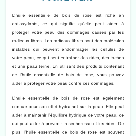
L’huile essentielle de bois de rose est riche en
antioxydants, ce qui signifie qu’elle peut aider à
protéger votre peau des dommages causés par les
radicaux libres. Les radicaux libres sont des molécules
instables qui peuvent endommager les cellules de
votre peau, ce qui peut entraîner des rides, des taches
et une peau terne. En utilisant des produits contenant
de l’huile essentielle de bois de rose, vous pouvez
aider à protéger votre peau contre ces dommages.
L’huile essentielle de bois de rose est également
connue pour son effet hydratant sur la peau. Elle peut
aider à maintenir l’équilibre hydrique de votre peau, ce
qui peut aider à prévenir la sécheresse et les rides. De
plus, l’huile essentielle de bois de rose est souvent