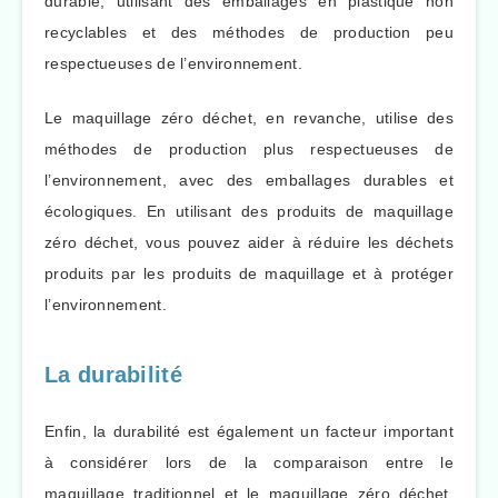
durable, utilisant des emballages en plastique non
recyclables et des méthodes de production peu
respectueuses de l’environnement.
Le maquillage zéro déchet, en revanche, utilise des
méthodes de production plus respectueuses de
l’environnement, avec des emballages durables et
écologiques. En utilisant des produits de maquillage
zéro déchet, vous pouvez aider à réduire les déchets
produits par les produits de maquillage et à protéger
l’environnement.
La durabilité
Enfin, la durabilité est également un facteur important
à considérer lors de la comparaison entre le
maquillage traditionnel et le maquillage zéro déchet.