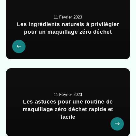
11 Février 2023
Les ingrédients naturels à privilégier
pour un maquillage zéro déchet
11 Février 2023
Les astuces pour une routine de
maquillage zéro déchet rapide et
facile