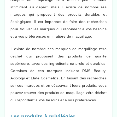
intimidant au départ, mais il existe de nombreuses
marques qui proposent des produits durables et
écologiques. Il est important de faire des recherches
pour trouver les marques qui répondent à vos besoins
et à vos préférences en matière de maquillage.
Il existe de nombreuses marques de maquillage zéro
déchet qui proposent des produits de qualité
supérieure, avec des ingrédients naturels et durables.
Certaines de ces marques incluent RMS Beauty,
Axiology et Elate Cosmetics. En faisant des recherches
sur ces marques et en découvrant leurs produits, vous
pouvez trouver des produits de maquillage zéro déchet
qui répondent à vos besoins et à vos préférences.
Les produits à privilégier