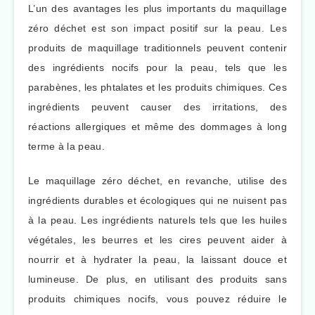
L’un des avantages les plus importants du maquillage
zéro déchet est son impact positif sur la peau. Les
produits de maquillage traditionnels peuvent contenir
des ingrédients nocifs pour la peau, tels que les
parabènes, les phtalates et les produits chimiques. Ces
ingrédients peuvent causer des irritations, des
réactions allergiques et même des dommages à long
terme à la peau.
Le maquillage zéro déchet, en revanche, utilise des
ingrédients durables et écologiques qui ne nuisent pas
à la peau. Les ingrédients naturels tels que les huiles
végétales, les beurres et les cires peuvent aider à
nourrir et à hydrater la peau, la laissant douce et
lumineuse. De plus, en utilisant des produits sans
produits chimiques nocifs, vous pouvez réduire le