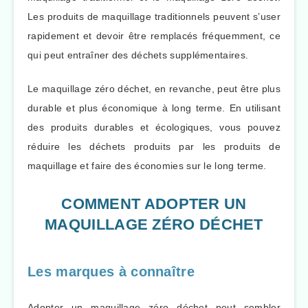
Les produits de maquillage traditionnels peuvent s’user
rapidement et devoir être remplacés fréquemment, ce
qui peut entraîner des déchets supplémentaires.
Le maquillage zéro déchet, en revanche, peut être plus
durable et plus économique à long terme. En utilisant
des produits durables et écologiques, vous pouvez
réduire les déchets produits par les produits de
maquillage et faire des économies sur le long terme.
COMMENT ADOPTER UN
MAQUILLAGE ZÉRO DÉCHET
Les marques à connaître
Adopter un maquillage zéro déchet peut sembler