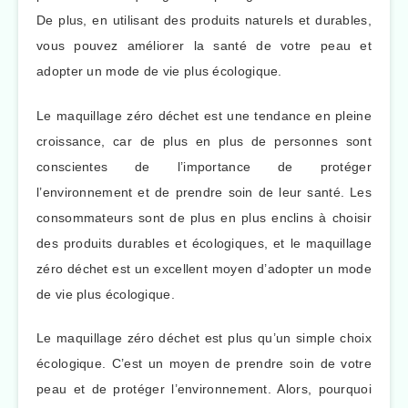
De plus, en utilisant des produits naturels et durables,
vous pouvez améliorer la santé de votre peau et
adopter un mode de vie plus écologique.
Le maquillage zéro déchet est une tendance en pleine
croissance, car de plus en plus de personnes sont
conscientes de l’importance de protéger
l’environnement et de prendre soin de leur santé. Les
consommateurs sont de plus en plus enclins à choisir
des produits durables et écologiques, et le maquillage
zéro déchet est un excellent moyen d’adopter un mode
de vie plus écologique.
Le maquillage zéro déchet est plus qu’un simple choix
écologique. C’est un moyen de prendre soin de votre
peau et de protéger l’environnement. Alors, pourquoi