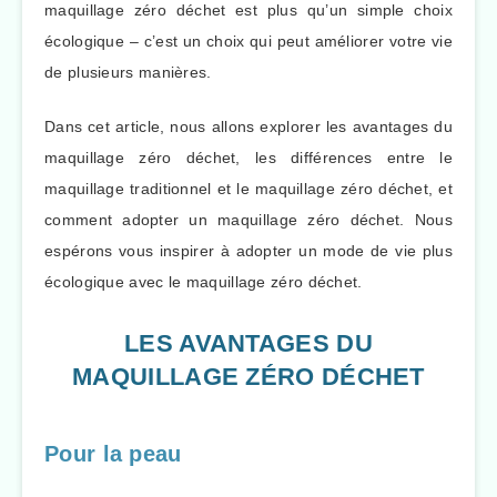
maquillage zéro déchet est plus qu’un simple choix
écologique – c’est un choix qui peut améliorer votre vie
de plusieurs manières.
Dans cet article, nous allons explorer les avantages du
maquillage zéro déchet, les différences entre le
maquillage traditionnel et le maquillage zéro déchet, et
comment adopter un maquillage zéro déchet. Nous
espérons vous inspirer à adopter un mode de vie plus
écologique avec le maquillage zéro déchet.
LES AVANTAGES DU
MAQUILLAGE ZÉRO DÉCHET
Pour la peau