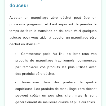
douceur
Adopter un maquillage zéro déchet peut être un
processus progressif, et il est important de prendre le
temps de faire la transition en douceur. Voici quelques
astuces pour vous aider à adopter un maquillage zéro
déchet en douceur:
Commencez petit. Au lieu de jeter tous vos
produits de maquillage traditionnels, commencez
par remplacer vos produits les plus utilisés avec
des produits zéro déchet.
Investissez dans des produits de qualité
supérieure. Les produits de maquillage zéro déchet
peuvent coûter un peu plus cher, mais ils sont
généralement de meilleure qualité et plus durables.