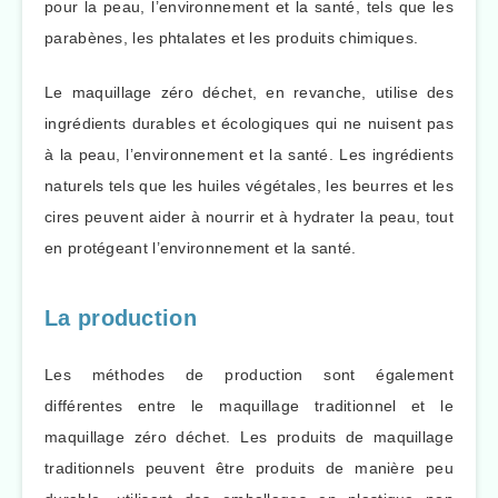
pour la peau, l’environnement et la santé, tels que les
parabènes, les phtalates et les produits chimiques.
Le maquillage zéro déchet, en revanche, utilise des
ingrédients durables et écologiques qui ne nuisent pas
à la peau, l’environnement et la santé. Les ingrédients
naturels tels que les huiles végétales, les beurres et les
cires peuvent aider à nourrir et à hydrater la peau, tout
en protégeant l’environnement et la santé.
La production
Les méthodes de production sont également
différentes entre le maquillage traditionnel et le
maquillage zéro déchet. Les produits de maquillage
traditionnels peuvent être produits de manière peu