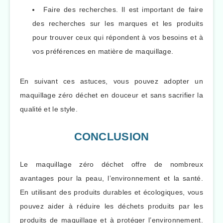
Faire des recherches. Il est important de faire
des recherches sur les marques et les produits
pour trouver ceux qui répondent à vos besoins et à
vos préférences en matière de maquillage.
En suivant ces astuces, vous pouvez adopter un
maquillage zéro déchet en douceur et sans sacrifier la
qualité et le style.
CONCLUSION
Le maquillage zéro déchet offre de nombreux
avantages pour la peau, l’environnement et la santé.
En utilisant des produits durables et écologiques, vous
pouvez aider à réduire les déchets produits par les
produits de maquillage et à protéger l’environnement.