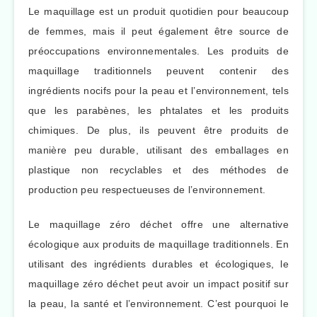
Le maquillage est un produit quotidien pour beaucoup
de femmes, mais il peut également être source de
préoccupations environnementales. Les produits de
maquillage traditionnels peuvent contenir des
ingrédients nocifs pour la peau et l’environnement, tels
que les parabènes, les phtalates et les produits
chimiques. De plus, ils peuvent être produits de
manière peu durable, utilisant des emballages en
plastique non recyclables et des méthodes de
production peu respectueuses de l’environnement.
Le maquillage zéro déchet offre une alternative
écologique aux produits de maquillage traditionnels. En
utilisant des ingrédients durables et écologiques, le
maquillage zéro déchet peut avoir un impact positif sur
la peau, la santé et l’environnement. C’est pourquoi le