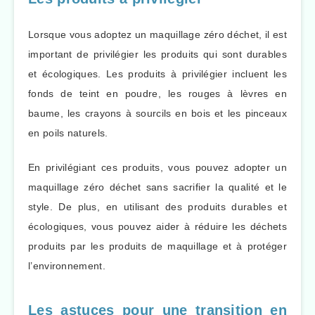
Lorsque vous adoptez un maquillage zéro déchet, il est
important de privilégier les produits qui sont durables
et écologiques. Les produits à privilégier incluent les
fonds de teint en poudre, les rouges à lèvres en
baume, les crayons à sourcils en bois et les pinceaux
en poils naturels.
En privilégiant ces produits, vous pouvez adopter un
maquillage zéro déchet sans sacrifier la qualité et le
style. De plus, en utilisant des produits durables et
écologiques, vous pouvez aider à réduire les déchets
produits par les produits de maquillage et à protéger
l’environnement.
Les astuces pour une transition en