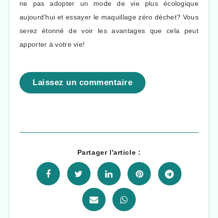
ne pas adopter un mode de vie plus écologique
aujourd’hui et essayer le maquillage zéro déchet? Vous
serez étonné de voir les avantages que cela peut
apporter à votre vie!
Laissez un commentaire
Partager l'article :