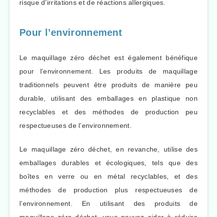
risque d’irritations et de réactions allergiques.
Pour l’environnement
Le maquillage zéro déchet est également bénéfique
pour l’environnement. Les produits de maquillage
traditionnels peuvent être produits de manière peu
durable, utilisant des emballages en plastique non
recyclables et des méthodes de production peu
respectueuses de l’environnement.
Le maquillage zéro déchet, en revanche, utilise des
emballages durables et écologiques, tels que des
boîtes en verre ou en métal recyclables, et des
méthodes de production plus respectueuses de
l’environnement. En utilisant des produits de
maquillage zéro déchet, vous pouvez aider à réduire