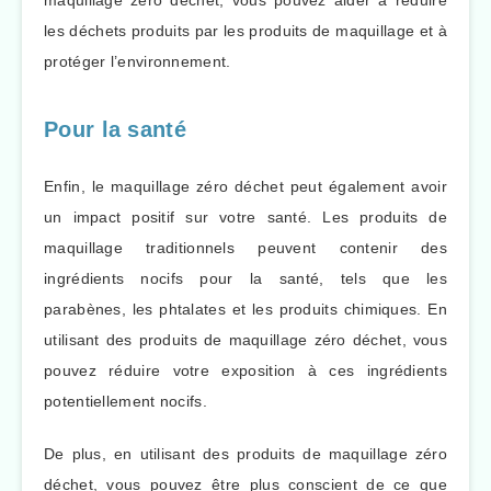
les déchets produits par les produits de maquillage et à
protéger l’environnement.
Pour la santé
Enfin, le maquillage zéro déchet peut également avoir
un impact positif sur votre santé. Les produits de
maquillage traditionnels peuvent contenir des
ingrédients nocifs pour la santé, tels que les
parabènes, les phtalates et les produits chimiques. En
utilisant des produits de maquillage zéro déchet, vous
pouvez réduire votre exposition à ces ingrédients
potentiellement nocifs.
De plus, en utilisant des produits de maquillage zéro
déchet, vous pouvez être plus conscient de ce que