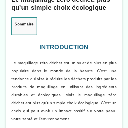
qu’un simple choix écologique
Sommaire
INTRODUCTION
Le maquillage zéro déchet est un sujet de plus en plus
populaire dans le monde de la beauté. C’est une
tendance qui vise à réduire les déchets produits par les
produits de maquillage en utilisant des ingrédients
durables et écologiques. Mais le maquillage zéro
déchet est plus qu’un simple choix écologique. C’est un
choix qui peut avoir un impact positif sur votre peau,
votre santé et l’environnement.