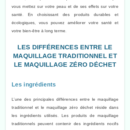
vous mettez sur votre peau et de ses effets sur votre
santé. En choisissant des produits durables et
écologiques, vous pouvez améliorer votre santé et
votre bien-être à long terme.
LES DIFFÉRENCES ENTRE LE
MAQUILLAGE TRADITIONNEL ET
LE MAQUILLAGE ZÉRO DÉCHET
Les ingrédients
L’une des principales différences entre le maquillage
traditionnel et le maquillage zéro déchet réside dans
les ingrédients utilisés. Les produits de maquillage
traditionnels peuvent contenir des ingrédients nocifs