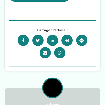
Partager l'article :