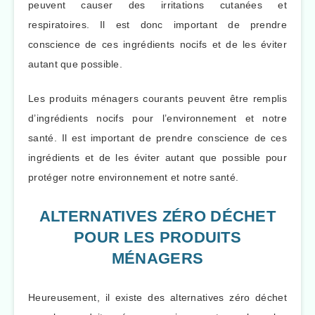
peuvent causer des irritations cutanées et
respiratoires. Il est donc important de prendre
conscience de ces ingrédients nocifs et de les éviter
autant que possible.
Les produits ménagers courants peuvent être remplis
d’ingrédients nocifs pour l’environnement et notre
santé. Il est important de prendre conscience de ces
ingrédients et de les éviter autant que possible pour
protéger notre environnement et notre santé.
ALTERNATIVES ZÉRO DÉCHET
POUR LES PRODUITS
MÉNAGERS
Heureusement, il existe des alternatives zéro déchet