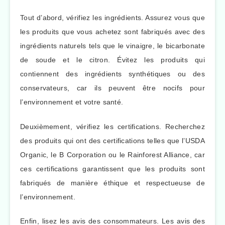
Tout d’abord, vérifiez les ingrédients. Assurez vous que
les produits que vous achetez sont fabriqués avec des
ingrédients naturels tels que le vinaigre, le bicarbonate
de soude et le citron. Évitez les produits qui
contiennent des ingrédients synthétiques ou des
conservateurs, car ils peuvent être nocifs pour
l’environnement et votre santé.
Deuxièmement, vérifiez les certifications. Recherchez
des produits qui ont des certifications telles que l’USDA
Organic, le B Corporation ou le Rainforest Alliance, car
ces certifications garantissent que les produits sont
fabriqués de manière éthique et respectueuse de
l’environnement.
Enfin, lisez les avis des consommateurs. Les avis des