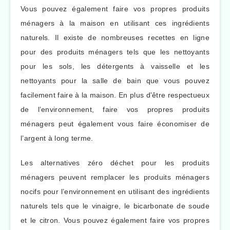
Vous pouvez également faire vos propres produits
ménagers à la maison en utilisant ces ingrédients
naturels. Il existe de nombreuses recettes en ligne
pour des produits ménagers tels que les nettoyants
pour les sols, les détergents à vaisselle et les
nettoyants pour la salle de bain que vous pouvez
facilement faire à la maison. En plus d’être respectueux
de l’environnement, faire vos propres produits
ménagers peut également vous faire économiser de
l’argent à long terme.
Les alternatives zéro déchet pour les produits
ménagers peuvent remplacer les produits ménagers
nocifs pour l’environnement en utilisant des ingrédients
naturels tels que le vinaigre, le bicarbonate de soude
et le citron. Vous pouvez également faire vos propres