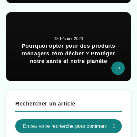
13 Février 2023
Pourquoi opter pour des produits
ménagers zéro déchet ? Protéger
notre santé et notre planète
Rechercher un article