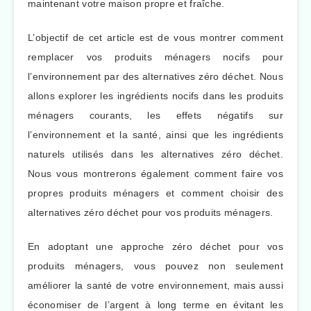
maintenant votre maison propre et fraîche.
L’objectif de cet article est de vous montrer comment
remplacer vos produits ménagers nocifs pour
l’environnement par des alternatives zéro déchet. Nous
allons explorer les ingrédients nocifs dans les produits
ménagers courants, les effets négatifs sur
l’environnement et la santé, ainsi que les ingrédients
naturels utilisés dans les alternatives zéro déchet.
Nous vous montrerons également comment faire vos
propres produits ménagers et comment choisir des
alternatives zéro déchet pour vos produits ménagers.
En adoptant une approche zéro déchet pour vos
produits ménagers, vous pouvez non seulement
améliorer la santé de votre environnement, mais aussi
économiser de l’argent à long terme en évitant les