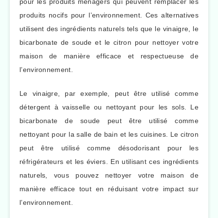
pour les produits ménagers qui peuvent remplacer les
produits nocifs pour l’environnement. Ces alternatives
utilisent des ingrédients naturels tels que le vinaigre, le
bicarbonate de soude et le citron pour nettoyer votre
maison de manière efficace et respectueuse de
l’environnement.
Le vinaigre, par exemple, peut être utilisé comme
détergent à vaisselle ou nettoyant pour les sols. Le
bicarbonate de soude peut être utilisé comme
nettoyant pour la salle de bain et les cuisines. Le citron
peut être utilisé comme désodorisant pour les
réfrigérateurs et les éviers. En utilisant ces ingrédients
naturels, vous pouvez nettoyer votre maison de
manière efficace tout en réduisant votre impact sur
l’environnement.