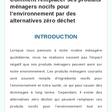
ménagers nocifs pour
l’environnement par des
alternatives zéro déchet
INTRODUCTION
Lorsque nous pensons à notre routine ménagère
quotidienne, nous ne réalisons souvent pas l’impact
négatif que nos produits ménagers peuvent avoir sur
notre environnement. Les produits ménagers courants
sont souvent remplis d’ingrédients nocifs pour
l’environnement et notre santé, ce qui peut causer des
dommages à long terme. Cependant, il existe des
alternatives zéro déchet qui peuvent remplacer ces
produits nocifs pour l’environnement tout en