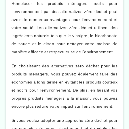
Remplacer les produits ménagers nocifs pour
l’environnement par des alternatives zéro déchet peut
avoir de nombreux avantages pour l’environnement et
votre santé. Les alternatives zéro déchet utilisent des
ingrédients naturels tels que le vinaigre, le bicarbonate
de soude et le citron pour nettoyer votre maison de
manière efficace et respectueuse de l’environnement.
En choisissant des alternatives zéro déchet pour les
produits ménagers, vous pouvez également faire des
économies à long terme en évitant les produits coûteux
et nocifs pour l’environnement. De plus, en faisant vos
propres produits ménagers à la maison, vous pouvez
encore plus réduire votre impact sur l’environnement.
Si vous voulez adopter une approche zéro déchet pour
les produits ménagers, il est important de vérifier les