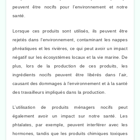
peuvent être nocifs pour l’environnement et notre
santé.
Lorsque ces produits sont utilisés, ils peuvent être
rejetés dans l’environnement, contaminant les nappes
phréatiques et les rivières, ce qui peut avoir un impact
négatif sur les écosystèmes locaux et la vie marine. De
plus, lors de la production de ces produits, les
ingrédients nocifs peuvent être libérés dans l’air,
causant des dommages à l’environnement et à la santé
des travailleurs impliqués dans la production.
L’utilisation de produits ménagers nocifs peut
également avoir un impact sur notre santé. Les
phtalates, par exemple, peuvent interférer avec les
hormones, tandis que les produits chimiques toxiques