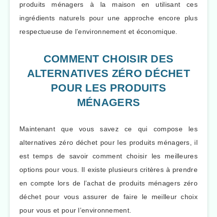
produits ménagers à la maison en utilisant ces
ingrédients naturels pour une approche encore plus
respectueuse de l’environnement et économique.
COMMENT CHOISIR DES
ALTERNATIVES ZÉRO DÉCHET
POUR LES PRODUITS
MÉNAGERS
Maintenant que vous savez ce qui compose les
alternatives zéro déchet pour les produits ménagers, il
est temps de savoir comment choisir les meilleures
options pour vous. Il existe plusieurs critères à prendre
en compte lors de l’achat de produits ménagers zéro
déchet pour vous assurer de faire le meilleur choix
pour vous et pour l’environnement.