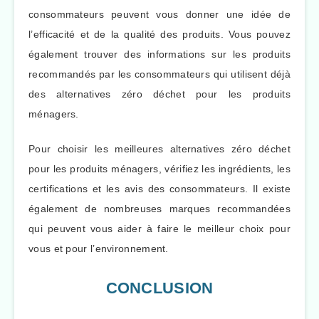
consommateurs peuvent vous donner une idée de
l’efficacité et de la qualité des produits. Vous pouvez
également trouver des informations sur les produits
recommandés par les consommateurs qui utilisent déjà
des alternatives zéro déchet pour les produits
ménagers.
Pour choisir les meilleures alternatives zéro déchet
pour les produits ménagers, vérifiez les ingrédients, les
certifications et les avis des consommateurs. Il existe
également de nombreuses marques recommandées
qui peuvent vous aider à faire le meilleur choix pour
vous et pour l’environnement.
CONCLUSION