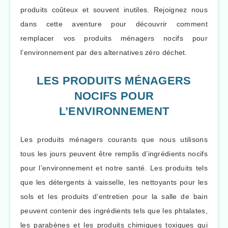
produits coûteux et souvent inutiles. Rejoignez nous
dans cette aventure pour découvrir comment
remplacer vos produits ménagers nocifs pour
l’environnement par des alternatives zéro déchet.
LES PRODUITS MÉNAGERS
NOCIFS POUR
L’ENVIRONNEMENT
Les produits ménagers courants que nous utilisons
tous les jours peuvent être remplis d’ingrédients nocifs
pour l’environnement et notre santé. Les produits tels
que les détergents à vaisselle, les nettoyants pour les
sols et les produits d’entretien pour la salle de bain
peuvent contenir des ingrédients tels que les phtalates,
les parabènes et les produits chimiques toxiques qui