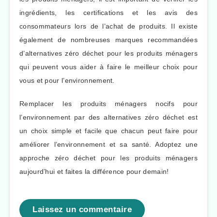
ingrédients, les certifications et les avis des
consommateurs lors de l’achat de produits. Il existe
également de nombreuses marques recommandées
d’alternatives zéro déchet pour les produits ménagers
qui peuvent vous aider à faire le meilleur choix pour
vous et pour l’environnement.
Remplacer les produits ménagers nocifs pour
l’environnement par des alternatives zéro déchet est
un choix simple et facile que chacun peut faire pour
améliorer l’environnement et sa santé. Adoptez une
approche zéro déchet pour les produits ménagers
aujourd’hui et faites la différence pour demain!
Laissez un commentaire