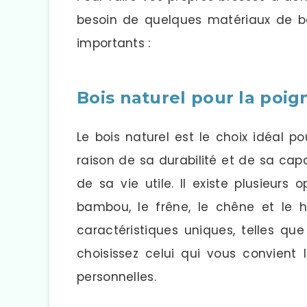
besoin de quelques matériaux de bas
importants :
Bois naturel pour la poig
Le bois naturel est le choix idéal 
raison de sa durabilité et de sa ca
de sa vie utile. Il existe plusieurs
bambou, le frêne, le chêne et le 
caractéristiques uniques, telles que 
choisissez celui qui vous convient
personnelles.