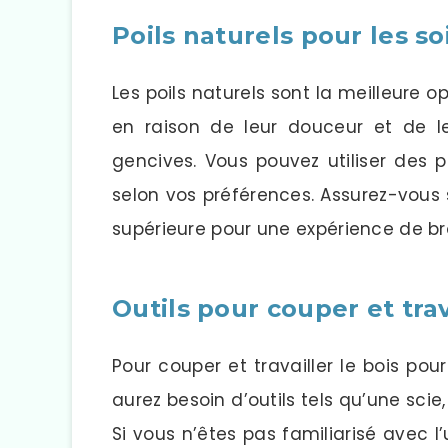
Poils naturels pour les so
Les poils naturels sont la meilleure o
en raison de leur douceur et de 
gencives. Vous pouvez utiliser des 
selon vos préférences. Assurez-vous 
supérieure pour une expérience de b
Outils pour couper et trav
Pour couper et travailler le bois po
aurez besoin d’outils tels qu’une scie
Si vous n’êtes pas familiarisé avec l’u