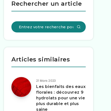
Rechercher un article
Articles similaires
21 Mars 2023
Les bienfaits des eaux
florales : découvrez 9
hydrolats pour une vie
plus durable et plus
saine