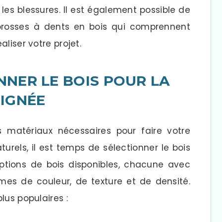
les blessures. Il est également possible de
 brosses à dents en bois qui comprennent
liser votre projet.
ONNER LE BOIS POUR LA
IGNÉE
 matériaux nécessaires pour faire votre
turels, il est temps de sélectionner le bois
 options de bois disponibles, chacune avec
mes de couleur, de texture et de densité.
lus populaires :