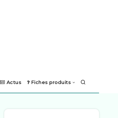
Actus
Fiches produits