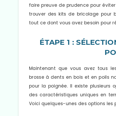
faire preuve de prudence pour éviter 
trouver des kits de bricolage pour
tout ce dont vous avez besoin pour réa
ÉTAPE 1 : SÉLECTI
PO
Maintenant que vous avez tous les
brosse à dents en bois et en poils na
pour la poignée. Il existe plusieurs
des caractéristiques uniques en ter
Voici quelques-unes des options les p