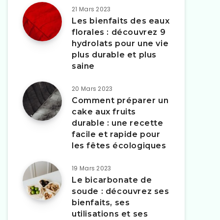
21 Mars 2023
Les bienfaits des eaux
florales : découvrez 9
hydrolats pour une vie
plus durable et plus
saine
20 Mars 2023
Comment préparer un
cake aux fruits
durable : une recette
facile et rapide pour
les fêtes écologiques
19 Mars 2023
Le bicarbonate de
soude : découvrez ses
bienfaits, ses
utilisations et ses