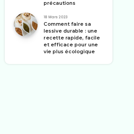
précautions
18 Mars 2023
Comment faire sa
lessive durable : une
recette rapide, facile
et efficace pour une
vie plus écologique