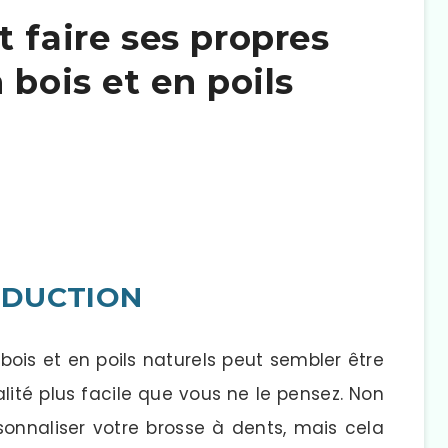
 faire ses propres
 bois et en poils
ODUCTION
bois et en poils naturels peut sembler être
alité plus facile que vous ne le pensez. Non
nnaliser votre brosse à dents, mais cela