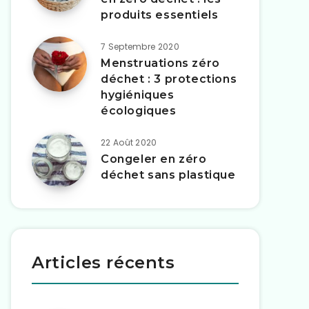
produits essentiels
7 Septembre 2020
Menstruations zéro
déchet : 3 protections
hygiéniques
écologiques
22 Août 2020
Congeler en zéro
déchet sans plastique
Articles récents