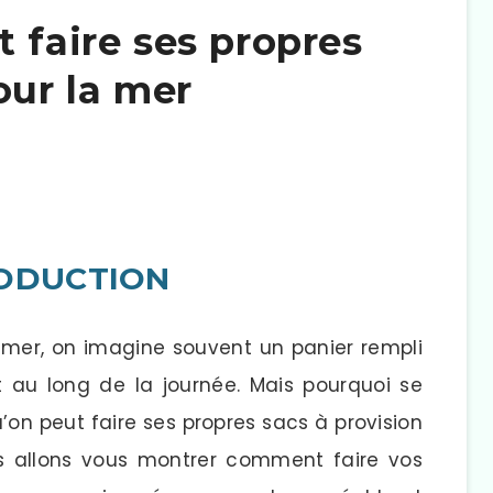
 faire ses propres
our la mer
RODUCTION
 mer, on imagine souvent un panier rempli
t au long de la journée. Mais pourquoi se
’on peut faire ses propres sacs à provision
us allons vous montrer comment faire vos