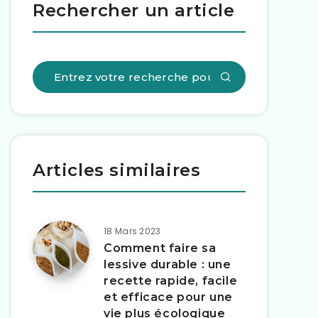
Rechercher un article
Articles similaires
18 Mars 2023
Comment faire sa
lessive durable : une
recette rapide, facile
et efficace pour une
vie plus écologique