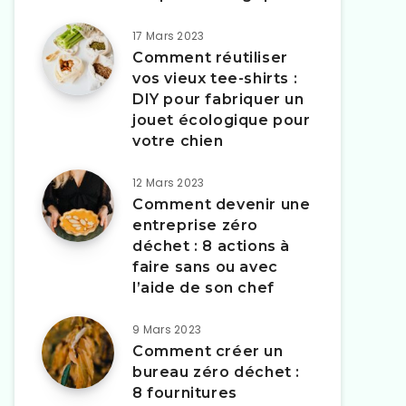
17 Mars 2023
Comment réutiliser
vos vieux tee-shirts :
DIY pour fabriquer un
jouet écologique pour
votre chien
12 Mars 2023
Comment devenir une
entreprise zéro
déchet : 8 actions à
faire sans ou avec
l’aide de son chef
9 Mars 2023
Comment créer un
bureau zéro déchet :
8 fournitures