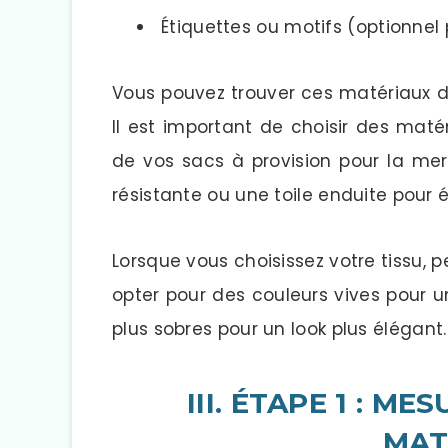
Étiquettes ou motifs (optionnel 
Vous pouvez trouver ces matériaux d
Il est important de choisir des matér
de vos sacs à provision pour la mer
résistante ou une toile enduite pour év
Lorsque vous choisissez votre tissu,
opter pour des couleurs vives pour u
plus sobres pour un look plus élégant.
III. ÉTAPE 1 : M
MAT