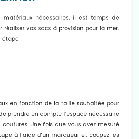
 matériaux nécessaires, il est temps de
 réaliser vos sacs à provision pour la mer.
e étape :
 en fonction de la taille souhaitée pour
nt de prendre en compte l’espace nécessaire
les coutures. Une fois que vous avez mesuré
coupe à l’aide d’un marqueur et coupez les