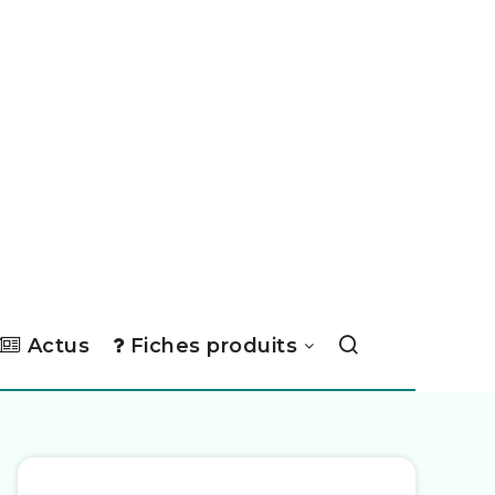
Actus
Fiches produits