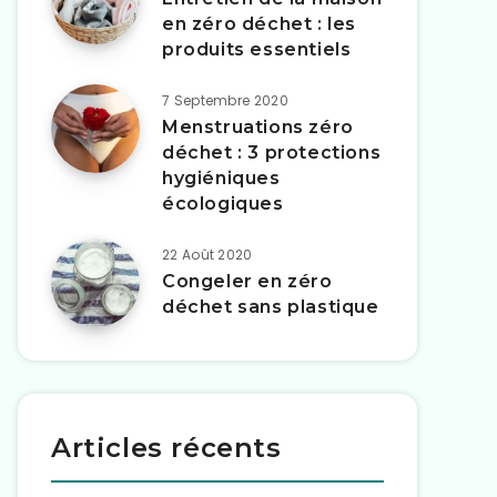
en zéro déchet : les
produits essentiels
7 Septembre 2020
Menstruations zéro
déchet : 3 protections
hygiéniques
écologiques
22 Août 2020
Congeler en zéro
déchet sans plastique
Articles récents