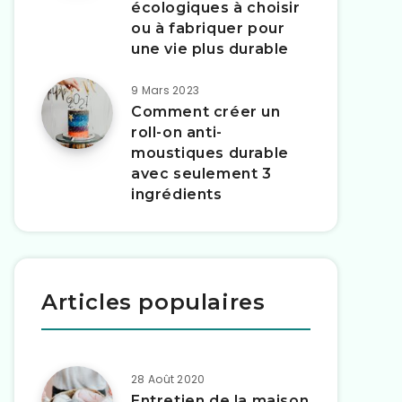
écologiques à choisir
ou à fabriquer pour
une vie plus durable
9 Mars 2023
Comment créer un
roll-on anti-
moustiques durable
avec seulement 3
ingrédients
Articles populaires
28 Août 2020
Entretien de la maison