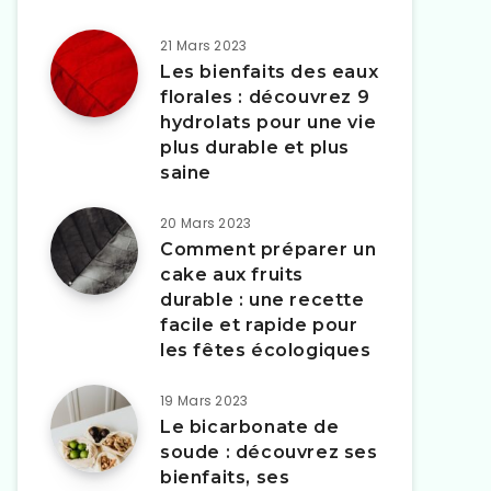
21 Mars 2023
Les bienfaits des eaux
florales : découvrez 9
hydrolats pour une vie
plus durable et plus
saine
20 Mars 2023
Comment préparer un
cake aux fruits
durable : une recette
facile et rapide pour
les fêtes écologiques
19 Mars 2023
Le bicarbonate de
soude : découvrez ses
bienfaits, ses