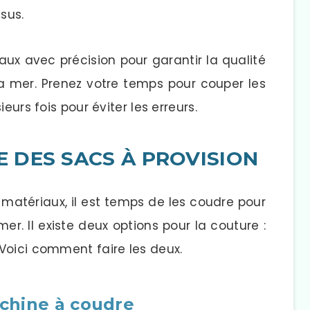
sus.
aux avec précision pour garantir la qualité
la mer. Prenez votre temps pour couper les
eurs fois pour éviter les erreurs.
RE DES SACS À PROVISION
matériaux, il est temps de les coudre pour
mer. Il existe deux options pour la couture :
Voici comment faire les deux.
chine à coudre