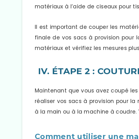
matériaux à l’aide de ciseaux pour tis
Il est important de couper les matéri
finale de vos sacs à provision pour 
matériaux et vérifiez les mesures plusi
IV. ÉTAPE 2 : COUTU
Maintenant que vous avez coupé les 
réaliser vos sacs à provision pour la 
à la main ou à la machine à coudre. 
Comment utiliser une ma