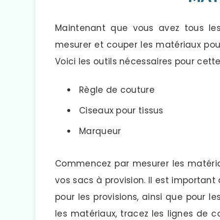
Maintenant que vous avez tous les
mesurer et couper les matériaux pour
Voici les outils nécessaires pour cett
Règle de couture
Ciseaux pour tissus
Marqueur
Commencez par mesurer les matériaux
vos sacs à provision. Il est importa
pour les provisions, ainsi que pour 
les matériaux, tracez les lignes de 