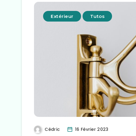
Extérieur
Tutos
Cédric
16 Février 2023