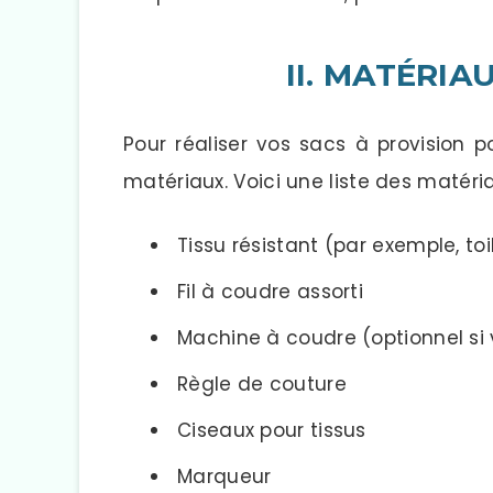
II. MATÉRIA
Pour réaliser vos sacs à provision 
matériaux. Voici une liste des matéri
Tissu résistant (par exemple, to
Fil à coudre assorti
Machine à coudre (optionnel si
Règle de couture
Ciseaux pour tissus
Marqueur