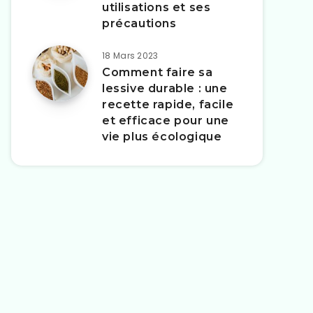
utilisations et ses
précautions
18 Mars 2023
Comment faire sa
lessive durable : une
recette rapide, facile
et efficace pour une
vie plus écologique