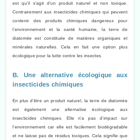
est qu’il s’agit d’un produit naturel et non toxique.
Contrairement aux insecticides chimiques qui peuvent
contenir des produits chimiques dangereux pour
l’environnement et la santé humaine, la terre de
diatomée est constituée de matières organiques et
minérales naturelles. Cela en fait une option plus
écologique pour la lutte contre les insectes.
B. Une alternative écologique aux
insecticides chimiques
En plus d’être un produit naturel, la terre de diatomée
est également une alternative écologique aux
insecticides chimiques. Elle n’a pas d’impact sur
l’environnement car elle est facilement biodégradable
et ne laisse pas de résidus toxiques. Cela signifie que