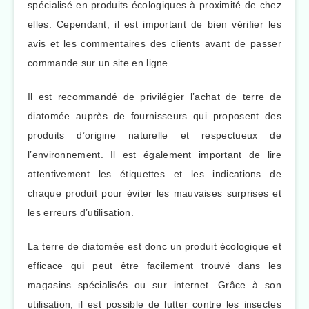
spécialisé en produits écologiques à proximité de chez
elles. Cependant, il est important de bien vérifier les
avis et les commentaires des clients avant de passer
commande sur un site en ligne.
Il est recommandé de privilégier l’achat de terre de
diatomée auprès de fournisseurs qui proposent des
produits d’origine naturelle et respectueux de
l’environnement. Il est également important de lire
attentivement les étiquettes et les indications de
chaque produit pour éviter les mauvaises surprises et
les erreurs d’utilisation.
La terre de diatomée est donc un produit écologique et
efficace qui peut être facilement trouvé dans les
magasins spécialisés ou sur internet. Grâce à son
utilisation, il est possible de lutter contre les insectes