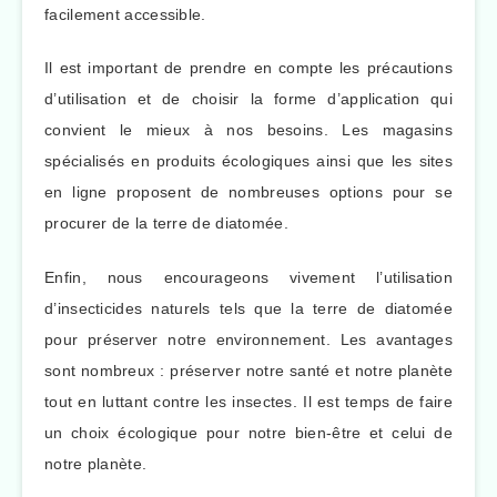
facilement accessible.
Il est important de prendre en compte les précautions
d’utilisation et de choisir la forme d’application qui
convient le mieux à nos besoins. Les magasins
spécialisés en produits écologiques ainsi que les sites
en ligne proposent de nombreuses options pour se
procurer de la terre de diatomée.
Enfin, nous encourageons vivement l’utilisation
d’insecticides naturels tels que la terre de diatomée
pour préserver notre environnement. Les avantages
sont nombreux : préserver notre santé et notre planète
tout en luttant contre les insectes. Il est temps de faire
un choix écologique pour notre bien-être et celui de
notre planète.