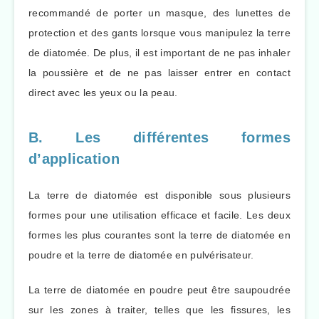
recommandé de porter un masque, des lunettes de
protection et des gants lorsque vous manipulez la terre
de diatomée. De plus, il est important de ne pas inhaler
la poussière et de ne pas laisser entrer en contact
direct avec les yeux ou la peau.
B. Les différentes formes
d’application
La terre de diatomée est disponible sous plusieurs
formes pour une utilisation efficace et facile. Les deux
formes les plus courantes sont la terre de diatomée en
poudre et la terre de diatomée en pulvérisateur.
La terre de diatomée en poudre peut être saupoudrée
sur les zones à traiter, telles que les fissures, les