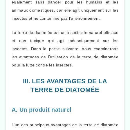
également sans danger pour les humains et les
animaux domestiques, car elle agit uniquement sur les
insectes et ne contamine pas l’environnement.
La terre de diatomée est un insecticide naturel efficace
et non toxique qui agit mécaniquement sur les
insectes. Dans la partie suivante, nous examinerons
les avantages de l’utilisation de la terre de diatomée
pour la lutte contre les insectes.
III. LES AVANTAGES DE LA
TERRE DE DIATOMÉE
A. Un produit naturel
L’un des principaux avantages de la terre de diatomée