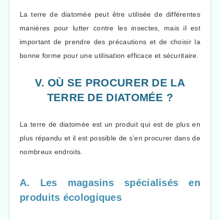
La terre de diatomée peut être utilisée de différentes
manières pour lutter contre les insectes, mais il est
important de prendre des précautions et de choisir la
bonne forme pour une utilisation efficace et sécuritaire.
V. OÙ SE PROCURER DE LA
TERRE DE DIATOMÉE ?
La terre de diatomée est un produit qui est de plus en
plus répandu et il est possible de s’en procurer dans de
nombreux endroits.
A. Les magasins spécialisés en
produits écologiques