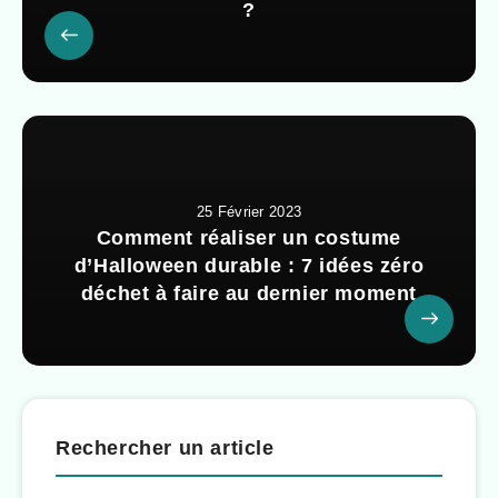
?
25 Février 2023
Comment réaliser un costume
d’Halloween durable : 7 idées zéro
déchet à faire au dernier moment
Rechercher un article