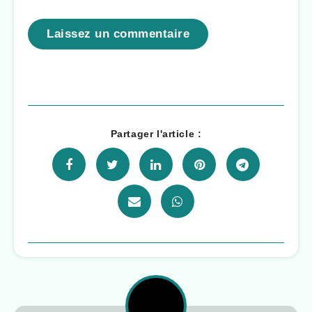
Laissez un commentaire
Partager l'article :