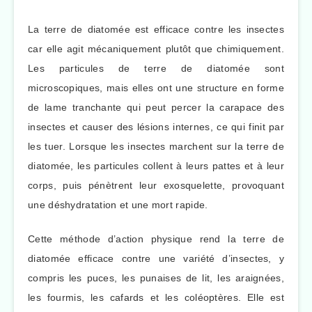
La terre de diatomée est efficace contre les insectes
car elle agit mécaniquement plutôt que chimiquement.
Les particules de terre de diatomée sont
microscopiques, mais elles ont une structure en forme
de lame tranchante qui peut percer la carapace des
insectes et causer des lésions internes, ce qui finit par
les tuer. Lorsque les insectes marchent sur la terre de
diatomée, les particules collent à leurs pattes et à leur
corps, puis pénètrent leur exosquelette, provoquant
une déshydratation et une mort rapide.
Cette méthode d’action physique rend la terre de
diatomée efficace contre une variété d’insectes, y
compris les puces, les punaises de lit, les araignées,
les fourmis, les cafards et les coléoptères. Elle est