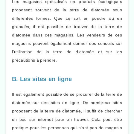
Les magasins spécialisés en produits écologiques
proposent souvent de la terre de diatomée sous
différentes formes. Que ce soit en poudre ou en
granulés, il est possible de trouver de la terre de
diatomée dans ces magasins. Les vendeurs de ces
magasins peuvent également donner des conseils sur
l’utilisation de la terre de diatomée et sur les
précautions à prendre.
B. Les sites en ligne
Il est également possible de se procurer de la terre de
diatomée sur des sites en ligne. De nombreux sites
proposent de la terre de diatomée, il suffit de chercher
un peu sur internet pour en trouver. Cela peut être
pratique pour les personnes qui n’ont pas de magasin