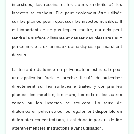
interstices, les recoins et les autres endroits où les
insectes se cachent. Elle peut également être utilisée
sur les plantes pour repousser les insectes nuisibles. Il
est important de ne pas trop en mettre, car cela peut
rendre la surface glissante et causer des blessures aux
personnes et aux animaux domestiques qui marchent
dessus.
La terre de diatomée en pulvérisateur est idéale pour
une application facile et précise. Il suffit de pulvériser
directement sur les surfaces à traiter, y compris les
plantes, les meubles, les murs, les sols et les autres
zones où les insectes se trouvent. La terre de
diatomée en pulvérisateur est également disponible en
différentes concentrations, il est donc important de lire
attentivement les instructions avant utilisation.