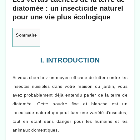
diatomée : un insecticide naturel
pour une vie plus écologique
Sommaire
I. INTRODUCTION
Si vous cherchez un moyen efficace de lutter contre les
insectes nuisibles dans votre maison ou jardin, vous
avez probablement déjà entendu parler de la terre de
diatomée. Cette poudre fine et blanche est un
insecticide naturel qui peut tuer une variété d’insectes,
tout en étant sans danger pour les humains et les
animaux domestiques.