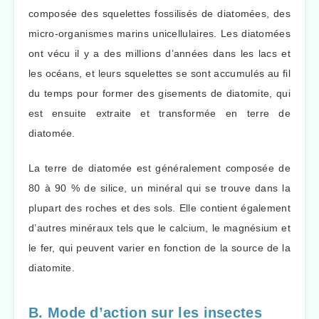
composée des squelettes fossilisés de diatomées, des
micro-organismes marins unicellulaires. Les diatomées
ont vécu il y a des millions d’années dans les lacs et
les océans, et leurs squelettes se sont accumulés au fil
du temps pour former des gisements de diatomite, qui
est ensuite extraite et transformée en terre de
diatomée.
La terre de diatomée est généralement composée de
80 à 90 % de silice, un minéral qui se trouve dans la
plupart des roches et des sols. Elle contient également
d’autres minéraux tels que le calcium, le magnésium et
le fer, qui peuvent varier en fonction de la source de la
diatomite.
B. Mode d’action sur les insectes