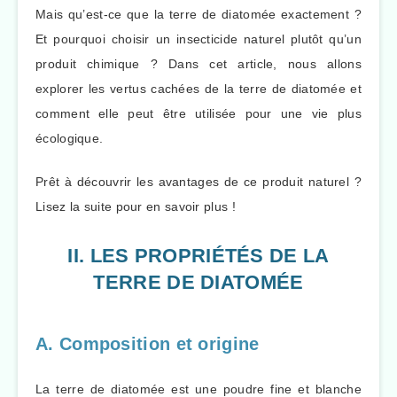
Mais qu’est-ce que la terre de diatomée exactement ?
Et pourquoi choisir un insecticide naturel plutôt qu’un
produit chimique ? Dans cet article, nous allons
explorer les vertus cachées de la terre de diatomée et
comment elle peut être utilisée pour une vie plus
écologique.
Prêt à découvrir les avantages de ce produit naturel ?
Lisez la suite pour en savoir plus !
II. LES PROPRIÉTÉS DE LA
TERRE DE DIATOMÉE
A. Composition et origine
La terre de diatomée est une poudre fine et blanche