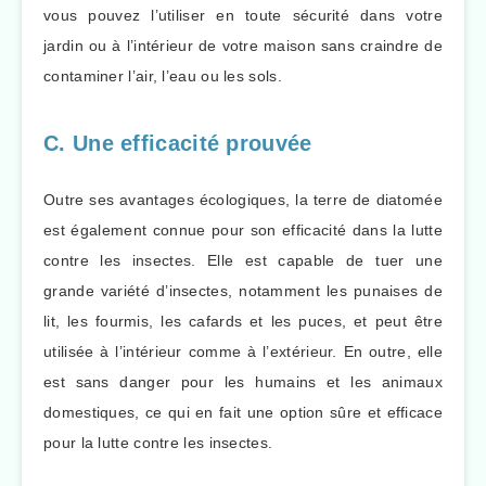
vous pouvez l’utiliser en toute sécurité dans votre
jardin ou à l’intérieur de votre maison sans craindre de
contaminer l’air, l’eau ou les sols.
C. Une efficacité prouvée
Outre ses avantages écologiques, la terre de diatomée
est également connue pour son efficacité dans la lutte
contre les insectes. Elle est capable de tuer une
grande variété d’insectes, notamment les punaises de
lit, les fourmis, les cafards et les puces, et peut être
utilisée à l’intérieur comme à l’extérieur. En outre, elle
est sans danger pour les humains et les animaux
domestiques, ce qui en fait une option sûre et efficace
pour la lutte contre les insectes.