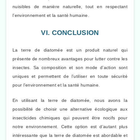
nuisibles de manière naturelle, tout en respectant
l’environnement et la santé humaine.
VI. CONCLUSION
La terre de diatomée est un produit naturel qui
présente de nombreux avantages pour lutter contre les
insectes. Sa composition et son mode d’action sont
uniques et permettent de l’utiliser en toute sécurité
pour l’environnement et la santé humaine.
En utilisant la terre de diatomée, nous avons la
possibilité de choisir une alternative écologique aux
insecticides chimiques qui peuvent être nocifs pour
notre environnement. Cette option est d’autant plus
intéressante que la terre de diatomée est abordable et