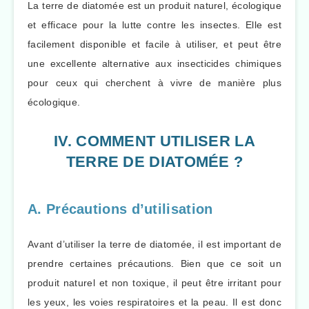
La terre de diatomée est un produit naturel, écologique
et efficace pour la lutte contre les insectes. Elle est
facilement disponible et facile à utiliser, et peut être
une excellente alternative aux insecticides chimiques
pour ceux qui cherchent à vivre de manière plus
écologique.
IV. COMMENT UTILISER LA
TERRE DE DIATOMÉE ?
A. Précautions d’utilisation
Avant d’utiliser la terre de diatomée, il est important de
prendre certaines précautions. Bien que ce soit un
produit naturel et non toxique, il peut être irritant pour
les yeux, les voies respiratoires et la peau. Il est donc