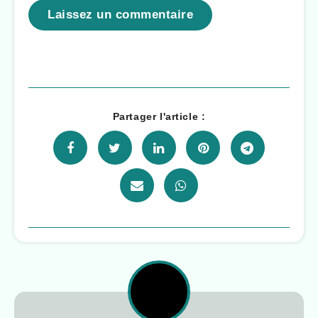
Laissez un commentaire
Partager l'article :