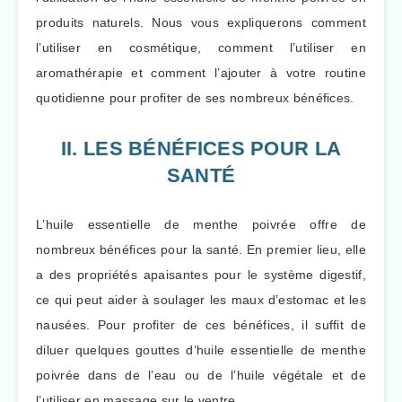
produits naturels. Nous vous expliquerons comment
l’utiliser en cosmétique, comment l’utiliser en
aromathérapie et comment l’ajouter à votre routine
quotidienne pour profiter de ses nombreux bénéfices.
II. LES BÉNÉFICES POUR LA
SANTÉ
L’huile essentielle de menthe poivrée offre de
nombreux bénéfices pour la santé. En premier lieu, elle
a des propriétés apaisantes pour le système digestif,
ce qui peut aider à soulager les maux d’estomac et les
nausées. Pour profiter de ces bénéfices, il suffit de
diluer quelques gouttes d’huile essentielle de menthe
poivrée dans de l’eau ou de l’huile végétale et de
l’utiliser en massage sur le ventre.