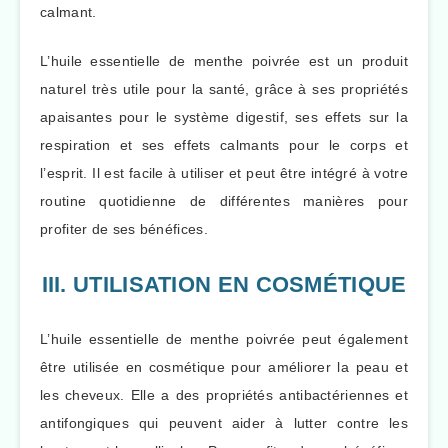
calmant.
L’huile essentielle de menthe poivrée est un produit
naturel très utile pour la santé, grâce à ses propriétés
apaisantes pour le système digestif, ses effets sur la
respiration et ses effets calmants pour le corps et
l’esprit. Il est facile à utiliser et peut être intégré à votre
routine quotidienne de différentes manières pour
profiter de ses bénéfices.
III. UTILISATION EN COSMÉTIQUE
L’huile essentielle de menthe poivrée peut également
être utilisée en cosmétique pour améliorer la peau et
les cheveux. Elle a des propriétés antibactériennes et
antifongiques qui peuvent aider à lutter contre les