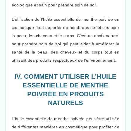
écologique et sain pour prendre soin de soi.
L’utilisation de l’huile essentielle de menthe poivrée en
cosmétique peut apporter de nombreux bénéfices pour
la peau, les cheveux et le corps. C’est un choix naturel
pour prendre soin de soi qui peut aider à améliorer la
santé de la peau, des cheveux et du corps tout en
utilisant des produits respectueux de l’environnement.
IV. COMMENT UTILISER L’HUILE
ESSENTIELLE DE MENTHE
POIVRÉE EN PRODUITS
NATURELS
L’huile essentielle de menthe poivrée peut être utilisée
de différentes manières en cosmétique pour profiter de