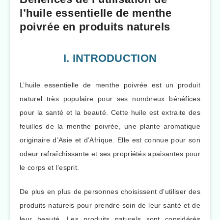
l’huile essentielle de menthe
poivrée en produits naturels
I. INTRODUCTION
L’huile essentielle de menthe poivrée est un produit
naturel très populaire pour ses nombreux bénéfices
pour la santé et la beauté. Cette huile est extraite des
feuilles de la menthe poivrée, une plante aromatique
originaire d’Asie et d’Afrique. Elle est connue pour son
odeur rafraîchissante et ses propriétés apaisantes pour
le corps et l’esprit.
De plus en plus de personnes choisissent d’utiliser des
produits naturels pour prendre soin de leur santé et de
leur beauté. Les produits naturels sont considérés