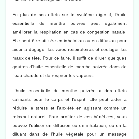
En plus de ses effets sur le système digestif, l’huile
essentielle de menthe poivrée peut également
améliorer la respiration en cas de congestion nasale.
Elle peut être utilisée en inhalation ou en diffusion pour
aider à dégager les voies respiratoires et soulager les
maux de tête. Pour ce faire, il suffit de diluer quelques
gouttes d’huile essentielle de menthe poivrée dans de
l’eau chaude et de respirer les vapeurs.
L’huile essentielle de menthe poivrée a des effets
calmants pour le corps et l’esprit. Elle peut aider à
réduire le stress et l’anxiété en agissant comme un
relaxant naturel. Pour profiter de ces bénéfices, vous
pouvez l’utiliser en diffusion ou en inhalation, ou en la
diluant dans de l’huile végétale pour un massage