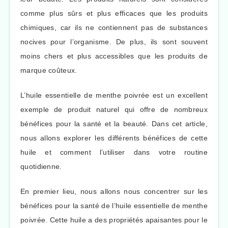
comme plus sûrs et plus efficaces que les produits
chimiques, car ils ne contiennent pas de substances
nocives pour l’organisme. De plus, ils sont souvent
moins chers et plus accessibles que les produits de
marque coûteux.
L’huile essentielle de menthe poivrée est un excellent
exemple de produit naturel qui offre de nombreux
bénéfices pour la santé et la beauté. Dans cet article,
nous allons explorer les différents bénéfices de cette
huile et comment l’utiliser dans votre routine
quotidienne.
En premier lieu, nous allons nous concentrer sur les
bénéfices pour la santé de l’huile essentielle de menthe
poivrée. Cette huile a des propriétés apaisantes pour le