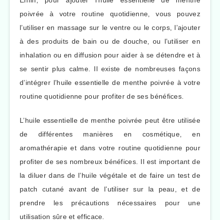
Enfin, pour ajouter l’huile essentielle de menthe
poivrée à votre routine quotidienne, vous pouvez
l’utiliser en massage sur le ventre ou le corps, l’ajouter
à des produits de bain ou de douche, ou l’utiliser en
inhalation ou en diffusion pour aider à se détendre et à
se sentir plus calme. Il existe de nombreuses façons
d’intégrer l’huile essentielle de menthe poivrée à votre
routine quotidienne pour profiter de ses bénéfices.
L’huile essentielle de menthe poivrée peut être utilisée
de différentes manières en cosmétique, en
aromathérapie et dans votre routine quotidienne pour
profiter de ses nombreux bénéfices. Il est important de
la diluer dans de l’huile végétale et de faire un test de
patch cutané avant de l’utiliser sur la peau, et de
prendre les précautions nécessaires pour une
utilisation sûre et efficace.