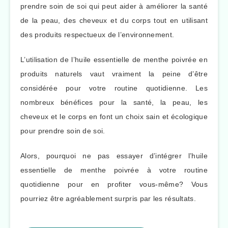
prendre soin de soi qui peut aider à améliorer la santé
de la peau, des cheveux et du corps tout en utilisant
des produits respectueux de l’environnement.
L’utilisation de l’huile essentielle de menthe poivrée en
produits naturels vaut vraiment la peine d’être
considérée pour votre routine quotidienne. Les
nombreux bénéfices pour la santé, la peau, les
cheveux et le corps en font un choix sain et écologique
pour prendre soin de soi.
Alors, pourquoi ne pas essayer d’intégrer l’huile
essentielle de menthe poivrée à votre routine
quotidienne pour en profiter vous-même? Vous
pourriez être agréablement surpris par les résultats.