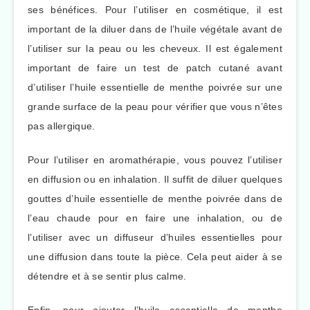
ses bénéfices. Pour l’utiliser en cosmétique, il est
important de la diluer dans de l’huile végétale avant de
l’utiliser sur la peau ou les cheveux. Il est également
important de faire un test de patch cutané avant
d’utiliser l’huile essentielle de menthe poivrée sur une
grande surface de la peau pour vérifier que vous n’êtes
pas allergique.
Pour l’utiliser en aromathérapie, vous pouvez l’utiliser
en diffusion ou en inhalation. Il suffit de diluer quelques
gouttes d’huile essentielle de menthe poivrée dans de
l’eau chaude pour en faire une inhalation, ou de
l’utiliser avec un diffuseur d’huiles essentielles pour
une diffusion dans toute la pièce. Cela peut aider à se
détendre et à se sentir plus calme.