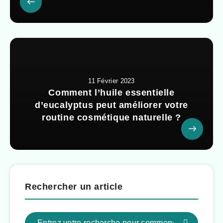
11 Février 2023
Comment l’huile essentielle
d’eucalyptus peut améliorer votre
routine cosmétique naturelle ?
Rechercher un article