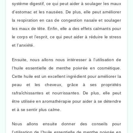
système digestif, ce qui peut aider à soulager les maux
d’estomac et les nausées. De plus, elle peut améliorer
la respiration en cas de congestion nasale et soulager
les maux de tête. Enfin, elle a des effets calmants pour
le corps et l’esprit, ce qui peut aider à réduire le stress
et l’anxiété.
Ensuite, nous allons nous intéresser à l’utilisation de
l’huile essentielle de menthe poivrée en cosmétique.
Cette huile est un excellent ingrédient pour améliorer la
peau et les cheveux, grâce à ses propriétés
rafraîchissantes et nourrissantes. De plus, elle peut
être utilisée en aromathérapie pour aider à se détendre
et à se sentir plus calme.
Nous allons ensuite donner des conseils pour
l’utilisation de l’huile essentielle de menthe poivrée en