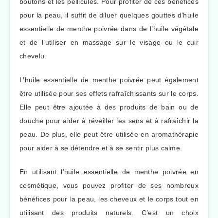
boutons et les pellicules. Pour profiter de ces bénéfices
pour la peau, il suffit de diluer quelques gouttes d’huile
essentielle de menthe poivrée dans de l’huile végétale
et de l’utiliser en massage sur le visage ou le cuir
chevelu.
L’huile essentielle de menthe poivrée peut également
être utilisée pour ses effets rafraîchissants sur le corps.
Elle peut être ajoutée à des produits de bain ou de
douche pour aider à réveiller les sens et à rafraîchir la
peau. De plus, elle peut être utilisée en aromathérapie
pour aider à se détendre et à se sentir plus calme.
En utilisant l’huile essentielle de menthe poivrée en
cosmétique, vous pouvez profiter de ses nombreux
bénéfices pour la peau, les cheveux et le corps tout en
utilisant des produits naturels. C’est un choix