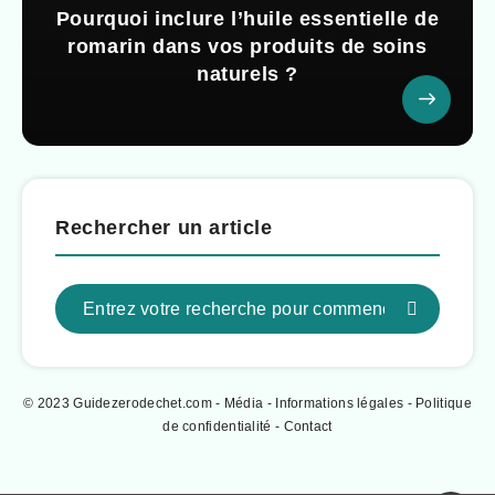
Pourquoi inclure l’huile essentielle de
romarin dans vos produits de soins
naturels ?
Rechercher un article
© 2023 Guidezerodechet.com - Média -
Informations légales
-
Politique
de confidentialité
-
Contact