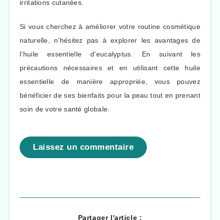
irritations cutanées.
Si vous cherchez à améliorer votre routine cosmétique
naturelle, n’hésitez pas à explorer les avantages de
l’huile essentielle d’eucalyptus. En suivant les
précautions nécessaires et en utilisant cette huile
essentielle de manière appropriée, vous pouvez
bénéficier de ses bienfaits pour la peau tout en prenant
soin de votre santé globale.
Laissez un commentaire
Partager l'article :