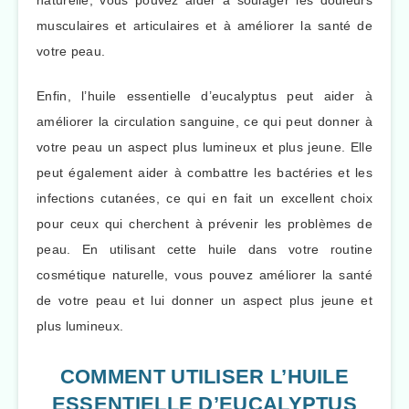
naturelle, vous pouvez aider à soulager les douleurs
musculaires et articulaires et à améliorer la santé de
votre peau.
Enfin, l’huile essentielle d’eucalyptus peut aider à
améliorer la circulation sanguine, ce qui peut donner à
votre peau un aspect plus lumineux et plus jeune. Elle
peut également aider à combattre les bactéries et les
infections cutanées, ce qui en fait un excellent choix
pour ceux qui cherchent à prévenir les problèmes de
peau. En utilisant cette huile dans votre routine
cosmétique naturelle, vous pouvez améliorer la santé
de votre peau et lui donner un aspect plus jeune et
plus lumineux.
COMMENT UTILISER L’HUILE
ESSENTIELLE D’EUCALYPTUS