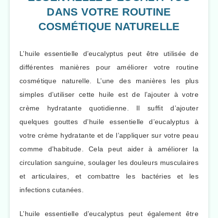
DANS VOTRE ROUTINE
COSMÉTIQUE NATURELLE
L’huile essentielle d’eucalyptus peut être utilisée de
différentes manières pour améliorer votre routine
cosmétique naturelle. L’une des manières les plus
simples d’utiliser cette huile est de l’ajouter à votre
crème hydratante quotidienne. Il suffit d’ajouter
quelques gouttes d’huile essentielle d’eucalyptus à
votre crème hydratante et de l’appliquer sur votre peau
comme d’habitude. Cela peut aider à améliorer la
circulation sanguine, soulager les douleurs musculaires
et articulaires, et combattre les bactéries et les
infections cutanées.
L’huile essentielle d’eucalyptus peut également être