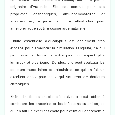
originaire d’Australie. Elle est connue pour ses
propriétés antiseptiques, anti-inflammatoires et
analgésiques, ce qui en fait un excellent choix pour
améliorer votre routine cosmétique naturelle.
L’huile essentielle d’eucalyptus est également très
efficace pour améliorer la circulation sanguine, ce qui
peut aider à donner à votre peau un aspect plus
lumineux et plus jeune. De plus, elle peut soulager les
douleurs musculaires et articulaires, ce qui en fait un
excellent choix pour ceux qui souffrent de douleurs
chroniques.
Enfin, l’huile essentielle d’eucalyptus peut aider à
combattre les bactéries et les infections cutanées, ce
qui en fait un excellent choix pour ceux qui cherchent à