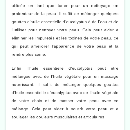
utilisée en tant que toner pour un nettoyage en
profondeur de la peau. Il suffit de mélanger quelques
gouttes d’huile essentielle d’eucalyptus à de l’eau et de
l’utiliser pour nettoyer votre peau. Cela peut aider à
éliminer les impuretés et les toxines de votre peau, ce
qui peut améliorer l’apparence de votre peau et la
rendre plus saine.
Enfin, l’huile essentielle d’eucalyptus peut être
mélangée avec de l’huile végétale pour un massage
nourrissant. Il suffit de mélanger quelques gouttes
d’huile essentielle d’eucalyptus avec de l’huile végétale
de votre choix et de masser votre peau avec ce
mélange. Cela peut aider à nourrir votre peau et à
soulager les douleurs musculaires et articulaires.