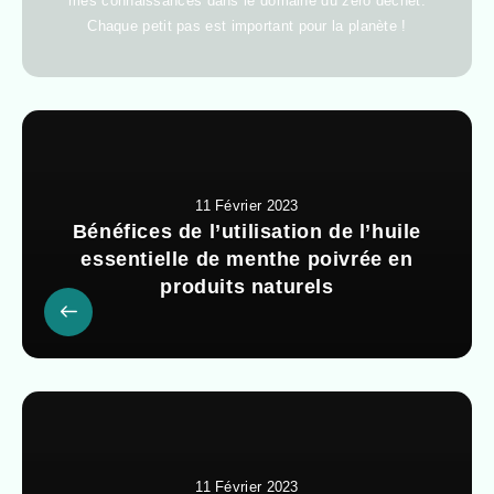
mes connaissances dans le domaine du zéro déchet.
Chaque petit pas est important pour la planète !
11 Février 2023
Bénéfices de l’utilisation de l’huile
essentielle de menthe poivrée en
produits naturels
11 Février 2023