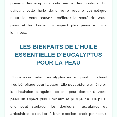
prévenir les éruptions cutanées et les boutons. En
utilisant cette huile dans votre routine cosmétique
naturelle, vous pouvez améliorer la santé de votre
peau et lui donner un aspect plus jeune et plus
lumineux.
LES BIENFAITS DE L’HUILE
ESSENTIELLE D’EUCALYPTUS
POUR LA PEAU
L’huile essentielle d’eucalyptus est un produit naturel
très bénéfique pour la peau. Elle peut aider à améliorer
la circulation sanguine, ce qui peut donner à votre
peau un aspect plus lumineux et plus jeune. De plus,
elle peut soulager les douleurs musculaires et
articulaires, ce qui en fait un excellent choix pour ceux