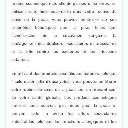
routine cosmétique naturelle de plusieurs manières. En
utilisant cette huile essentielle dans votre routine de
soins de la peau, vous pouvez bénéficier de ses
propriétés bénéfiques pour la peau telles que
l’amélioration de la circulation sanguine, la
soulagement des douleurs musculaires et articulaires
et la lutte contre les bactéries et les infections
cutanées.
En utilisant des produits cosmétiques naturels, tels que
l’huile essentielle d’eucalyptus, vous pouvez améliorer
votre routine de soins de la peau tout en prenant soin
de votre santé globale. Les produits cosmétiques
naturels sont souvent plus doux pour la peau et
peuvent aider à éviter les effets secondaires
indésirables tels que les réactions allergiques et les