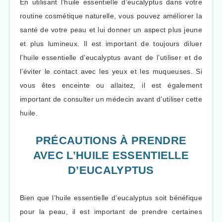
En utilisant l’huile essentielle d’eucalyptus dans votre
routine cosmétique naturelle, vous pouvez améliorer la
santé de votre peau et lui donner un aspect plus jeune
et plus lumineux. Il est important de toujours diluer
l’huile essentielle d’eucalyptus avant de l’utiliser et de
l’éviter le contact avec les yeux et les muqueuses. Si
vous êtes enceinte ou allaitez, il est également
important de consulter un médecin avant d’utiliser cette
huile.
PRÉCAUTIONS À PRENDRE
AVEC L’HUILE ESSENTIELLE
D’EUCALYPTUS
Bien que l’huile essentielle d’eucalyptus soit bénéfique
pour la peau, il est important de prendre certaines