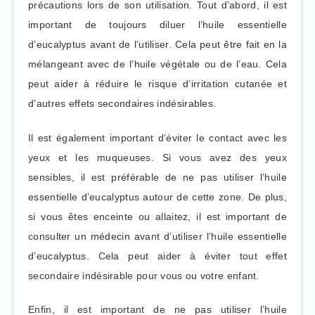
précautions lors de son utilisation. Tout d’abord, il est
important de toujours diluer l’huile essentielle
d’eucalyptus avant de l’utiliser. Cela peut être fait en la
mélangeant avec de l’huile végétale ou de l’eau. Cela
peut aider à réduire le risque d’irritation cutanée et
d’autres effets secondaires indésirables.
Il est également important d’éviter le contact avec les
yeux et les muqueuses. Si vous avez des yeux
sensibles, il est préférable de ne pas utiliser l’huile
essentielle d’eucalyptus autour de cette zone. De plus,
si vous êtes enceinte ou allaitez, il est important de
consulter un médecin avant d’utiliser l’huile essentielle
d’eucalyptus. Cela peut aider à éviter tout effet
secondaire indésirable pour vous ou votre enfant.
Enfin, il est important de ne pas utiliser l’huile