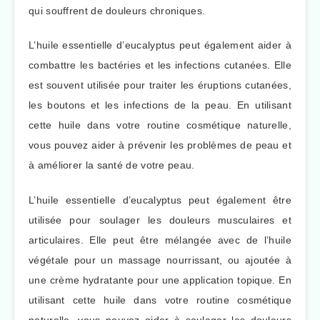
qui souffrent de douleurs chroniques.
L’huile essentielle d’eucalyptus peut également aider à
combattre les bactéries et les infections cutanées. Elle
est souvent utilisée pour traiter les éruptions cutanées,
les boutons et les infections de la peau. En utilisant
cette huile dans votre routine cosmétique naturelle,
vous pouvez aider à prévenir les problèmes de peau et
à améliorer la santé de votre peau.
L’huile essentielle d’eucalyptus peut également être
utilisée pour soulager les douleurs musculaires et
articulaires. Elle peut être mélangée avec de l’huile
végétale pour un massage nourrissant, ou ajoutée à
une crème hydratante pour une application topique. En
utilisant cette huile dans votre routine cosmétique