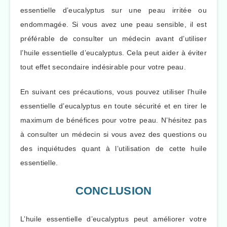
essentielle d’eucalyptus sur une peau irritée ou
endommagée. Si vous avez une peau sensible, il est
préférable de consulter un médecin avant d’utiliser
l’huile essentielle d’eucalyptus. Cela peut aider à éviter
tout effet secondaire indésirable pour votre peau.
En suivant ces précautions, vous pouvez utiliser l’huile
essentielle d’eucalyptus en toute sécurité et en tirer le
maximum de bénéfices pour votre peau. N’hésitez pas
à consulter un médecin si vous avez des questions ou
des inquiétudes quant à l’utilisation de cette huile
essentielle.
CONCLUSION
L’huile essentielle d’eucalyptus peut améliorer votre