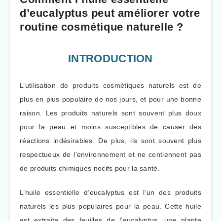
d’eucalyptus peut améliorer votre
routine cosmétique naturelle ?
INTRODUCTION
L’utilisation de produits cosmétiques naturels est de
plus en plus populaire de nos jours, et pour une bonne
raison. Les produits naturels sont souvent plus doux
pour la peau et moins susceptibles de causer des
réactions indésirables. De plus, ils sont souvent plus
respectueux de l’environnement et ne contiennent pas
de produits chimiques nocifs pour la santé.
L’huile essentielle d’eucalyptus est l’un des produits
naturels les plus populaires pour la peau. Cette huile
est extraite des feuilles de l’eucalyptus, une plante