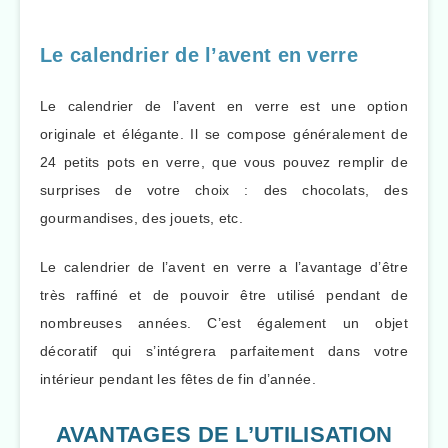
Le calendrier de l’avent en verre
Le calendrier de l’avent en verre est une option
originale et élégante. Il se compose généralement de
24 petits pots en verre, que vous pouvez remplir de
surprises de votre choix : des chocolats, des
gourmandises, des jouets, etc.
Le calendrier de l’avent en verre a l’avantage d’être
très raffiné et de pouvoir être utilisé pendant de
nombreuses années. C’est également un objet
décoratif qui s’intégrera parfaitement dans votre
intérieur pendant les fêtes de fin d’année.
AVANTAGES DE L’UTILISATION