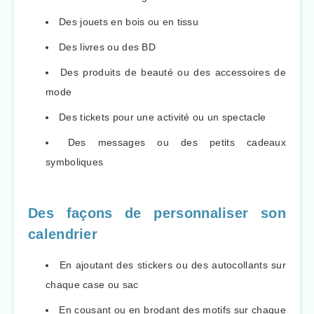
Des jouets en bois ou en tissu
Des livres ou des BD
Des produits de beauté ou des accessoires de
mode
Des tickets pour une activité ou un spectacle
Des messages ou des petits cadeaux
symboliques
Des façons de personnaliser son
calendrier
En ajoutant des stickers ou des autocollants sur
chaque case ou sac
En cousant ou en brodant des motifs sur chaque