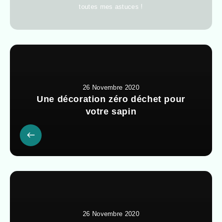
toutes mes astuces !
26 Novembre 2020
Une décoration zéro déchet pour
votre sapin
26 Novembre 2020