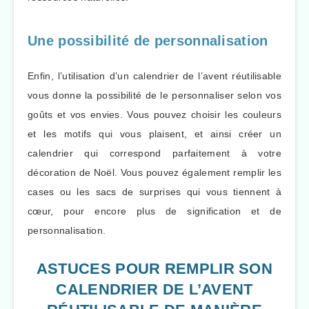
Une possibilité de personnalisation
Enfin, l’utilisation d’un calendrier de l’avent réutilisable
vous donne la possibilité de le personnaliser selon vos
goûts et vos envies. Vous pouvez choisir les couleurs
et les motifs qui vous plaisent, et ainsi créer un
calendrier qui correspond parfaitement à votre
décoration de Noël. Vous pouvez également remplir les
cases ou les sacs de surprises qui vous tiennent à
cœur, pour encore plus de signification et de
personnalisation.
ASTUCES POUR REMPLIR SON
CALENDRIER DE L’AVENT