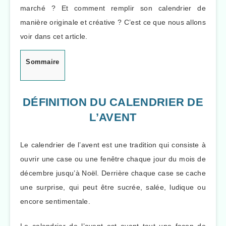
marché ? Et comment remplir son calendrier de
manière originale et créative ? C’est ce que nous allons
voir dans cet article.
Sommaire
DÉFINITION DU CALENDRIER DE
L’AVENT
Le calendrier de l’avent est une tradition qui consiste à
ouvrir une case ou une fenêtre chaque jour du mois de
décembre jusqu’à Noël. Derrière chaque case se cache
une surprise, qui peut être sucrée, salée, ludique ou
encore sentimentale.