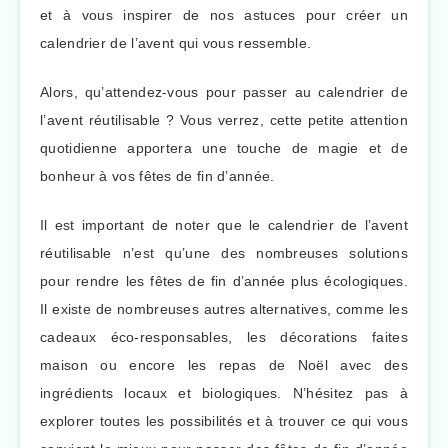
et à vous inspirer de nos astuces pour créer un
calendrier de l’avent qui vous ressemble.
Alors, qu’attendez-vous pour passer au calendrier de
l’avent réutilisable ? Vous verrez, cette petite attention
quotidienne apportera une touche de magie et de
bonheur à vos fêtes de fin d’année.
Il est important de noter que le calendrier de l’avent
réutilisable n’est qu’une des nombreuses solutions
pour rendre les fêtes de fin d’année plus écologiques.
Il existe de nombreuses autres alternatives, comme les
cadeaux éco-responsables, les décorations faites
maison ou encore les repas de Noël avec des
ingrédients locaux et biologiques. N’hésitez pas à
explorer toutes les possibilités et à trouver ce qui vous