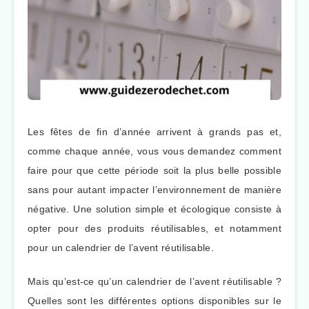
Les fêtes de fin d’année arrivent à grands pas et,
comme chaque année, vous vous demandez comment
faire pour que cette période soit la plus belle possible
sans pour autant impacter l’environnement de manière
négative. Une solution simple et écologique consiste à
opter pour des produits réutilisables, et notamment
pour un calendrier de l’avent réutilisable.
Mais qu’est-ce qu’un calendrier de l’avent réutilisable ?
Quelles sont les différentes options disponibles sur le