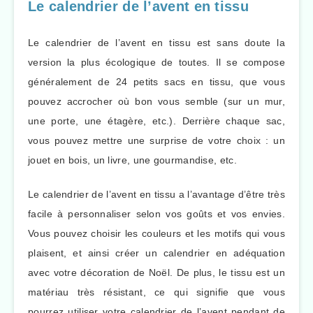
Le calendrier de l’avent en tissu
Le calendrier de l’avent en tissu est sans doute la
version la plus écologique de toutes. Il se compose
généralement de 24 petits sacs en tissu, que vous
pouvez accrocher où bon vous semble (sur un mur,
une porte, une étagère, etc.). Derrière chaque sac,
vous pouvez mettre une surprise de votre choix : un
jouet en bois, un livre, une gourmandise, etc.
Le calendrier de l’avent en tissu a l’avantage d’être très
facile à personnaliser selon vos goûts et vos envies.
Vous pouvez choisir les couleurs et les motifs qui vous
plaisent, et ainsi créer un calendrier en adéquation
avec votre décoration de Noël. De plus, le tissu est un
matériau très résistant, ce qui signifie que vous
pourrez utiliser votre calendrier de l’avent pendant de