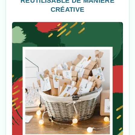
RÉUTILISABLE DE MANIÈRE
CRÉATIVE