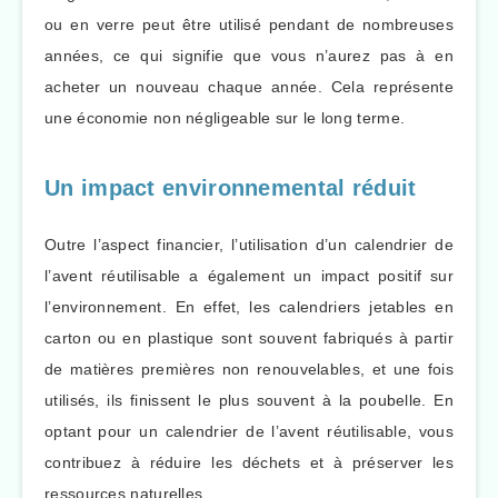
ou en verre peut être utilisé pendant de nombreuses
années, ce qui signifie que vous n’aurez pas à en
acheter un nouveau chaque année. Cela représente
une économie non négligeable sur le long terme.
Un impact environnemental réduit
Outre l’aspect financier, l’utilisation d’un calendrier de
l’avent réutilisable a également un impact positif sur
l’environnement. En effet, les calendriers jetables en
carton ou en plastique sont souvent fabriqués à partir
de matières premières non renouvelables, et une fois
utilisés, ils finissent le plus souvent à la poubelle. En
optant pour un calendrier de l’avent réutilisable, vous
contribuez à réduire les déchets et à préserver les
ressources naturelles.