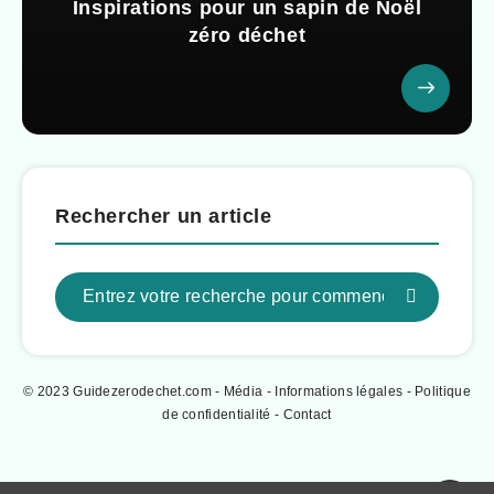
Inspirations pour un sapin de Noël
zéro déchet
Rechercher un article
© 2023 Guidezerodechet.com - Média -
Informations légales
-
Politique
de confidentialité
-
Contact