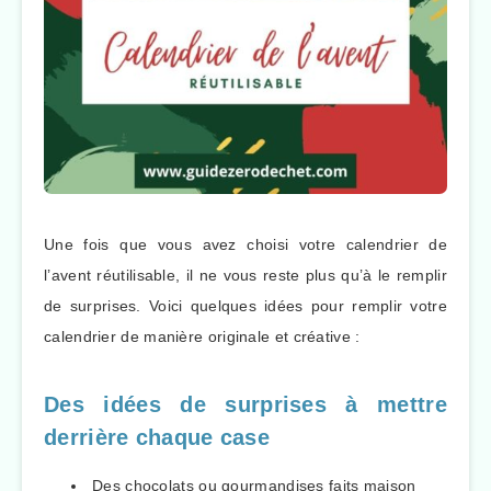
Une fois que vous avez choisi votre calendrier de
l’avent réutilisable, il ne vous reste plus qu’à le remplir
de surprises. Voici quelques idées pour remplir votre
calendrier de manière originale et créative :
Des idées de surprises à mettre
derrière chaque case
Des chocolats ou gourmandises faits maison