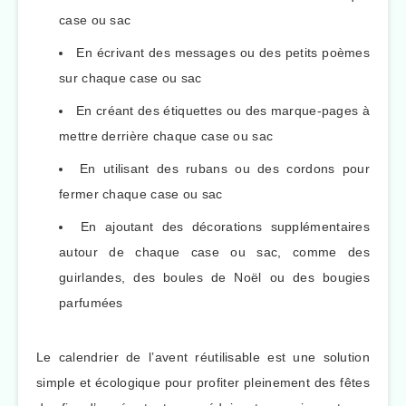
case ou sac
En écrivant des messages ou des petits poèmes
sur chaque case ou sac
En créant des étiquettes ou des marque-pages à
mettre derrière chaque case ou sac
En utilisant des rubans ou des cordons pour
fermer chaque case ou sac
En ajoutant des décorations supplémentaires
autour de chaque case ou sac, comme des
guirlandes, des boules de Noël ou des bougies
parfumées
Le calendrier de l’avent réutilisable est une solution
simple et écologique pour profiter pleinement des fêtes