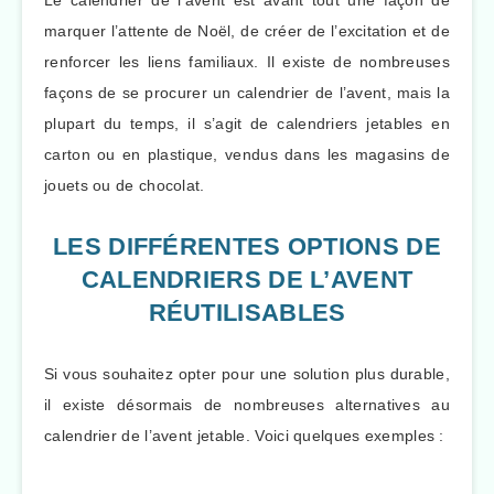
Le calendrier de l’avent est avant tout une façon de
marquer l’attente de Noël, de créer de l’excitation et de
renforcer les liens familiaux. Il existe de nombreuses
façons de se procurer un calendrier de l’avent, mais la
plupart du temps, il s’agit de calendriers jetables en
carton ou en plastique, vendus dans les magasins de
jouets ou de chocolat.
LES DIFFÉRENTES OPTIONS DE
CALENDRIERS DE L’AVENT
RÉUTILISABLES
Si vous souhaitez opter pour une solution plus durable,
il existe désormais de nombreuses alternatives au
calendrier de l’avent jetable. Voici quelques exemples :