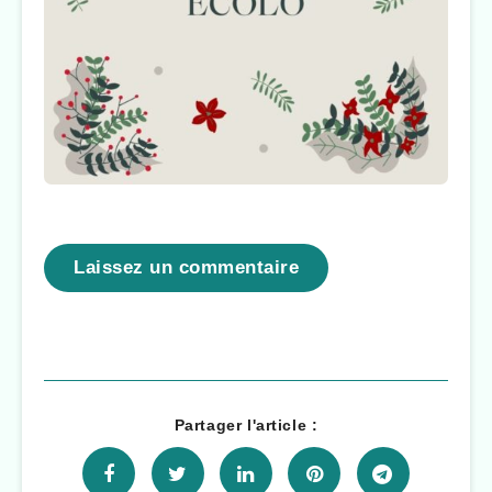
Laissez un commentaire
Partager l'article :