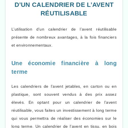
D’UN CALENDRIER DE L’AVENT
RÉUTILISABLE
L’utilisation d’un calendrier de l’avent réutilisable
présente de nombreux avantages, à la fois financiers
et environnementaux.
Une économie financière à long
terme
Les calendriers de l’avent jetables, en carton ou en
plastique, sont souvent vendus à des prix assez
élevés. En optant pour un calendrier de l’avent
réutilisable, vous faites un investissement à long terme
qui vous permettra de réaliser des économies sur le
long terme. Un calendrier de l’avent en tissu, en bois