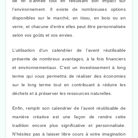
de fin d’année tout en réduisant son impact sur
l’environnement. Il existe de nombreuses options
disponibles sur le marché, en tissu, en bois ou en
verre, et chacune d’entre elles peut être personnalisée
selon vos goûts et vos envies.
L’utilisation d’un calendrier de l’avent réutilisable
présente de nombreux avantages, à la fois financiers
et environnementaux. C’est un investissement à long
terme qui vous permettra de réaliser des économies
sur le long terme tout en contribuant à réduire les
déchets et à préserver les ressources naturelles.
Enfin, remplir son calendrier de l’avent réutilisable de
manière créative est une façon de rendre cette
tradition encore plus significative et personnalisée.
N’hésitez pas à laisser libre cours à votre imagination