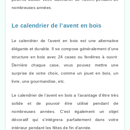
nombreuses années.
Le calendrier de l’avent en bois
Le calendrier de l’avent en bois est une alternative
élégante et durable. Il se compose généralement d’une
structure en bois avec 24 cases ou fenêtres à ouvrir.
Derrière chaque case, vous pouvez mettre une
surprise de votre choix, comme un jouet en bois, un
livre, une gourmandise, etc.
Le calendrier de l’avent en bois a l’avantage d’être très
solide et de pouvoir être utilisé pendant de
nombreuses années. C’est également un objet
décoratif qui s’intégrera parfaitement dans votre
intérieur pendant les fêtes de fin d’année.