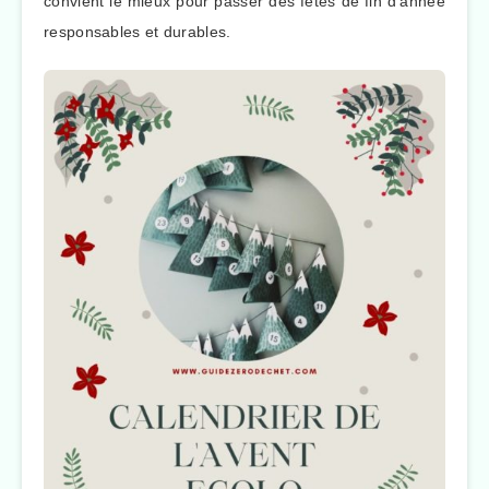
convient le mieux pour passer des fêtes de fin d’année
responsables et durables.