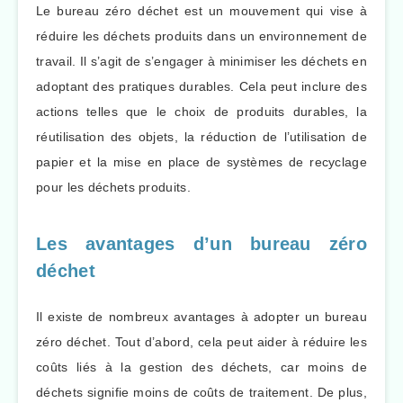
Le bureau zéro déchet est un mouvement qui vise à
réduire les déchets produits dans un environnement de
travail. Il s’agit de s’engager à minimiser les déchets en
adoptant des pratiques durables. Cela peut inclure des
actions telles que le choix de produits durables, la
réutilisation des objets, la réduction de l’utilisation de
papier et la mise en place de systèmes de recyclage
pour les déchets produits.
Les avantages d’un bureau zéro
déchet
Il existe de nombreux avantages à adopter un bureau
zéro déchet. Tout d’abord, cela peut aider à réduire les
coûts liés à la gestion des déchets, car moins de
déchets signifie moins de coûts de traitement. De plus,