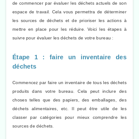
de commencer par évaluer les déchets actuels de son
espace de travail. Cela vous permettra de déterminer
les sources de déchets et de prioriser les actions à
mettre en place pour les réduire. Voici les étapes à
suivre pour évaluer les déchets de votre bureau :
Étape 1 : faire un inventaire des
déchets
Commencez par faire un inventaire de tous les déchets
produits dans votre bureau. Cela peut inclure des
choses telles que des papiers, des emballages, des
déchets alimentaires, etc. Il peut être utile de les
classer par catégories pour mieux comprendre les
sources de déchets.