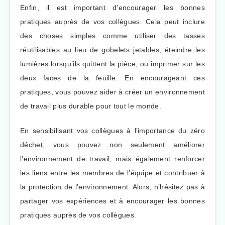
Enfin, il est important d’encourager les bonnes
pratiques auprès de vos collègues. Cela peut inclure
des choses simples comme utiliser des tasses
réutilisables au lieu de gobelets jetables, éteindre les
lumières lorsqu’ils quittent la pièce, ou imprimer sur les
deux faces de la feuille. En encourageant ces
pratiques, vous pouvez aider à créer un environnement
de travail plus durable pour tout le monde.
En sensibilisant vos collègues à l’importance du zéro
déchet, vous pouvez non seulement améliorer
l’environnement de travail, mais également renforcer
les liens entre les membres de l’équipe et contribuer à
la protection de l’environnement. Alors, n’hésitez pas à
partager vos expériences et à encourager les bonnes
pratiques auprès de vos collègues.