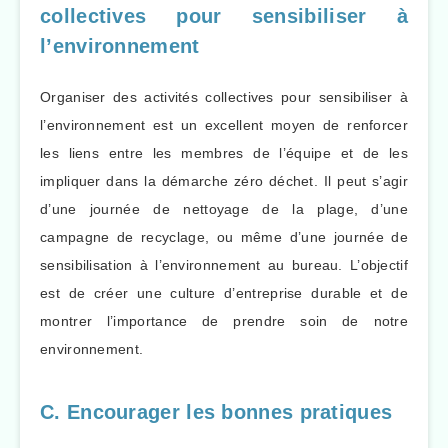
collectives pour sensibiliser à
l’environnement
Organiser des activités collectives pour sensibiliser à
l’environnement est un excellent moyen de renforcer
les liens entre les membres de l’équipe et de les
impliquer dans la démarche zéro déchet. Il peut s’agir
d’une journée de nettoyage de la plage, d’une
campagne de recyclage, ou même d’une journée de
sensibilisation à l’environnement au bureau. L’objectif
est de créer une culture d’entreprise durable et de
montrer l’importance de prendre soin de notre
environnement.
C. Encourager les bonnes pratiques