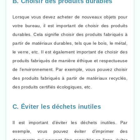
B. Choisir des produits durables
Lorsque vous devez acheter de nouveaux objets pour
votre bureau, il est important de choisir des produits
durables. Cela signifie choisir des produits fabriqués à
partir de matériaux durables, tels que le bois, le métal,
le verre, etc. Il est également important de choisir des
produits fabriqués de manière éthique et respectueuse
de l’environnement. Par exemple, vous pouvez choisir
des produits fabriqués à partir de matériaux recyclés,
des produits certifiés écologiques, etc.
C. Éviter les déchets inutiles
Il est important d’éviter les déchets inutiles. Par
exemple, vous pouvez éviter d’imprimer des