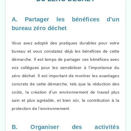
A. Partager les bénéfices d’un
bureau zéro déchet
Vous avez adopté des pratiques durables pour votre
bureau et vous constatez déjà les bénéfices de cette
démarche. Il est temps de partager ces bénéfices avec
vos collègues pour les sensibiliser à l’importance du
zéro déchet. Il est important de montrer les avantages
concrets de cette démarche, tels que la réduction des
coûts, la création d’un environnement de travail plus
sain et plus agréable, et bien sûr, la contribution à la
protection de l’environnement.
B. Organiser des activités