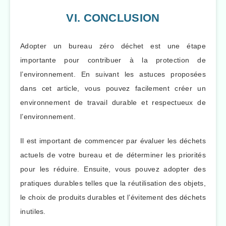
VI. CONCLUSION
Adopter un bureau zéro déchet est une étape
importante pour contribuer à la protection de
l’environnement. En suivant les astuces proposées
dans cet article, vous pouvez facilement créer un
environnement de travail durable et respectueux de
l’environnement.
Il est important de commencer par évaluer les déchets
actuels de votre bureau et de déterminer les priorités
pour les réduire. Ensuite, vous pouvez adopter des
pratiques durables telles que la réutilisation des objets,
le choix de produits durables et l’évitement des déchets
inutiles.