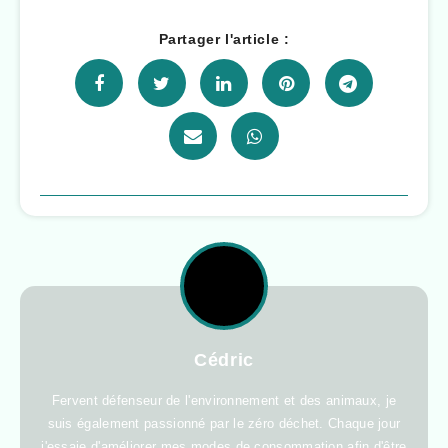
Partager l'article :
Cédric
Fervent défenseur de l'environnement et des animaux, je
suis également passionné par le zéro déchet. Chaque jour
j'essaie d'améliorer mes modes de consommation afin d'être