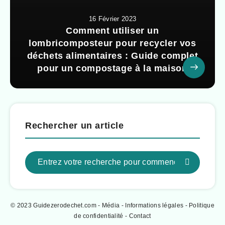
16 Février 2023
Comment utiliser un
lombricomposteur pour recycler vos
déchets alimentaires : Guide complet
pour un compostage à la maison
Rechercher un article
© 2023 Guidezerodechet.com - Média -
Informations légales
-
Politique
de confidentialité
-
Contact