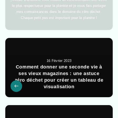
le plus respectueux pour la planète et je vous fais partager
mes connaissances dans le domaine du zéro déchet.
Chaque petit pas est important pour la planète !
16 Février 2023
Comment donner une seconde vie à
ses vieux magazines : une astuce
zéro déchet pour créer un tableau de
visualisation