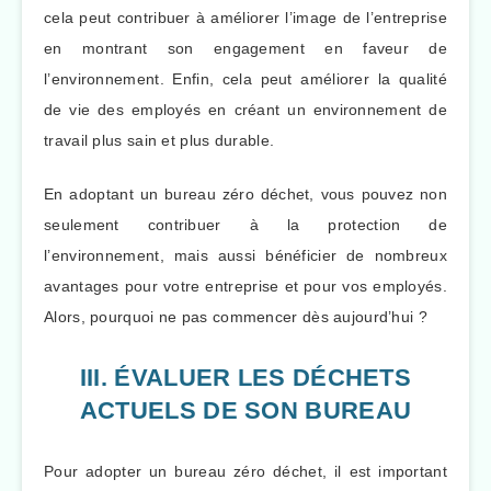
cela peut contribuer à améliorer l’image de l’entreprise
en montrant son engagement en faveur de
l’environnement. Enfin, cela peut améliorer la qualité
de vie des employés en créant un environnement de
travail plus sain et plus durable.
En adoptant un bureau zéro déchet, vous pouvez non
seulement contribuer à la protection de
l’environnement, mais aussi bénéficier de nombreux
avantages pour votre entreprise et pour vos employés.
Alors, pourquoi ne pas commencer dès aujourd’hui ?
III. ÉVALUER LES DÉCHETS
ACTUELS DE SON BUREAU
Pour adopter un bureau zéro déchet, il est important