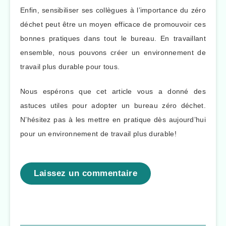
Enfin, sensibiliser ses collègues à l’importance du zéro
déchet peut être un moyen efficace de promouvoir ces
bonnes pratiques dans tout le bureau. En travaillant
ensemble, nous pouvons créer un environnement de
travail plus durable pour tous.
Nous espérons que cet article vous a donné des
astuces utiles pour adopter un bureau zéro déchet.
N’hésitez pas à les mettre en pratique dès aujourd’hui
pour un environnement de travail plus durable!
Laissez un commentaire