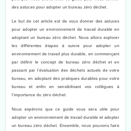
des astuces pour adopter un bureau zéro déchet.
Le but de cet article est de vous donner des astuces
pour adopter un environnement de travail durable en
adoptant un bureau zéro déchet. Nous allons explorer
les différentes étapes à suivre pour adopter un
environnement de travail plus durable, en commençant
par définir le concept de bureau zéro déchet et en
passant par l’évaluation des déchets actuels de votre
bureau, en adoptant des pratiques durables pour votre
bureau et enfin en sensibilisant vos collègues à
l’importance du zéro déchet.
Nous espérons que ce guide vous sera utile pour
adopter un environnement de travail durable et adopter
un bureau zéro déchet. Ensemble, nous pouvons faire