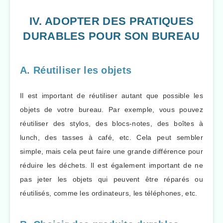
IV. ADOPTER DES PRATIQUES
DURABLES POUR SON BUREAU
A. Réutiliser les objets
Il est important de réutiliser autant que possible les
objets de votre bureau. Par exemple, vous pouvez
réutiliser des stylos, des blocs-notes, des boîtes à
lunch, des tasses à café, etc. Cela peut sembler
simple, mais cela peut faire une grande différence pour
réduire les déchets. Il est également important de ne
pas jeter les objets qui peuvent être réparés ou
réutilisés, comme les ordinateurs, les téléphones, etc.