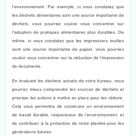
l’environnement. Par exemple, si vous constatez que
les déchets alimentaires sont une source importante de
déchets, vous pourriez vouloir vous concentrer sur
l’adoption de pratiques alimentaires plus durables. De
même, si vous constatez que les impressions inutiles
sont une source importante de papier, vous pourriez
vouloir vous concentrer sur la réduction de l’impression
de documents.
En évaluant les déchets actuels de votre bureau, vous
pourrez mieux comprendre les sources de déchets et
prioriser les actions à mettre en place pour les réduire.
Cela vous permettra de construire un environnement
de travail durable, respectueux de l’environnement, et
de contribuer à la protection de notre planète pour les
générations futures.