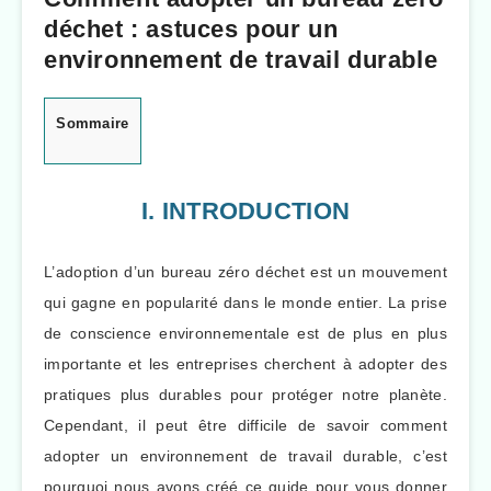
déchet : astuces pour un
environnement de travail durable
Sommaire
I. INTRODUCTION
L’adoption d’un bureau zéro déchet est un mouvement
qui gagne en popularité dans le monde entier. La prise
de conscience environnementale est de plus en plus
importante et les entreprises cherchent à adopter des
pratiques plus durables pour protéger notre planète.
Cependant, il peut être difficile de savoir comment
adopter un environnement de travail durable, c’est
pourquoi nous avons créé ce guide pour vous donner