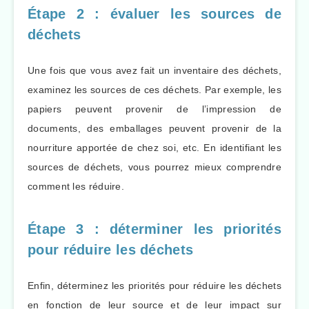
Étape 2 : évaluer les sources de
déchets
Une fois que vous avez fait un inventaire des déchets,
examinez les sources de ces déchets. Par exemple, les
papiers peuvent provenir de l’impression de
documents, des emballages peuvent provenir de la
nourriture apportée de chez soi, etc. En identifiant les
sources de déchets, vous pourrez mieux comprendre
comment les réduire.
Étape 3 : déterminer les priorités
pour réduire les déchets
Enfin, déterminez les priorités pour réduire les déchets
en fonction de leur source et de leur impact sur