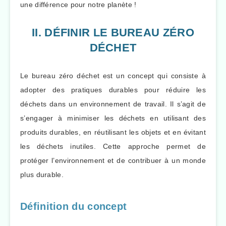
une différence pour notre planète !
II. DÉFINIR LE BUREAU ZÉRO
DÉCHET
Le bureau zéro déchet est un concept qui consiste à
adopter des pratiques durables pour réduire les
déchets dans un environnement de travail. Il s’agit de
s’engager à minimiser les déchets en utilisant des
produits durables, en réutilisant les objets et en évitant
les déchets inutiles. Cette approche permet de
protéger l’environnement et de contribuer à un monde
plus durable.
Définition du concept