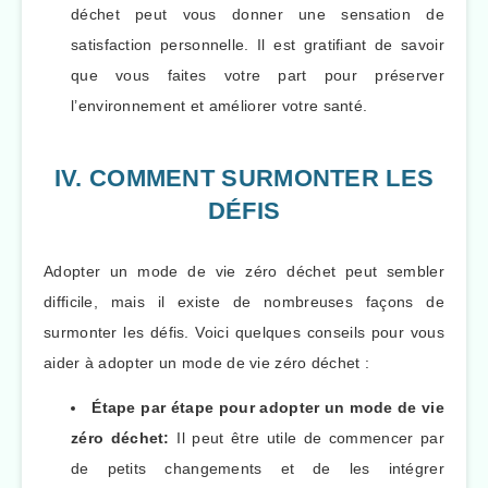
déchet peut vous donner une sensation de
satisfaction personnelle. Il est gratifiant de savoir
que vous faites votre part pour préserver
l’environnement et améliorer votre santé.
IV. COMMENT SURMONTER LES
DÉFIS
Adopter un mode de vie zéro déchet peut sembler
difficile, mais il existe de nombreuses façons de
surmonter les défis. Voici quelques conseils pour vous
aider à adopter un mode de vie zéro déchet :
Étape par étape pour adopter un mode de vie
zéro déchet:
Il peut être utile de commencer par
de petits changements et de les intégrer