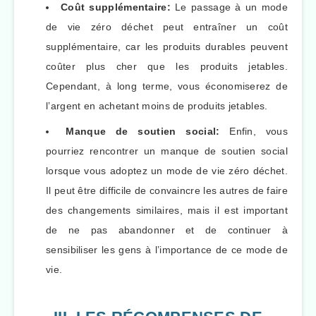
Coût supplémentaire:
Le passage à un mode
de vie zéro déchet peut entraîner un coût
supplémentaire, car les produits durables peuvent
coûter plus cher que les produits jetables.
Cependant, à long terme, vous économiserez de
l’argent en achetant moins de produits jetables.
Manque de soutien social:
Enfin, vous
pourriez rencontrer un manque de soutien social
lorsque vous adoptez un mode de vie zéro déchet.
Il peut être difficile de convaincre les autres de faire
des changements similaires, mais il est important
de ne pas abandonner et de continuer à
sensibiliser les gens à l’importance de ce mode de
vie.