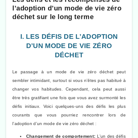
l’adoption d’un mode de vie zéro
déchet sur le long terme
I. LES DÉFIS DE L’ADOPTION
D’UN MODE DE VIE ZÉRO
DÉCHET
Le passage à un mode de vie zéro déchet peut
sembler intimidant, surtout si vous n’êtes pas habitué à
changer vos habitudes. Cependant, cela peut aussi
être très gratifiant une fois que vous avez surmonté les
défis initiaux. Voici quelques-uns des défis les plus
courants que vous pourriez rencontrer lors de
l’adoption d’un mode de vie zéro déchet :
Changement de comportement:
L’un des défis