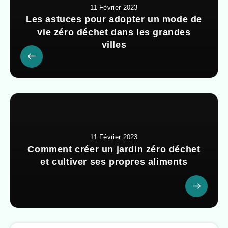
11 Février 2023
Les astuces pour adopter un mode de
vie zéro déchet dans les grandes
villes
11 Février 2023
Comment créer un jardin zéro déchet
et cultiver ses propres aliments