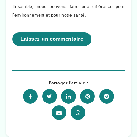
Ensemble, nous pouvons faire une différence pour
l’environnement et pour notre santé.
Laissez un commentaire
Partager l'article :