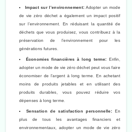
Impact sur l’environnement:
Adopter un mode
de vie zéro déchet a également un impact positif
sur l’environnement. En réduisant la quantité de
déchets que vous produisez, vous contribuez à la
préservation de l’environnement pour les
générations futures.
Économies financières à long terme:
Enfin,
adopter un mode de vie zéro déchet peut vous faire
économiser de l’argent à long terme. En achetant
moins de produits jetables et en utilisant des
produits durables, vous pouvez réduire vos
dépenses à long terme.
Sensation de satisfaction personnelle:
En
plus de tous les avantages financiers et
environnementaux, adopter un mode de vie zéro