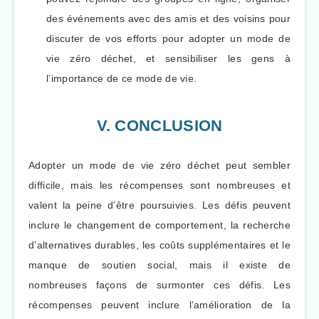
des événements avec des amis et des voisins pour
discuter de vos efforts pour adopter un mode de
vie zéro déchet, et sensibiliser les gens à
l’importance de ce mode de vie.
V. CONCLUSION
Adopter un mode de vie zéro déchet peut sembler
difficile, mais les récompenses sont nombreuses et
valent la peine d’être poursuivies. Les défis peuvent
inclure le changement de comportement, la recherche
d’alternatives durables, les coûts supplémentaires et le
manque de soutien social, mais il existe de
nombreuses façons de surmonter ces défis. Les
récompenses peuvent inclure l’amélioration de la