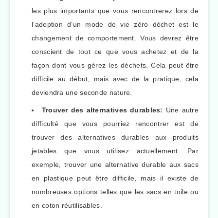
les plus importants que vous rencontrerez lors de
l’adoption d’un mode de vie zéro déchet est le
changement de comportement. Vous devrez être
conscient de tout ce que vous achetez et de la
façon dont vous gérez les déchets. Cela peut être
difficile au début, mais avec de la pratique, cela
deviendra une seconde nature.
Trouver des alternatives durables:
Une autre
difficulté que vous pourriez rencontrer est de
trouver des alternatives durables aux produits
jetables que vous utilisez actuellement. Par
exemple, trouver une alternative durable aux sacs
en plastique peut être difficile, mais il existe de
nombreuses options telles que les sacs en toile ou
en coton réutilisables.