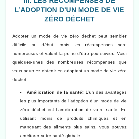
III. LES RÉCOMPENSES DE
L’ADOPTION D’UN MODE DE VIE
ZÉRO DÉCHET
Adopter un mode de vie zéro déchet peut sembler
difficile au début, mais les récompenses sont
nombreuses et valent la peine d’être poursuivies. Voici
quelques-unes des nombreuses récompenses que
vous pourriez obtenir en adoptant un mode de vie zéro
déchet :
Amélioration de la santé:
L’un des avantages
les plus importants de l’adoption d’un mode de vie
zéro déchet est l’amélioration de votre santé. En
utilisant moins de produits chimiques et en
mangeant des aliments plus sains, vous pouvez
améliorer votre santé globale.