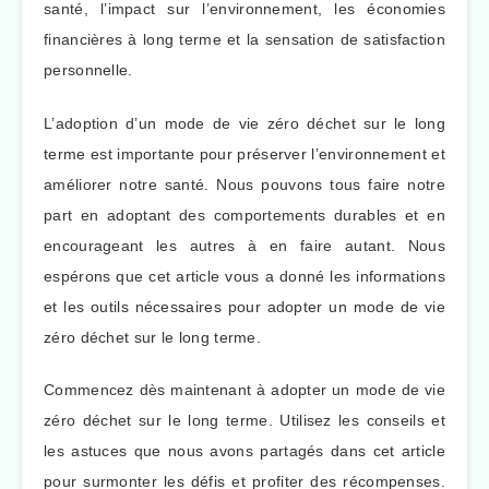
santé, l’impact sur l’environnement, les économies
financières à long terme et la sensation de satisfaction
personnelle.
L’adoption d’un mode de vie zéro déchet sur le long
terme est importante pour préserver l’environnement et
améliorer notre santé. Nous pouvons tous faire notre
part en adoptant des comportements durables et en
encourageant les autres à en faire autant. Nous
espérons que cet article vous a donné les informations
et les outils nécessaires pour adopter un mode de vie
zéro déchet sur le long terme.
Commencez dès maintenant à adopter un mode de vie
zéro déchet sur le long terme. Utilisez les conseils et
les astuces que nous avons partagés dans cet article
pour surmonter les défis et profiter des récompenses.