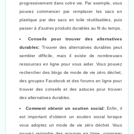
progressivement dans votre vie. Par exemple, vous
pouvez commencer par remplacer les sacs en
plastique par des sacs en toile réutilisables, puis
passer à d’autres produits durables au fil du temps.
Conseils pour trouver des alternatives
durables:
Trouver des alternatives durables peut
sembler difficile, mais il existe de nombreuses
ressources en ligne pour vous aider. Vous pouvez
rechercher des blogs de mode de vie zéro déchet,
des groupes Facebook et des forums en ligne pour
trouver des conseils et des astuces pour trouver
des alternatives durables.
Comment obtenir un soutien social:
Enfin, il
est important d’obtenir un soutien social lorsque
vous adoptez un mode de vie zéro déchet. Vous
pouvez rejoindre des groupes en ligne, organiser