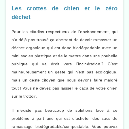
Les crottes de chien et le zéro
déchet
Pour les citadins respectueux de l’environnement, qui
n’a déjà pas trouvé ça aberrant de devoir ramasser un
déchet organique qui est donc biodégradable avec un
mini sac en plastique et de le mettre dans une poubelle
publique qui va droit vers l’incinération ? C’est
malheureusement un geste qui n’est pas écologique,
mais un geste citoyen que nous devons faire malgré
tout ! Vous ne devez pas laisser le caca de votre chien
sur le trottoir.
Il n’existe pas beaucoup de solutions face à ce
problème à part une qui est d’acheter des sacs de
ramassage biodégradable/compostable. Vous pouvez