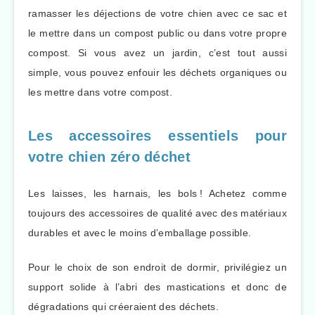
ramasser les déjections de votre chien avec ce sac et
le mettre dans un compost public ou dans votre propre
compost. Si vous avez un jardin, c’est tout aussi
simple, vous pouvez enfouir les déchets organiques ou
les mettre dans votre compost.
Les accessoires essentiels pour
votre chien zéro déchet
Les laisses, les harnais, les bols ! Achetez comme
toujours des accessoires de qualité avec des matériaux
durables et avec le moins d’emballage possible.
Pour le choix de son endroit de dormir, privilégiez un
support solide à l’abri des mastications et donc de
dégradations qui créeraient des déchets.