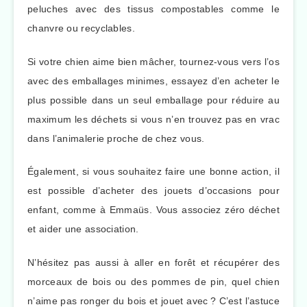
peluches avec des tissus compostables comme le
chanvre ou recyclables.
Si votre chien aime bien mâcher, tournez-vous vers l’os
avec des emballages minimes, essayez d’en acheter le
plus possible dans un seul emballage pour réduire au
maximum les déchets si vous n’en trouvez pas en vrac
dans l’animalerie proche de chez vous.
Également, si vous souhaitez faire une bonne action, il
est possible d’acheter des jouets d’occasions pour
enfant, comme à Emmaüs. Vous associez zéro déchet
et aider une association.
N’hésitez pas aussi à aller en forêt et récupérer des
morceaux de bois ou des pommes de pin, quel chien
n’aime pas ronger du bois et jouet avec ? C’est l’astuce