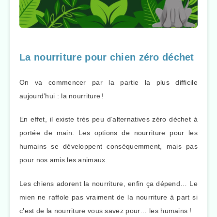
La nourriture pour chien zéro déchet
On va commencer par la partie la plus difficile
aujourd’hui : la nourriture !
En effet, il existe très peu d’alternatives zéro déchet à
portée de main. Les options de nourriture pour les
humains se développent conséquemment, mais pas
pour nos amis les animaux.
Les chiens adorent la nourriture, enfin ça dépend… Le
mien ne raffole pas vraiment de la nourriture à part si
c’est de la nourriture vous savez pour… les humains !