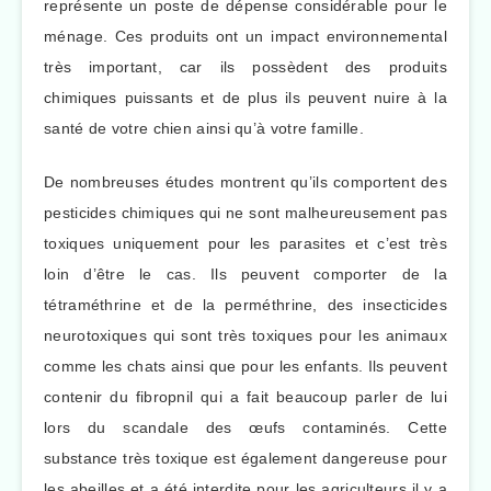
représente un poste de dépense considérable pour le
ménage. Ces produits ont un impact environnemental
très important, car ils possèdent des produits
chimiques puissants et de plus ils peuvent nuire à la
santé de votre chien ainsi qu’à votre famille.
De nombreuses études montrent qu’ils comportent des
pesticides chimiques qui ne sont malheureusement pas
toxiques uniquement pour les parasites et c’est très
loin d’être le cas. Ils peuvent comporter de la
tétraméthrine et de la perméthrine, des insecticides
neurotoxiques qui sont très toxiques pour les animaux
comme les chats ainsi que pour les enfants. Ils peuvent
contenir du fibropnil qui a fait beaucoup parler de lui
lors du scandale des œufs contaminés. Cette
substance très toxique est également dangereuse pour
les abeilles et a été interdite pour les agriculteurs il y a