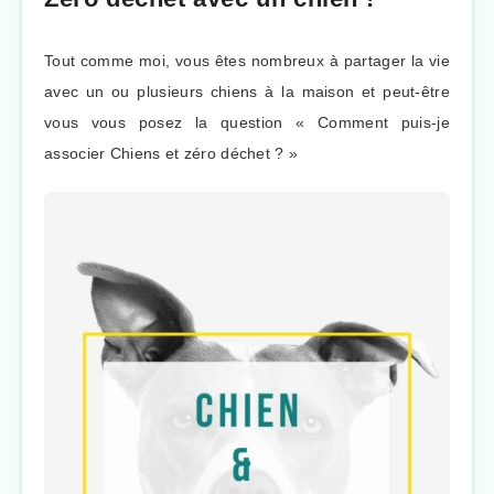
Tout comme moi, vous êtes nombreux à partager la vie
avec un ou plusieurs chiens à la maison et peut-être
vous vous posez la question « Comment puis-je
associer Chiens et zéro déchet ? »