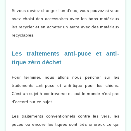
Si vous deviez changer l’un d’eux, vous pouvez si vous
avez choisi des accessoires avec les bons matériaux
les recycler et en acheter un autre avec des matériaux
recyclables.
Les traitements anti-puce et anti-
tique zéro déchet
Pour terminer, nous allons nous pencher sur les
traitements anti-puce et anti-tique pour les chiens.
C’est un sujet à controverse et tout le monde n’est pas
d’accord sur ce sujet.
Les traitements conventionnels contre les vers, les
puces ou encore les tiques sont très onéreux ce qui