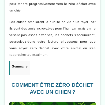
pour tendre progressivement vers le zéro déchet avec
un chien.
Les chiens améliorent la qualité de vie d’un foyer, car
ils sont des amis incroyables pour l’humain, mais en ne
faisant pas assez attention, les déchets s’accumulent,
poursuivez-donc votre lecture ci-dessous pour que
vous soyez zéro déchet avec votre animal ou s’en
rapprocher au maximum.
Sommaire
COMMENT ÊTRE ZÉRO DÉCHET
AVEC UN CHIEN ?