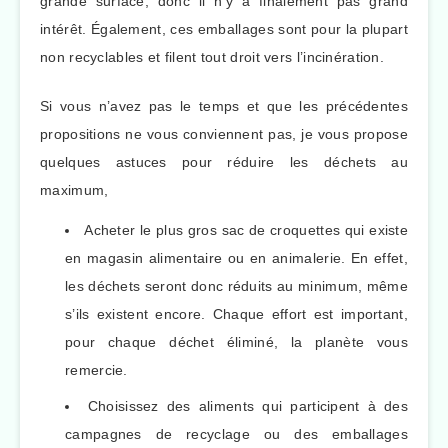
grande surface, donc il n’y a finalement pas grand
intérêt. Également, ces emballages sont pour la plupart
non recyclables et filent tout droit vers l’incinération.
Si vous n’avez pas le temps et que les précédentes
propositions ne vous conviennent pas, je vous propose
quelques astuces pour réduire les déchets au
maximum,
Acheter le plus gros sac de croquettes qui existe
en magasin alimentaire ou en animalerie. En effet,
les déchets seront donc réduits au minimum, même
s’ils existent encore. Chaque effort est important,
pour chaque déchet éliminé, la planète vous
remercie.
Choisissez des aliments qui participent à des
campagnes de recyclage ou des emballages