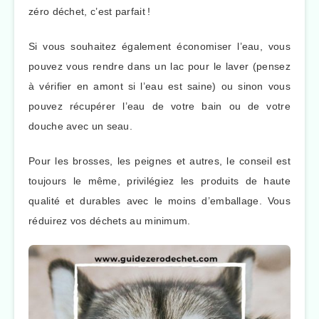
zéro déchet, c’est parfait !
Si vous souhaitez également économiser l’eau, vous
pouvez vous rendre dans un lac pour le laver (pensez
à vérifier en amont si l’eau est saine) ou sinon vous
pouvez récupérer l’eau de votre bain ou de votre
douche avec un seau.
Pour les brosses, les peignes et autres, le conseil est
toujours le même, privilégiez les produits de haute
qualité et durables avec le moins d’emballage. Vous
réduirez vos déchets au minimum.