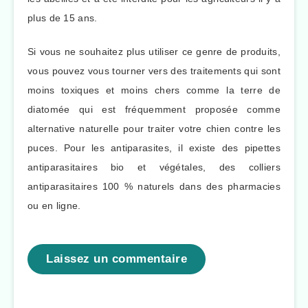
plus de 15 ans.
Si vous ne souhaitez plus utiliser ce genre de produits,
vous pouvez vous tourner vers des traitements qui sont
moins toxiques et moins chers comme la terre de
diatomée qui est fréquemment proposée comme
alternative naturelle pour traiter votre chien contre les
puces. Pour les antiparasites, il existe des pipettes
antiparasitaires bio et végétales, des colliers
antiparasitaires 100 % naturels dans des pharmacies
ou en ligne.
Laissez un commentaire