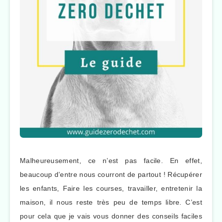
Malheureusement, ce n’est pas facile. En effet,
beaucoup d’entre nous courront de partout ! Récupérer
les enfants, Faire les courses, travailler, entretenir la
maison, il nous reste très peu de temps libre. C’est
pour cela que je vais vous donner des conseils faciles