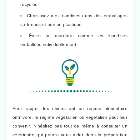
recyclés.
Choisissez des friandises dans des emballages
cartonnés et non en plastique.
Évitez la nourriture comme les friandises
emballées individuellement.
Pour rappel, les chiens ont un régime alimentaire
omnivore, le régime végétarien ou végétalien peut leur
convenir. N’hésitez pas tout de même à consulter un
vétérinaire qui pourra vous aider dans la préparation