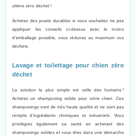
ultime zéro déchet !
Achetez des jouets durables si vous souhaitez ne pas
appliquer les conseils ci-dessus avec le moins
d’emballage possible, vous réduirez au maximum vos
déchets.
Lavage et toilettage pour chien zéro
déchet
La solution la plus simple est celle des humains !
Achetez un shampooing solide pour votre chien. Ces
shampooings sont de très haute qualité et ne sont pas
remplis d’ingrédients chimiques et industriels. Vous
privilégiez également sa santé en achetant des
shampooings solides et vous êtes dans une démarche