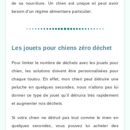
de sa nourriture. Un chien est unique et peut avoir
besoin d’un régime alimentaire particulier.
Les jouets pour chiens zéro déchet
Pour limiter le nombre de déchets avec les jouets pour
chien, les solutions doivent être personnalisées pour
chaque toutou. En effet, mon chien peut détruire une
peluche en quelques secondes, nous n’allons pas lui
donner ce type de jouet qu’il détruira très rapidement
et augmenter nos déchets.
Si votre chien ne détruit pas tout comme le mien en
quelques secondes, vous pouvez lui acheter des