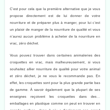
C’est pour cela que la première alternative que je vous
propose directement est de lui donner de votre
nourriture et de préparer plus à manger, pour lui c’est
un plaisir de manger de la nourriture de qualité et vous
n’aurez aucun problème à acheter de la nourriture en
vrac, zéro déchet.
Vous pouvez trouver dans certaines animaleries des
croquettes en vrac, mais malheureusement, si vous
souhaitez allier nourriture de qualité pour votre animal
et zéro déchet, je ne vous le recommande pas. En
effet, les croquettes sont pour la plus grande partie bas
de gamme. À savoir également que la plupart de ses
enseignes reçoivent les croquettes dans des…
emballages en plastique comme on peut en trouver en