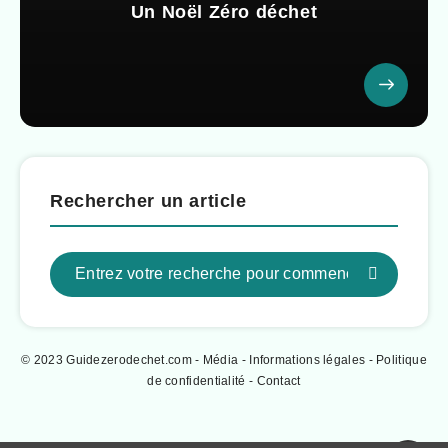
Un Noël Zéro déchet
Rechercher un article
© 2023 Guidezerodechet.com - Média -
Informations légales
-
Politique
de confidentialité
-
Contact