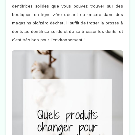
dentifrices solides que vous pouvez trouver sur des
boutiques en ligne zéro déchet ou encore dans des
magasins bio/zéro déchet. Il suffit de frotter la brosse à
dents au dentifrice solide et de se brosser les dents, et
c’est très bon pour l’environnement !