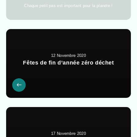
Chaque petit pas est important pour la planète !
12 Novembre 2020
Fêtes de fin d’année zéro déchet
17 Novembre 2020