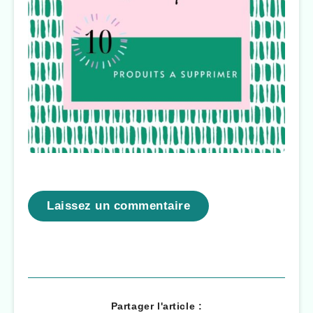
Laissez un commentaire
Partager l'article :