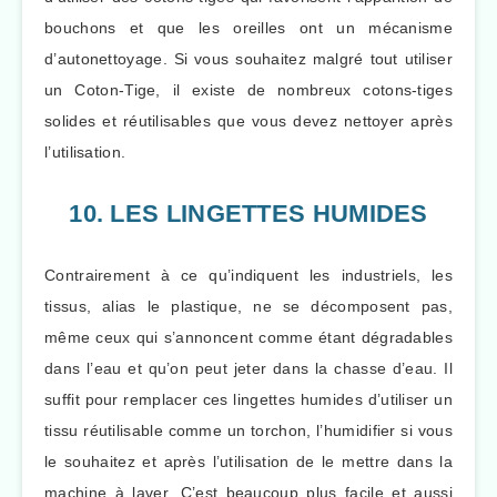
bouchons et que les oreilles ont un mécanisme
d’autonettoyage. Si vous souhaitez malgré tout utiliser
un Coton-Tige, il existe de nombreux cotons-tiges
solides et réutilisables que vous devez nettoyer après
l’utilisation.
10. LES LINGETTES HUMIDES
Contrairement à ce qu’indiquent les industriels, les
tissus, alias le plastique, ne se décomposent pas,
même ceux qui s’annoncent comme étant dégradables
dans l’eau et qu’on peut jeter dans la chasse d’eau. Il
suffit pour remplacer ces lingettes humides d’utiliser un
tissu réutilisable comme un torchon, l’humidifier si vous
le souhaitez et après l’utilisation de le mettre dans la
machine à laver. C’est beaucoup plus facile et aussi