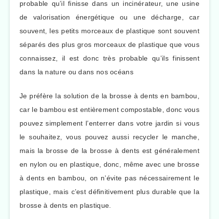
probable qu’il finisse dans un incinérateur, une usine
de valorisation énergétique ou une décharge, car
souvent, les petits morceaux de plastique sont souvent
séparés des plus gros morceaux de plastique que vous
connaissez, il est donc très probable qu’ils finissent
dans la nature ou dans nos océans
Je préfère la solution de la brosse à dents en bambou,
car le bambou est entièrement compostable, donc vous
pouvez simplement l’enterrer dans votre jardin si vous
le souhaitez, vous pouvez aussi recycler le manche,
mais la brosse de la brosse à dents est généralement
en nylon ou en plastique, donc, même avec une brosse
à dents en bambou, on n’évite pas nécessairement le
plastique, mais c’est définitivement plus durable que la
brosse à dents en plastique.