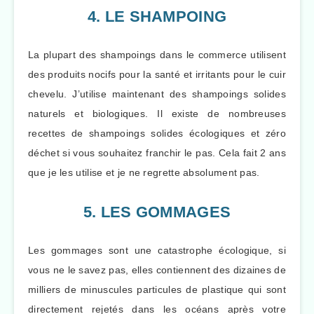
4. LE SHAMPOING
La plupart des shampoings dans le commerce utilisent
des produits nocifs pour la santé et irritants pour le cuir
chevelu. J’utilise maintenant des shampoings solides
naturels et biologiques. Il existe de nombreuses
recettes de shampoings solides écologiques et zéro
déchet si vous souhaitez franchir le pas. Cela fait 2 ans
que je les utilise et je ne regrette absolument pas.
5. LES GOMMAGES
Les gommages sont une catastrophe écologique, si
vous ne le savez pas, elles contiennent des dizaines de
milliers de minuscules particules de plastique qui sont
directement rejetés dans les océans après votre