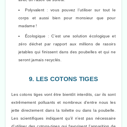
Polyvalent : vous pouvez l’utiliser sur tout le
corps et aussi bien pour monsieur que pour
madame !
Écologique : C’est une solution écologique et
zéro déchet par rapport aux millions de rasoirs
jetables qui finissent dans des poubelles et qui ne
seront jamais recyclés.
9. LES COTONS TIGES
Les cotons tiges vont être bientôt interdits, car ils sont
extrêmement polluants et nombreux d’entre nous les
jette directement dans la toilette ou dans la poubelle.
Les scientifiques indiquent qu’il n’est pas nécessaire
d’utiliser des cotons-tiges qui favorisent l’apparition de