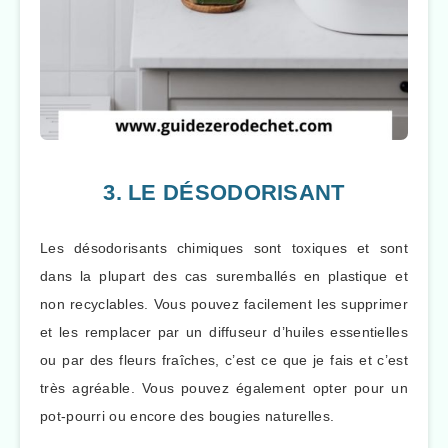
3. LE DÉSODORISANT
Les désodorisants chimiques sont toxiques et sont
dans la plupart des cas suremballés en plastique et
non recyclables. Vous pouvez facilement les supprimer
et les remplacer par un diffuseur d’huiles essentielles
ou par des fleurs fraîches, c’est ce que je fais et c’est
très agréable. Vous pouvez également opter pour un
pot-pourri ou encore des bougies naturelles.