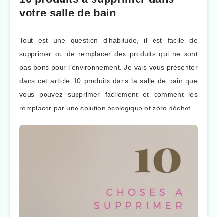
votre salle de bain
Tout est une question d’habitude, il est facile de
supprimer ou de remplacer des produits qui ne sont
pas bons pour l’environnement. Je vais vous présenter
dans cet article 10 produits dans la salle de bain que
vous pouvez supprimer facilement et comment les
remplacer par une solution écologique et zéro déchet