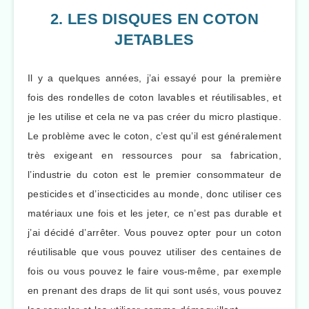
2. LES DISQUES EN COTON
JETABLES
Il y a quelques années, j’ai essayé pour la première
fois des rondelles de coton lavables et réutilisables, et
je les utilise et cela ne va pas créer du micro plastique.
Le problème avec le coton, c’est qu’il est généralement
très exigeant en ressources pour sa fabrication,
l’industrie du coton est le premier consommateur de
pesticides et d’insecticides au monde, donc utiliser ces
matériaux une fois et les jeter, ce n’est pas durable et
j’ai décidé d’arrêter. Vous pouvez opter pour un coton
réutilisable que vous pouvez utiliser des centaines de
fois ou vous pouvez le faire vous-même, par exemple
en prenant des draps de lit qui sont usés, vous pouvez