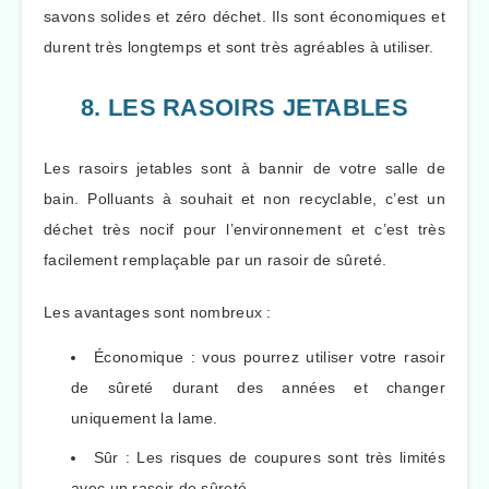
savons solides et zéro déchet. Ils sont économiques et
durent très longtemps et sont très agréables à utiliser.
8. LES RASOIRS JETABLES
Les rasoirs jetables sont à bannir de votre salle de
bain. Polluants à souhait et non recyclable, c’est un
déchet très nocif pour l’environnement et c’est très
facilement remplaçable par un rasoir de sûreté.
Les avantages sont nombreux :
Économique : vous pourrez utiliser votre rasoir
de sûreté durant des années et changer
uniquement la lame.
Sûr : Les risques de coupures sont très limités
avec un rasoir de sûreté.