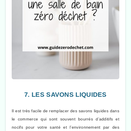
7. LES SAVONS LIQUIDES
Il est très facile de remplacer des savons liquides dans
le commerce qui sont souvent bourrés d’additifs et
nocifs pour votre santé et l’environnement par des