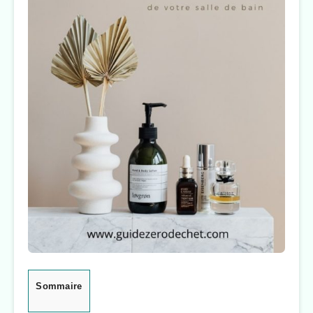
Sommaire