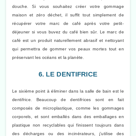
douche. Si vous souhaitez créer votre gommage
maison et zéro déchet, il suffit tout simplement de
récupérer votre marc de café après votre petit-
déjeuner si vous buvez du café bien sûr. Le marc de
café est un produit naturellement abrasif et nettoyant
qui permettra de gommer vos peaux mortes tout en
préservant les océans et la planète.
6. LE DENTIFRICE
Le sixième point à éliminer dans la salle de bain est le
dentifrice. Beaucoup de dentifrices sont en fait
composés de microplastique, comme les gommages
corporels, et sont emballés dans des emballages en
plastique non recyclables qui finissent toujours dans
des décharges ou des incinérateurs, j’utilise des