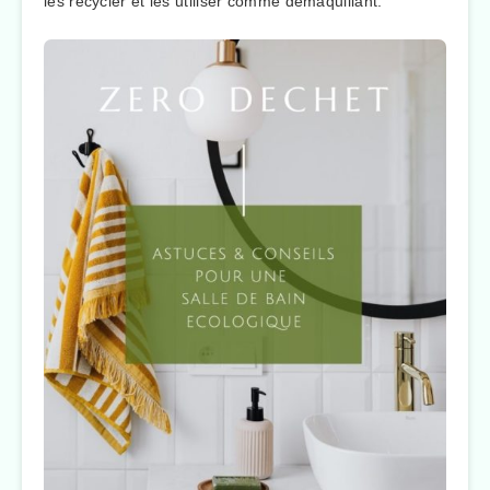
les recycler et les utiliser comme démaquillant.