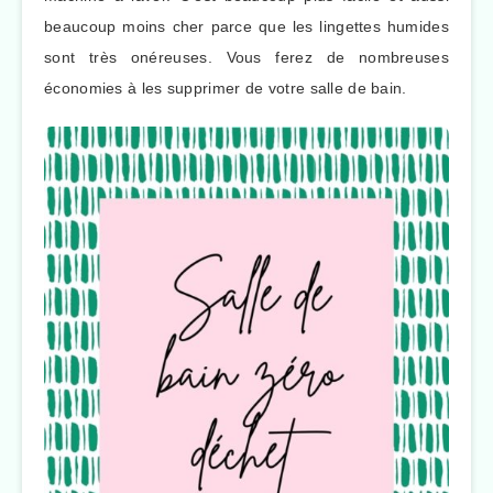
beaucoup moins cher parce que les lingettes humides
sont très onéreuses. Vous ferez de nombreuses
économies à les supprimer de votre salle de bain.