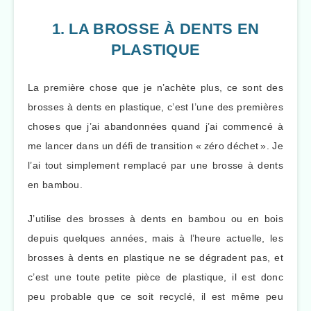
1. LA BROSSE À DENTS EN
PLASTIQUE
La première chose que je n’achète plus, ce sont des
brosses à dents en plastique, c’est l’une des premières
choses que j’ai abandonnées quand j’ai commencé à
me lancer dans un défi de transition « zéro déchet ». Je
l’ai tout simplement remplacé par une brosse à dents
en bambou.
J’utilise des brosses à dents en bambou ou en bois
depuis quelques années, mais à l’heure actuelle, les
brosses à dents en plastique ne se dégradent pas, et
c’est une toute petite pièce de plastique, il est donc
peu probable que ce soit recyclé, il est même peu